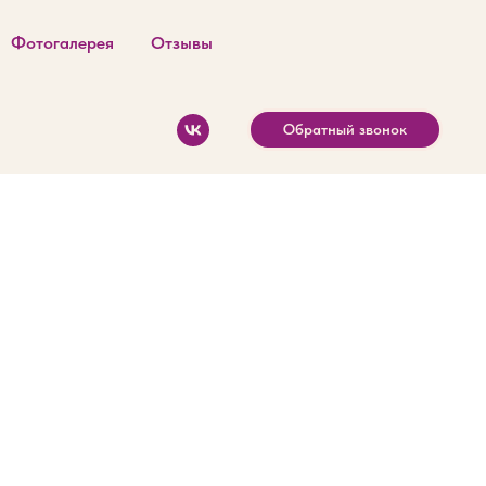
Фотогалерея
Отзывы
Обратный звонок