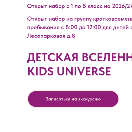
Открыт набор с 1 по 8 класс на 2026/2
Открыт набор на группу кратковремен
пребывания с 8:00 до 12:00 для детей с
Лесопарковая д.8
ДЕТСКАЯ ВСЕЛЕН
KIDS UNIVERSE
Записаться на экскурсию