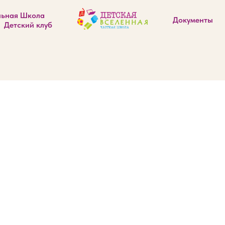
льная Школа
Документы
Детский клуб