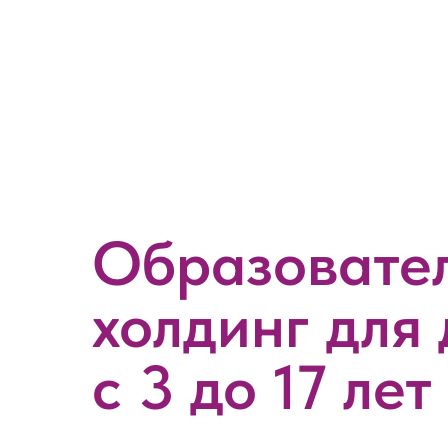
Образовате
холдинг для 
с 3 до 17 лет