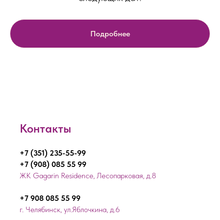
Подробнее
Контакты
+7 (351) 235-55-99
+7 (908) 085 55 99
ЖК Gagarin Residence, Лесопарковая, д.8
+7 908 085 55 99
г. Челябинск, ул.Яблочкина, д.6