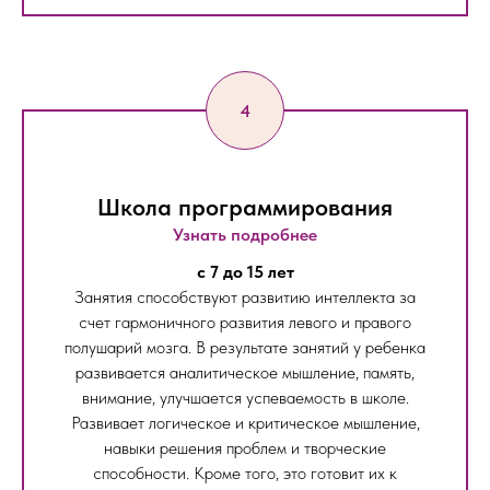
Школа программирования
Узнать подробнее
c 7 до 15 лет
Занятия способствуют развитию интеллекта за
счет гармоничного развития левого и правого
полушарий мозга. В результате занятий у ребенка
развивается аналитическое мышление, память,
внимание, улучшается успеваемость в школе.
Развивает логическое и критическое мышление,
навыки решения проблем и творческие
способности. Кроме того, это готовит их к