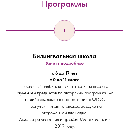
Программы
Билингвальная школа
Узнать подробнее
с 6 до 17 лет
с 0 по 11 класс
Первая в Челябинске Билингвальная школа с
изучением предметов по авторским программам на
английском языке в соответствии с ФГОС.
Прогулки и игры на свежем воздухе на
огороженной площадке.
Атмосфера уважения и дружбы. Мы открылись в
2019 году.