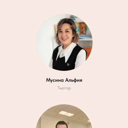
Мусина Альфия
Тьютор