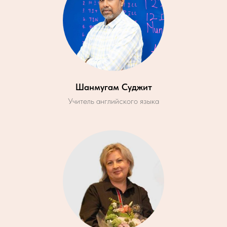
Шанмугам Суджит
Учитель английского языка