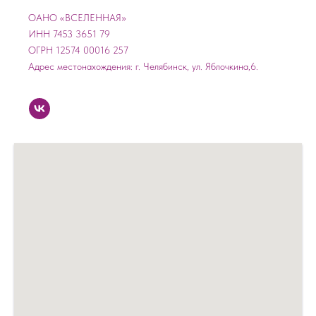
ОАНО «ВСЕЛЕННАЯ»
ИНН 7453 3651 79
ОГРН 12574 00016 257
Адрес местонахождения: г. Челябинск, ул. Яблочкина,6.