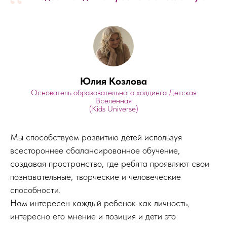
“
Юлия Козлова
Основатель образовательного холдинга Детская
Вселенная
(Kids Universe)
Мы способствуем развитию детей используя
всестороннее сбалансированное обучение,
создавая пространство, где ребята проявляют свои
познавательные, творческие и человеческие
способности.
Нам интересен каждый ребенок как личность,
интересно его мнение и позиция и дети это