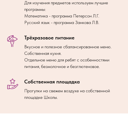
Для изучения предметов используем лучшие
программы:
Математика - программа Петерсон Л.Г.
Русский язык - программа Занкова Л.В.
Трёхразовое питание
Вкусное и полезное сбалансированное меню.
Собственная кухня.
Отдельное меню для ребят с особенностями
питания, безмолочное и безглютеновое.
Собственная площадка
Прогулки на свежем воздухе на собственной
площадке Школы.