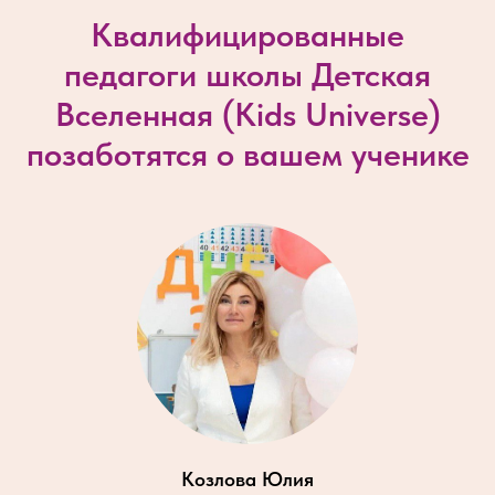
Квалифицированные
педагоги школы Детская
Вселенная (
Kids Universe
)
позаботятся о вашем ученике
Козлова Юлия