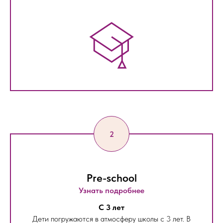
Pre-school
Узнать подробнее
С 3 лет
Дети погружаются в атмосферу школы с 3 лет. В