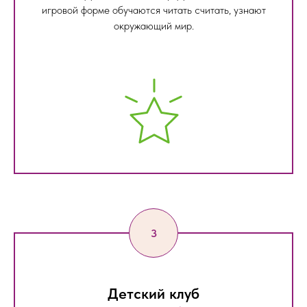
игровой форме обучаются читать считать, узнают
окружающий мир.
Детский клуб