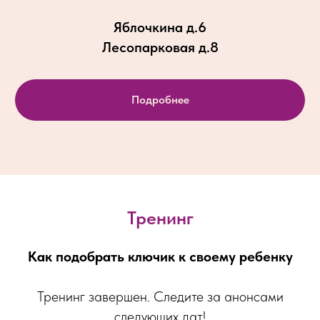
Яблочкина д.6
Лесопарковая д.8
Подробнее
Тренинг
Как подобрать ключик к своему ребенку
Тренинг завершен. Следите за анонсами
следующих дат!