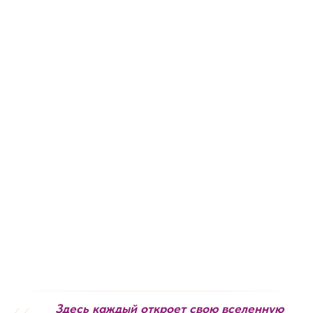
Здесь каждый откроет свою вселенную