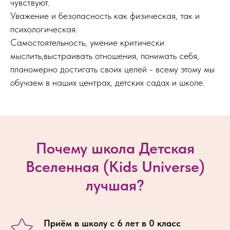
чувствуют.
Уважение и безопасность как физическая, так и
психологическая.
Самостоятельность, умение критически
мыслить,выстраивать отношения, понимать себя,
планомерно достигать своих целей - всему этому мы
обучаем в наших центрах, детских садах и школе.
Почему школа Детская
Вселенная (Kids Universe)
лучшая?
Приём в школу с 6 лет в 0 класс