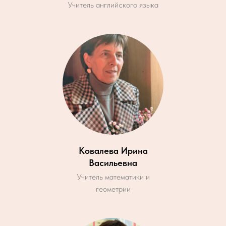
Учитель английского языка
Ковалева Ирина
Васильевна
Учитель математики и
геометрии