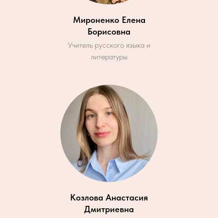
Мироненко Елена
Борисовна
Учитель русского языка и
литературы
Козлова Анастасия
Дмитриевна