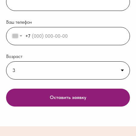
Ваш телефон
+7
Возраст
Оставить заявку