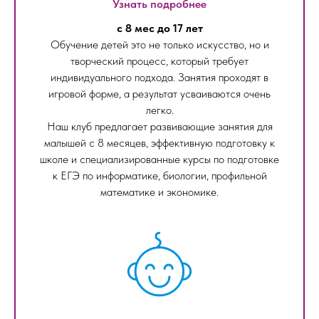
Узнать подробнее
с 8 мес до 17 лет
Обучение детей это не только искусство, но и
творческий процесс, который требует
индивидуального подхода. Занятия проходят в
игровой форме, а результат усваиваются очень
легко.
Наш клуб предлагает развивающие занятия для
малышей с 8 месяцев, эффективную подготовку к
школе и специализированные курсы по подготовке
к ЕГЭ по информатике, биологии, профильной
математике и экономике.