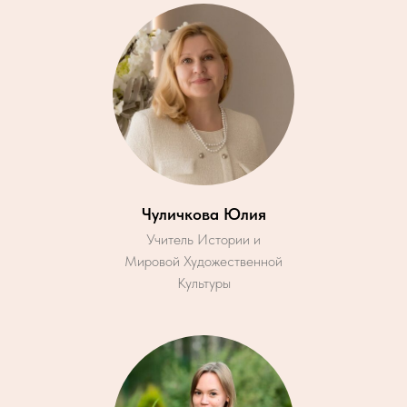
Чуличкова Юлия
Учитель Истории и
Мировой Художественной
Культуры