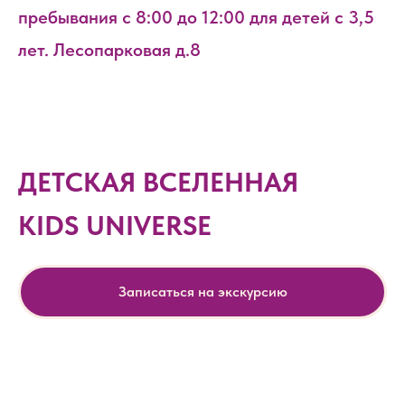
пребывания с 8:00 до 12:00 для детей с 3,5
лет. Лесопарковая д.8
ДЕТСКАЯ ВСЕЛЕННАЯ
KIDS UNIVERSE
Записаться на экскурсию