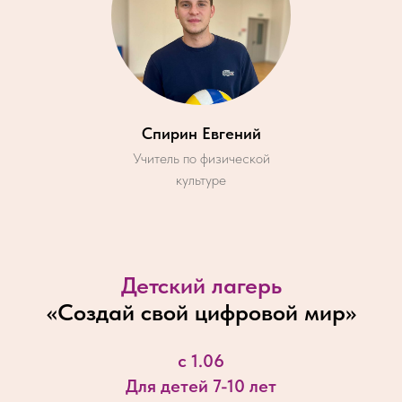
Спирин Евгений
Учитель по физической
культуре
Детский лагерь
«
Создай свой цифровой мир
»
с 1.06
Для детей 7-10 лет