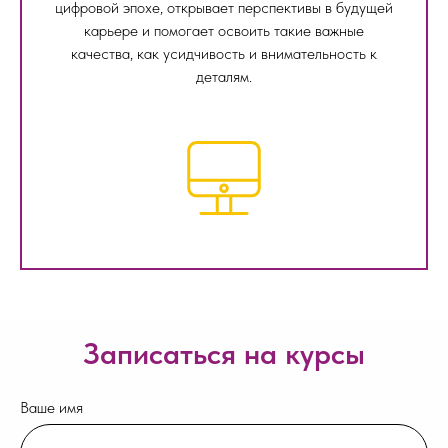
цифровой эпохе, открывает перспективы в будущей
карьере и помогает освоить такие важные
качества, как усидчивость и внимательность к
деталям.
Записаться на курсы
Ваше имя