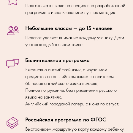
Подготовка к школе по специально разработанной
программе с использованием лучших методик.
Небольшие классы — до 15 человек
Педагог уделяет внимание каждому ученику. Дети
учатся каждый в своем темпе.
Билингвальная программа
Ежедневно английский язык, с изучением
предметов на английском языке с носителем.
60 часов английского языка в месяц.
Полное погружение, без применения русского
языка на занятиях.
Английский городской лагерь с июня по август.
Российская программа по ФГОС
Выстраиваем маршрутную карту каждому ребенку.