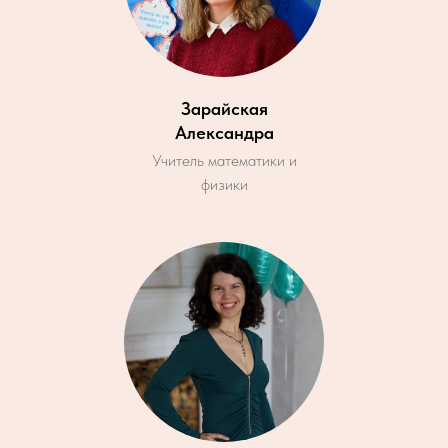
Зарайская
Александра
Учитель математики и
физики