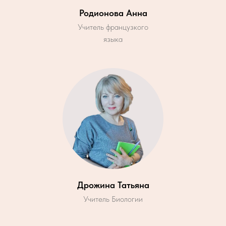
Родионова Анна
Учитель французкого
языка
Дрожина Татьяна
Учитель Биологии