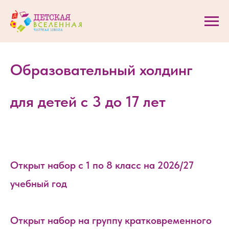
Образовательный холдинг
для детей с 3 до 17 лет
Открыт набор с 1 по 8 класс на 2026/27
учебный год
Открыт набор на группу кратковременного