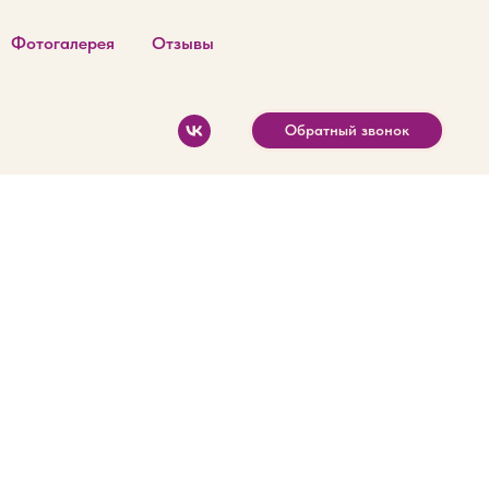
Фотогалерея
Отзывы
Обратный звонок