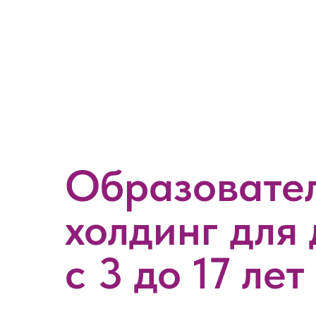
Образовате
холдинг для 
с 3 до 17 лет