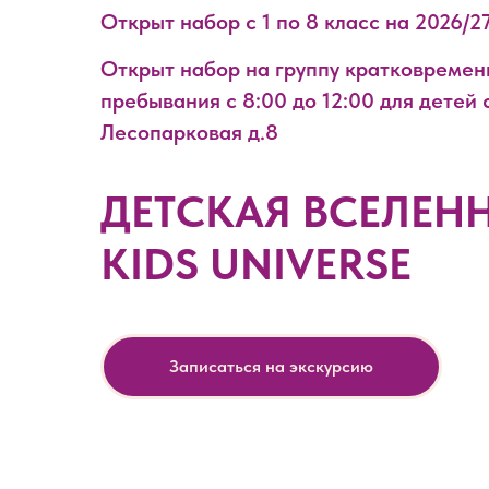
Открыт набор с 1 по 8 класс на 2026/2
Открыт набор на группу кратковремен
пребывания с 8:00 до 12:00 для детей с
Лесопарковая д.8
ДЕТСКАЯ ВСЕЛЕН
KIDS UNIVERSE
Записаться на экскурсию