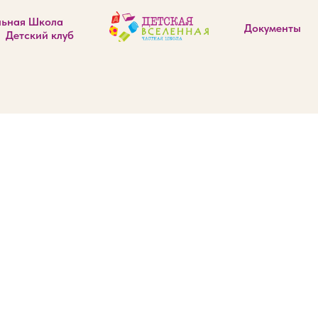
льная Школа
Документы
Детский клуб