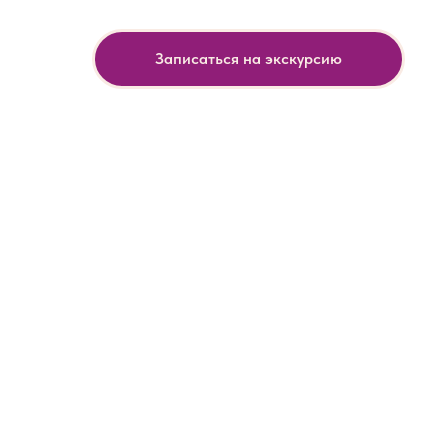
Записаться на экскурсию