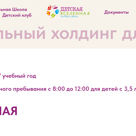
льная Школа
Документы
Детский клуб
ьный холдинг дл
7 учебный год
го пребывания с 8:00 до 12:00 для детей с 3,5 
НАЯ