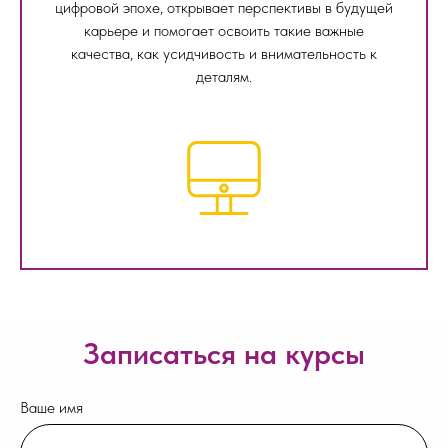
цифровой эпохе, открывает перспективы в будущей
карьере и помогает освоить такие важные
качества, как усидчивость и внимательность к
деталям.
Записаться на курсы
Ваше имя