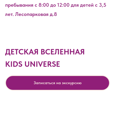
пребывания с 8:00 до 12:00 для детей с 3,5
лет. Лесопарковая д.8
ДЕТСКАЯ ВСЕЛЕННАЯ
KIDS UNIVERSE
Записаться на экскурсию