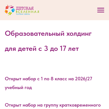
Образовательный холдинг
для детей с 3 до 17 лет
Открыт набор с 1 по 8 класс на 2026/27
учебный год
Открыт набор на группу кратковременного