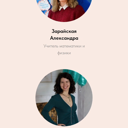
Зарайская
Александра
Учитель математики и
физики