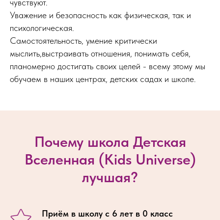
чувствуют.
Уважение и безопасность как физическая, так и
психологическая.
Самостоятельность, умение критически
мыслить,выстраивать отношения, понимать себя,
планомерно достигать своих целей - всему этому мы
обучаем в наших центрах, детских садах и школе.
Почему школа Детская
Вселенная (Kids Universe)
лучшая?
Приём в школу с 6 лет в 0 класс