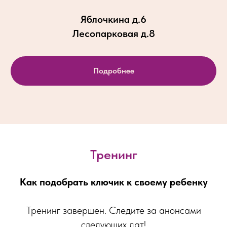
Яблочкина д.6
Лесопарковая д.8
Подробнее
Тренинг
Как подобрать ключик к своему ребенку
Тренинг завершен. Следите за анонсами
следующих дат!