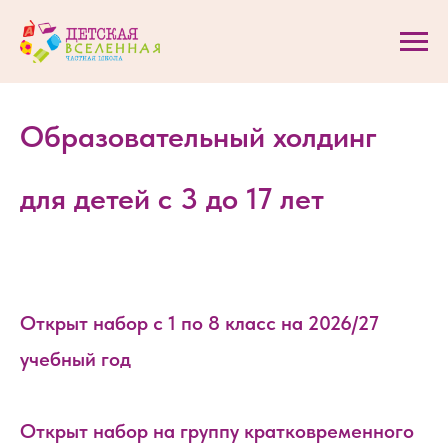
Образовательный холдинг
для детей с 3 до 17 лет
Открыт набор с 1 по 8 класс на 2026/27
учебный год
Открыт набор на группу кратковременного