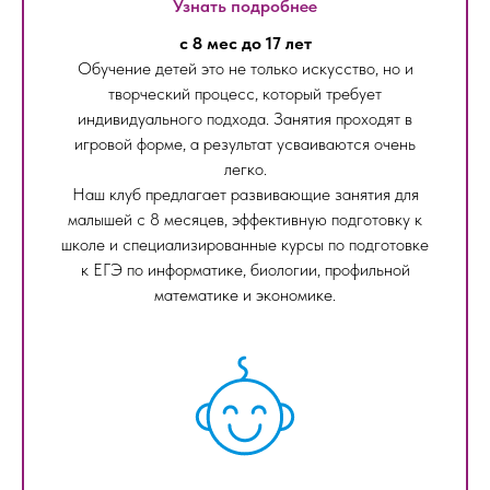
Узнать подробнее
с 8 мес до 17 лет
Обучение детей это не только искусство, но и
творческий процесс, который требует
индивидуального подхода. Занятия проходят в
игровой форме, а результат усваиваются очень
легко.
Наш клуб предлагает развивающие занятия для
малышей с 8 месяцев, эффективную подготовку к
школе и специализированные курсы по подготовке
к ЕГЭ по информатике, биологии, профильной
математике и экономике.