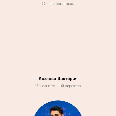
Основатель школы
Козлова Виктория
Исполнительный директор