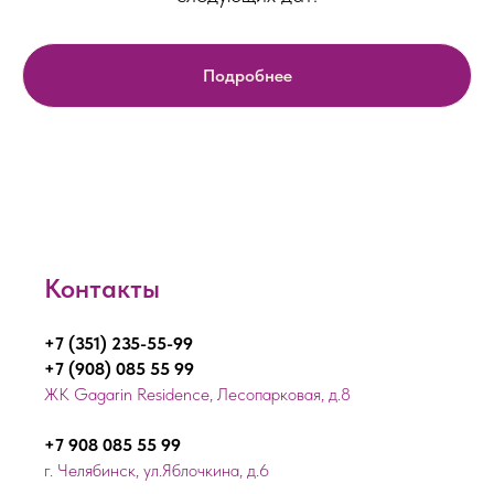
Подробнее
Контакты
+7 (351) 235-55-99
+7 (908) 085 55 99
ЖК Gagarin Residence, Лесопарковая, д.8
+7 908 085 55 99
г. Челябинск, ул.Яблочкина, д.6