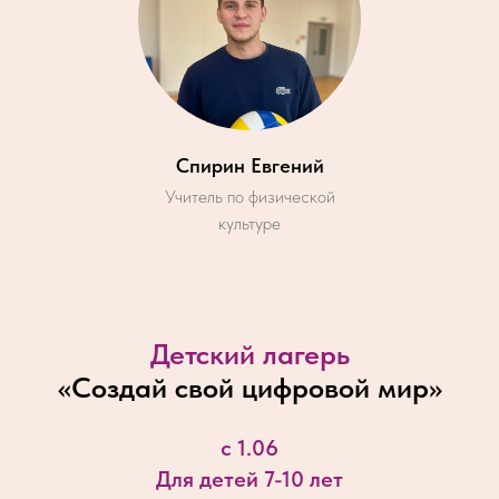
Спирин Евгений
Учитель по физической
культуре
Детский лагерь
«
Создай свой цифровой мир
»
с 1.06
Для детей 7-10 лет