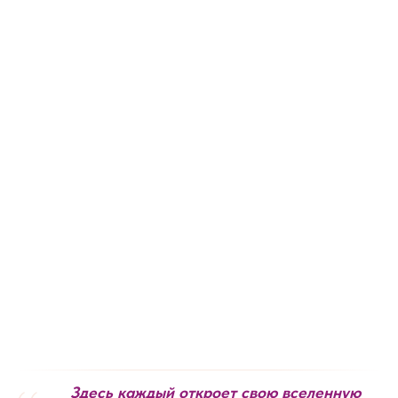
Здесь каждый откроет свою вселенную