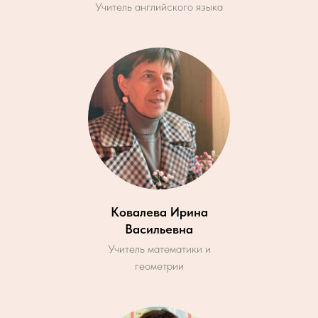
Учитель английского языка
Ковалева Ирина
Васильевна
Учитель математики и
геометрии