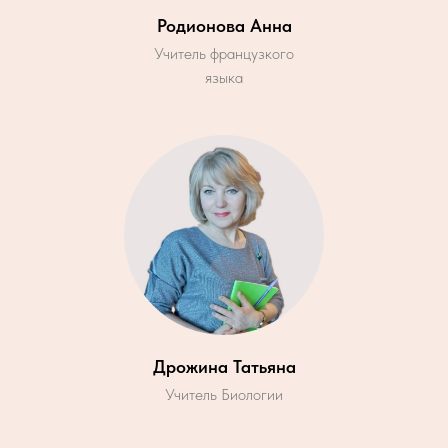
Родионова Анна
Учитель французкого
языка
Дрожина Татьяна
Учитель Биологии