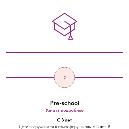
Pre-school
Узнать подробнее
С 3 лет
Дети погружаются в атмосферу школы с 3 лет. В