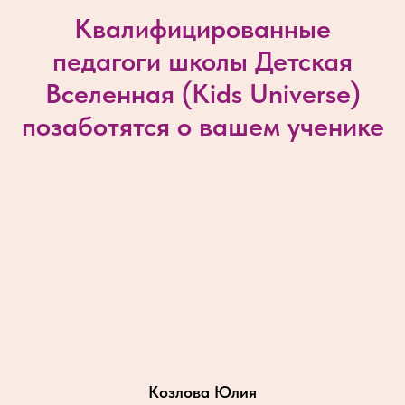
Квалифицированные
педагоги школы Детская
Вселенная (
Kids Universe
)
позаботятся о вашем ученике
Козлова Юлия