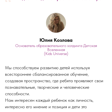
“
Юлия Козлова
Основатель образовательного холдинга Детская
Вселенная
(Kids Universe)
Мы способствуем развитию детей используя
всестороннее сбалансированное обучение,
создавая пространство, где ребята проявляют свои
познавательные, творческие и человеческие
способности.
Нам интересен каждый ребенок как личность,
интересно его мнение и позиция и дети это