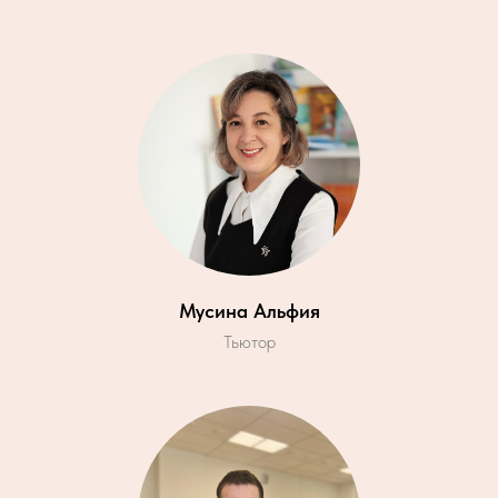
Мусина Альфия
Тьютор