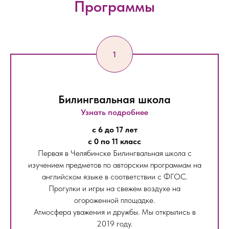
Программы
Билингвальная школа
Узнать подробнее
с 6 до 17 лет
с 0 по 11 класс
Первая в Челябинске Билингвальная школа с
изучением предметов по авторским программам на
английском языке в соответствии с ФГОС.
Прогулки и игры на свежем воздухе на
огороженной площадке.
Атмосфера уважения и дружбы. Мы открылись в
2019 году.