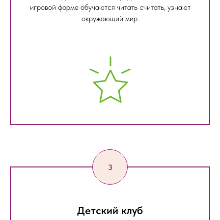
игровой форме обучаются читать считать, узнают
окружающий мир.
Детский клуб