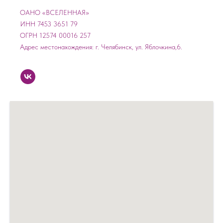
ОАНО «ВСЕЛЕННАЯ»
ИНН 7453 3651 79
ОГРН 12574 00016 257
Адрес местонахождения: г. Челябинск, ул. Яблочкина,6.