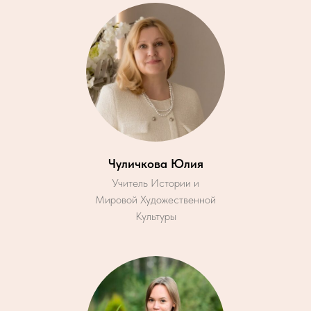
Чуличкова Юлия
Учитель Истории и
Мировой Художественной
Культуры