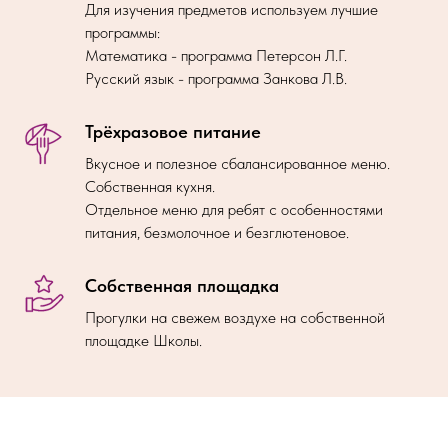
Для изучения предметов используем лучшие
программы:
Математика - программа Петерсон Л.Г.
Русский язык - программа Занкова Л.В.
Трёхразовое питание
Вкусное и полезное сбалансированное меню.
Собственная кухня.
Отдельное меню для ребят с особенностями
питания, безмолочное и безглютеновое.
Собственная площадка
Прогулки на свежем воздухе на собственной
площадке Школы.