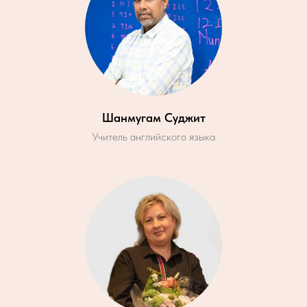
Шанмугам Суджит
Учитель английского языка