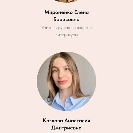
Мироненко Елена
Борисовна
Учитель русского языка и
литературы
Козлова Анастасия
Дмитриевна