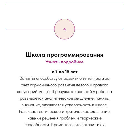
Школа программирования
Узнать подробнее
c 7 до 15 лет
Занятия способствуют развитию интеллекта за
счет гармоничного развития левого и правого
полушарий мозга. В результате занятий у ребенка
развивается аналитическое мышление, память,
внимание, улучшается успеваемость в школе.
Развивает логическое и критическое мышление,
навыки решения проблем и творческие
способности. Кроме того, это готовит их к