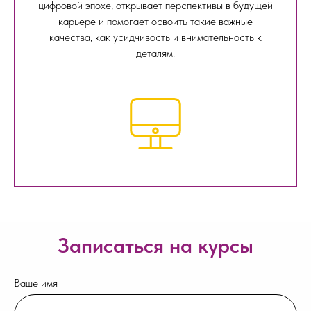
цифровой эпохе, открывает перспективы в будущей
карьере и помогает освоить такие важные
качества, как усидчивость и внимательность к
деталям.
Записаться на курсы
Ваше имя