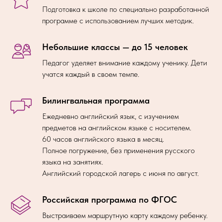
Подготовка к школе по специально разработанной
программе с использованием лучших методик.
Небольшие классы — до 15 человек
Педагог уделяет внимание каждому ученику. Дети
учатся каждый в своем темпе.
Билингвальная программа
Ежедневно английский язык, с изучением
предметов на английском языке с носителем.
60 часов английского языка в месяц.
Полное погружение, без применения русского
языка на занятиях.
Английский городской лагерь с июня по август.
Российская программа по ФГОС
Выстраиваем маршрутную карту каждому ребенку.