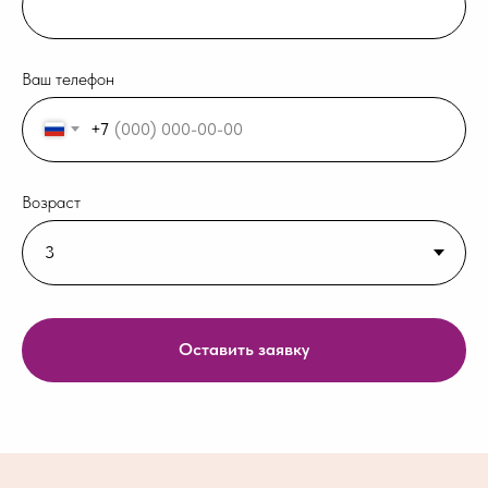
Ваш телефон
+7
Возраст
Оставить заявку