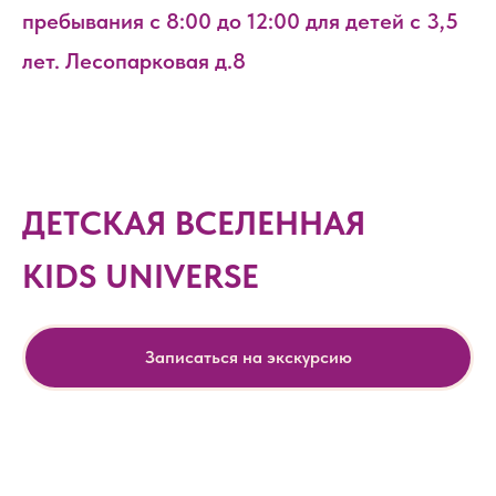
пребывания с 8:00 до 12:00 для детей с 3,5
лет. Лесопарковая д.8
ДЕТСКАЯ ВСЕЛЕННАЯ
KIDS UNIVERSE
Записаться на экскурсию