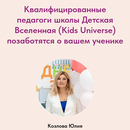
Квалифицированные
педагоги школы Детская
Вселенная (
Kids Universe
)
позаботятся о вашем ученике
Козлова Юлия