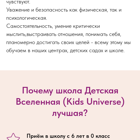
чувствуют.
Уважение и безопасность как физическая, так и
психологическая.
Самостоятельность, умение критически
мыслить,выстраивать отношения, понимать себя,
планомерно достигать своих целей - всему этому мы
обучаем в наших центрах, детских садах и школе.
Почему школа Детская
Вселенная (Kids Universe)
лучшая?
Приём в школу с 6 лет в 0 класс