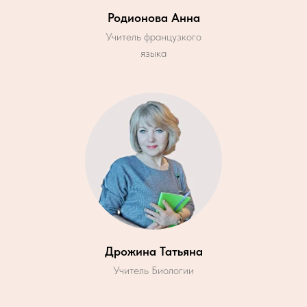
Родионова Анна
Учитель французкого
языка
Дрожина Татьяна
Учитель Биологии