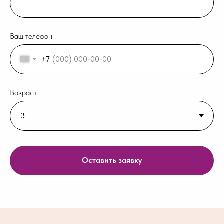
Ваш телефон
+7
Возраст
Оставить заявку