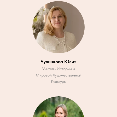
Чуличкова Юлия
Учитель Истории и
Мировой Художественной
Культуры