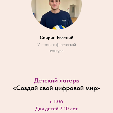
Спирин Евгений
Учитель по физической
культуре
Детский лагерь
«
Создай свой цифровой мир
»
с 1.06
Для детей 7-10 лет