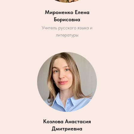
Мироненко Елена
Борисовна
Учитель русского языка и
литературы
Козлова Анастасия
Дмитриевна