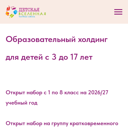
Образовательный холдинг
для детей с 3 до 17 лет
Открыт набор с 1 по 8 класс на 2026/27
учебный год
Открыт набор на группу кратковременного