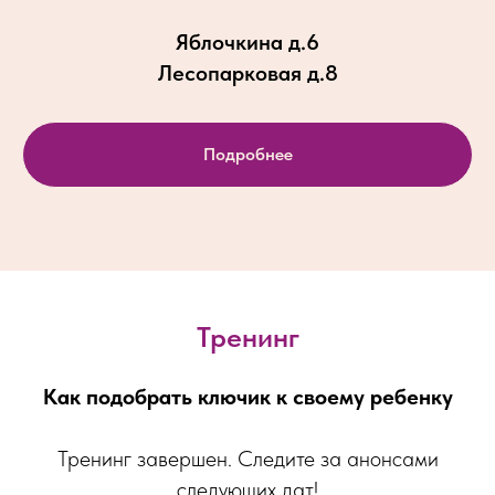
Яблочкина д.6
Лесопарковая д.8
Подробнее
Тренинг
Как подобрать ключик к своему ребенку
Тренинг завершен. Следите за анонсами
следующих дат!