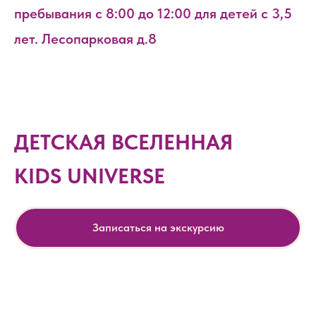
пребывания с 8:00 до 12:00 для детей с 3,5
лет. Лесопарковая д.8
ДЕТСКАЯ ВСЕЛЕННАЯ
KIDS UNIVERSE
Записаться на экскурсию