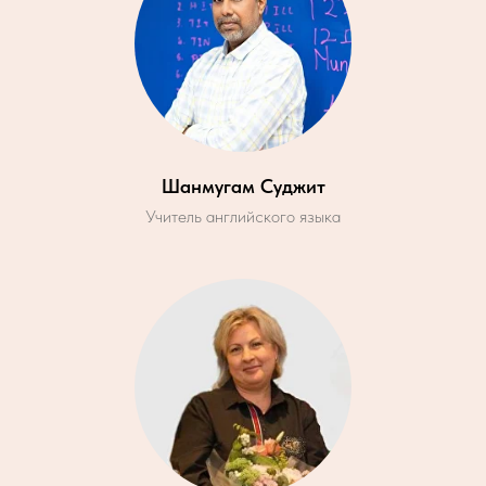
Шанмугам Суджит
Учитель английского языка