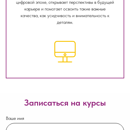
цифровой эпохе, открывает перспективы в будущей
карьере и помогает освоить такие важные
качества, как усидчивость и внимательность к
деталям.
Записаться на курсы
Ваше имя