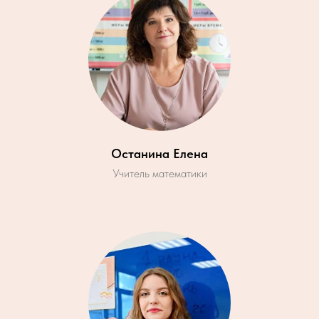
Останина Елена
Учитель математики