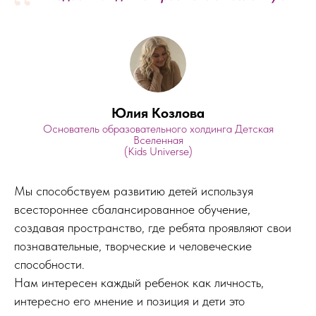
“
Юлия Козлова
Основатель образовательного холдинга Детская
Вселенная
(Kids Universe)
Мы способствуем развитию детей используя
всестороннее сбалансированное обучение,
создавая пространство, где ребята проявляют свои
познавательные, творческие и человеческие
способности.
Нам интересен каждый ребенок как личность,
интересно его мнение и позиция и дети это