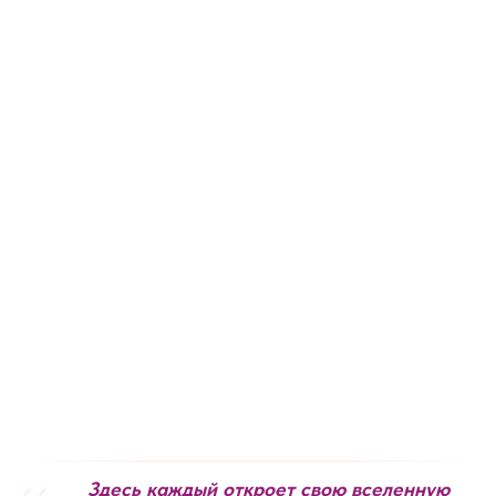
Здесь каждый откроет свою вселенную