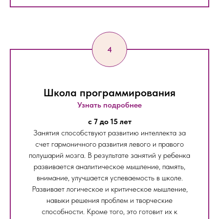
Школа программирования
Узнать подробнее
c 7 до 15 лет
Занятия способствуют развитию интеллекта за
счет гармоничного развития левого и правого
полушарий мозга. В результате занятий у ребенка
развивается аналитическое мышление, память,
внимание, улучшается успеваемость в школе.
Развивает логическое и критическое мышление,
навыки решения проблем и творческие
способности. Кроме того, это готовит их к