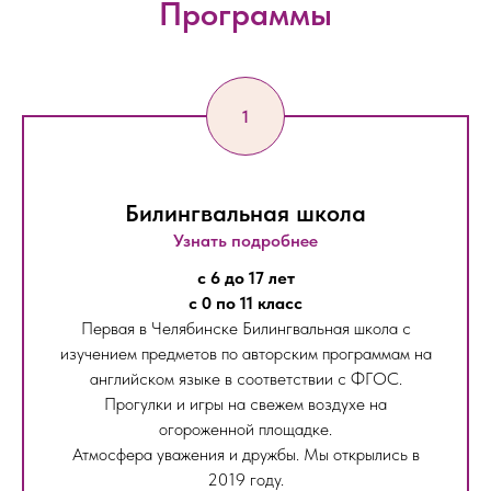
Программы
Билингвальная школа
Узнать подробнее
с 6 до 17 лет
с 0 по 11 класс
Первая в Челябинске Билингвальная школа с
изучением предметов по авторским программам на
английском языке в соответствии с ФГОС.
Прогулки и игры на свежем воздухе на
огороженной площадке.
Атмосфера уважения и дружбы. Мы открылись в
2019 году.