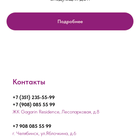
Подробнее
Контакты
+7 (351) 235-55-99
+7 (908) 085 55 99
ЖК Gagarin Residence, Лесопарковая, д.8
+7 908 085 55 99
г. Челябинск, ул.Яблочкина, д.6