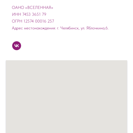
ОАНО «ВСЕЛЕННАЯ»
ИНН 7453 3651 79
ОГРН 12574 00016 257
Адрес местонахождения: г. Челябинск, ул. Яблочкина,6.