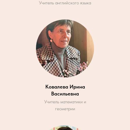
Учитель английского языка
Ковалева Ирина
Васильевна
Учитель математики и
геометрии