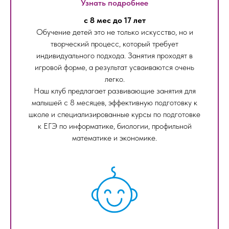
Узнать подробнее
с 8 мес до 17 лет
Обучение детей это не только искусство, но и
творческий процесс, который требует
индивидуального подхода. Занятия проходят в
игровой форме, а результат усваиваются очень
легко.
Наш клуб предлагает развивающие занятия для
малышей с 8 месяцев, эффективную подготовку к
школе и специализированные курсы по подготовке
к ЕГЭ по информатике, биологии, профильной
математике и экономике.