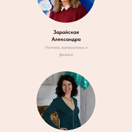
Зарайская
Александра
Учитель математики и
физики