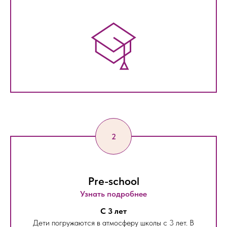
Pre-school
Узнать подробнее
С 3 лет
Дети погружаются в атмосферу школы с 3 лет. В