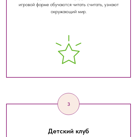
игровой форме обучаются читать считать, узнают
окружающий мир.
Детский клуб