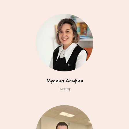
Мусина Альфия
Тьютор