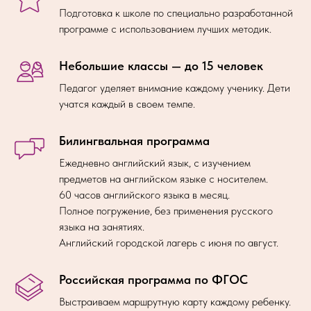
Подготовка к школе по специально разработанной
программе с использованием лучших методик.
Небольшие классы — до 15 человек
Педагог уделяет внимание каждому ученику. Дети
учатся каждый в своем темпе.
Билингвальная программа
Ежедневно английский язык, с изучением
предметов на английском языке с носителем.
60 часов английского языка в месяц.
Полное погружение, без применения русского
языка на занятиях.
Английский городской лагерь с июня по август.
Российская программа по ФГОС
Выстраиваем маршрутную карту каждому ребенку.