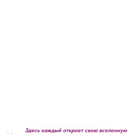
“
Здесь каждый откроет свою вселенную