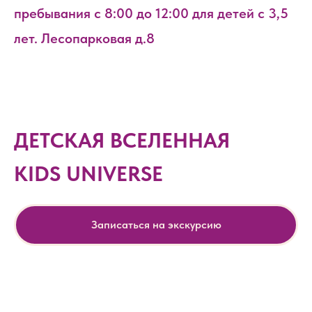
пребывания с 8:00 до 12:00 для детей с 3,5
лет. Лесопарковая д.8
ДЕТСКАЯ ВСЕЛЕННАЯ
KIDS UNIVERSE
Записаться на экскурсию