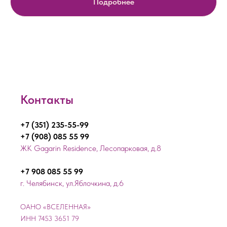
Подробнее
Контакты
+7 (351) 235-55-99
+7 (908) 085 55 99
ЖК Gagarin Residence, Лесопарковая, д.8
+7 908 085 55 99
г. Челябинск, ул.Яблочкина, д.6
ОАНО «ВСЕЛЕННАЯ»
ИНН 7453 3651 79