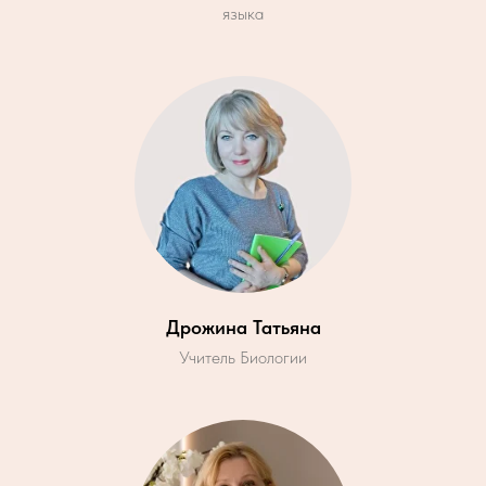
языка
Дрожина Татьяна
Учитель Биологии