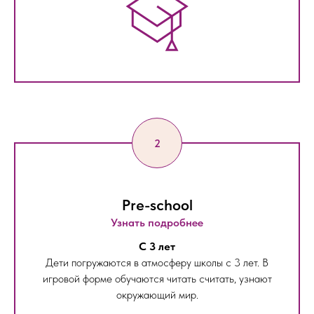
Pre-school
Узнать подробнее
С 3 лет
Дети погружаются в атмосферу школы с 3 лет. В
игровой форме обучаются читать считать, узнают
окружающий мир.