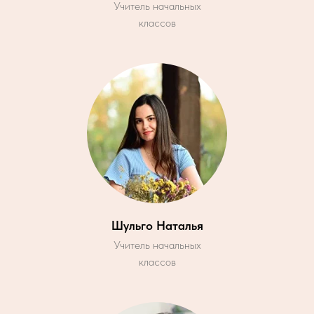
Учитель начальных
классов
Шульго Наталья
Учитель начальных
классов