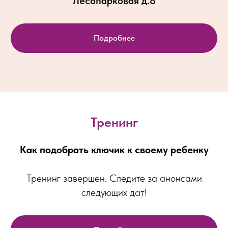
Лесопарковая д.8
Подробнее
Тренинг
Как подобрать ключик к своему ребенку
Тренинг завершен. Следите за анонсами
следующих дат!