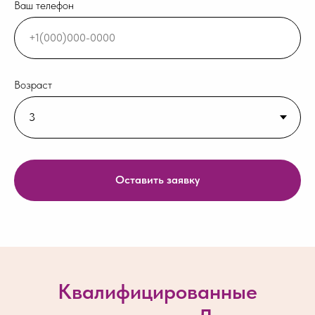
Ваш телефон
Возраст
Оставить заявку
Квалифицированные