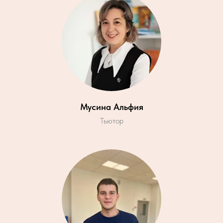
Мусина Альфия
Тьютор