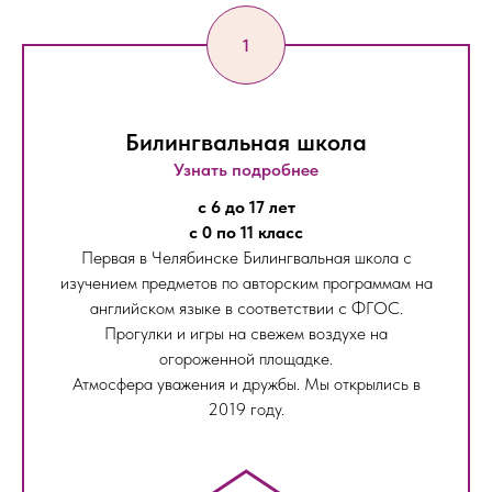
Билингвальная школа
Узнать подробнее
с 6 до 17 лет
с 0 по 11 класс
Первая в Челябинске Билингвальная школа с
изучением предметов по авторским программам на
английском языке в соответствии с ФГОС.
Прогулки и игры на свежем воздухе на
огороженной площадке.
Атмосфера уважения и дружбы. Мы открылись в
2019 году.