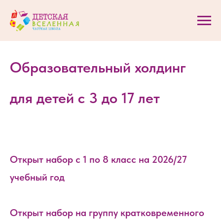
Образовательный холдинг
для детей с 3 до 17 лет
Открыт набор с 1 по 8 класс на 2026/27
учебный год
Открыт набор на группу кратковременного