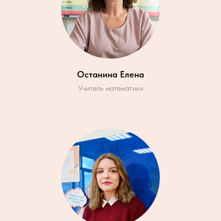
Останина Елена
Учитель математики