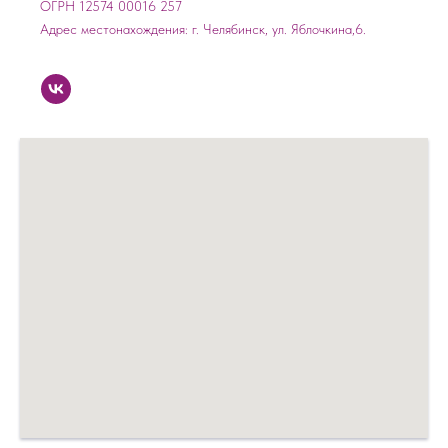
ОГРН 12574 00016 257
Адрес местонахождения: г. Челябинск, ул. Яблочкина,6.