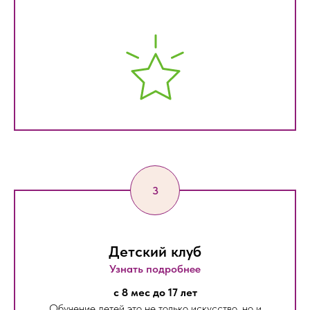
Детский клуб
Узнать подробнее
с 8 мес до 17 лет
Обучение детей это не только искусство, но и