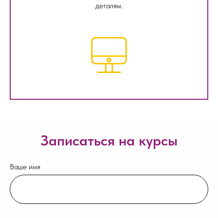
деталям.
Записаться на курсы
Ваше имя