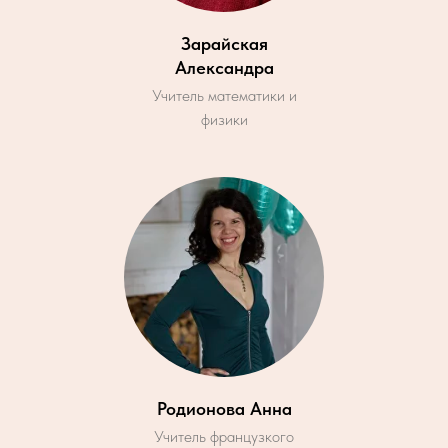
Зарайская
Александра
Учитель математики и
физики
Родионова Анна
Учитель французкого