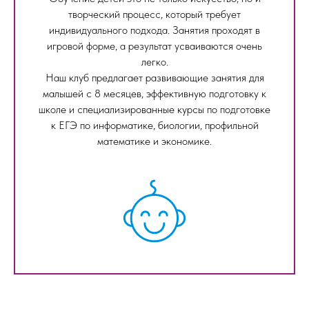
творческий процесс, который требует
индивидуального подхода. Занятия проходят в
игровой форме, а результат усваиваются очень
легко.
Наш клуб предлагает развивающие занятия для
малышей с 8 месяцев, эффективную подготовку к
школе и специализированные курсы по подготовке
к ЕГЭ по информатике, биологии, профильной
математике и экономике.