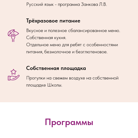
Русский язык - программа Занкова Л.В.
Трёхразовое питание
Вкусное и полезное сбалансированное меню.
Собственная кухня.
Отдельное меню для ребят с особенностями
питания, безмолочное и безглютеновое.
Собственная площадка
Прогулки на свежем воздухе на собственной
площадке Школы.
Программы