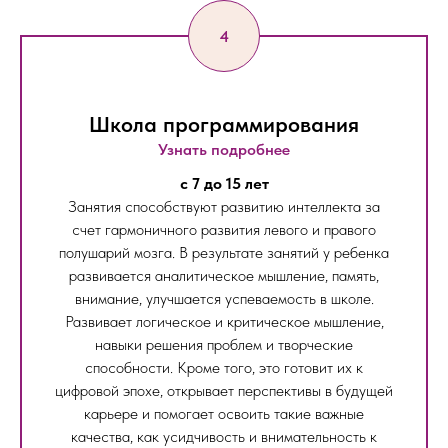
Школа программирования
Узнать подробнее
c 7 до 15 лет
Занятия способствуют развитию интеллекта за
счет гармоничного развития левого и правого
полушарий мозга. В результате занятий у ребенка
развивается аналитическое мышление, память,
внимание, улучшается успеваемость в школе.
Развивает логическое и критическое мышление,
навыки решения проблем и творческие
способности. Кроме того, это готовит их к
цифровой эпохе, открывает перспективы в будущей
карьере и помогает освоить такие важные
качества, как усидчивость и внимательность к