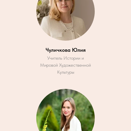
Чуличкова Юлия
Учитель Истории и
Мировой Художественной
Культуры