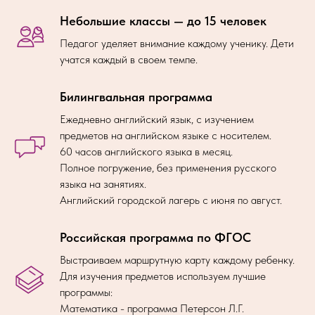
Небольшие классы — до 15 человек
Педагог уделяет внимание каждому ученику. Дети
учатся каждый в своем темпе.
Билингвальная программа
Ежедневно английский язык, с изучением
предметов на английском языке с носителем.
60 часов английского языка в месяц.
Полное погружение, без применения русского
языка на занятиях.
Английский городской лагерь с июня по август.
Российская программа по ФГОС
Выстраиваем маршрутную карту каждому ребенку.
Для изучения предметов используем лучшие
программы:
Математика - программа Петерсон Л.Г.