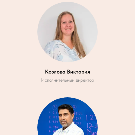
Козлова Виктория
Исполнительный директор