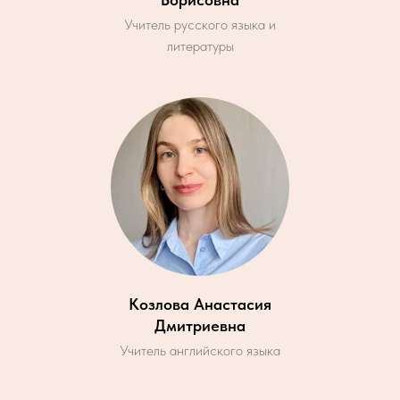
Учитель русского языка и
литературы
Козлова Анастасия
Дмитриевна
Учитель английского языка