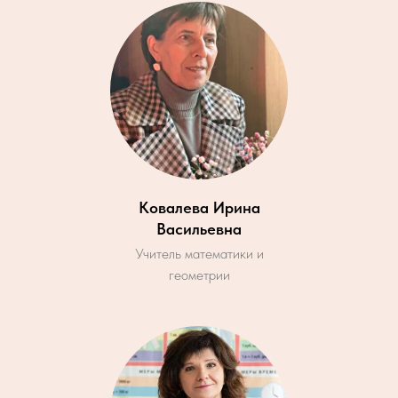
Ковалева Ирина
Васильевна
Учитель математики и
геометрии