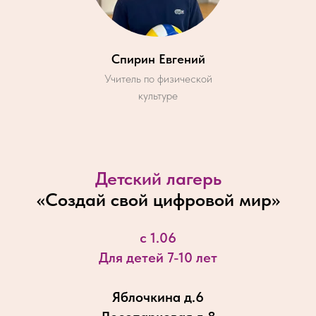
Спирин Евгений
Учитель по физической
культуре
Детский лагерь
«
Создай свой цифровой мир
»
с 1.06
Для детей 7-10 лет
Яблочкина д.6