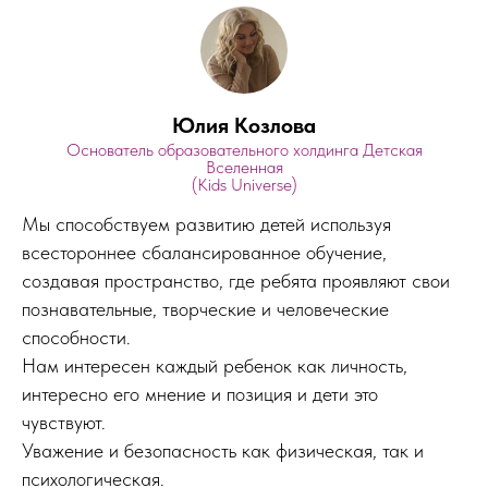
Юлия Козлова
Основатель образовательного холдинга Детская
Вселенная
(Kids Universe)
Мы способствуем развитию детей используя
всестороннее сбалансированное обучение,
создавая пространство, где ребята проявляют свои
познавательные, творческие и человеческие
способности.
Нам интересен каждый ребенок как личность,
интересно его мнение и позиция и дети это
чувствуют.
Уважение и безопасность как физическая, так и
психологическая.