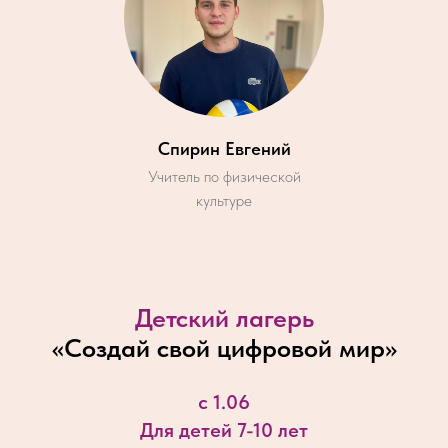
Спирин Евгений
Учитель по физической
культуре
Детский лагерь
«
Создай свой цифровой мир
»
с 1.06
Для детей 7-10 лет