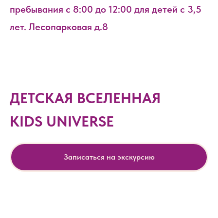
пребывания с 8:00 до 12:00 для детей с 3,5
лет. Лесопарковая д.8
ДЕТСКАЯ ВСЕЛЕННАЯ
KIDS UNIVERSE
Записаться на экскурсию