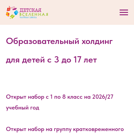
Образовательный холдинг
для детей с 3 до 17 лет
Открыт набор с 1 по 8 класс на 2026/27
учебный год
Открыт набор на группу кратковременного