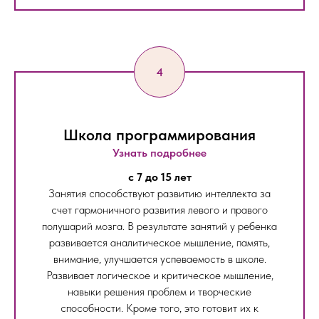
Школа программирования
Узнать подробнее
c 7 до 15 лет
Занятия способствуют развитию интеллекта за
счет гармоничного развития левого и правого
полушарий мозга. В результате занятий у ребенка
развивается аналитическое мышление, память,
внимание, улучшается успеваемость в школе.
Развивает логическое и критическое мышление,
навыки решения проблем и творческие
способности. Кроме того, это готовит их к