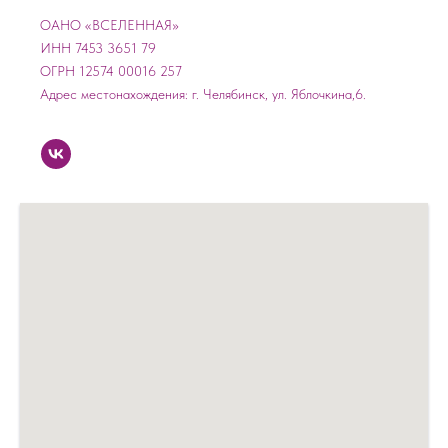
ОАНО «ВСЕЛЕННАЯ»
ИНН 7453 3651 79
ОГРН 12574 00016 257
Адрес местонахождения: г. Челябинск, ул. Яблочкина,6.