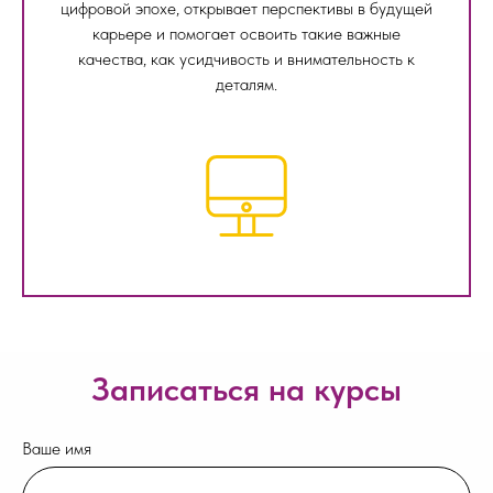
цифровой эпохе, открывает перспективы в будущей
карьере и помогает освоить такие важные
качества, как усидчивость и внимательность к
деталям.
Записаться на курсы
Ваше имя