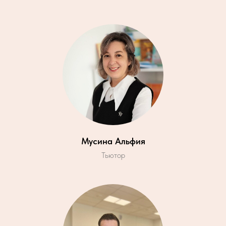
Мусина Альфия
Тьютор