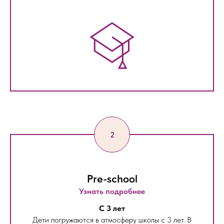
Pre-school
Узнать подробнее
С 3 лет
Дети погружаются в атмосферу школы с 3 лет. В