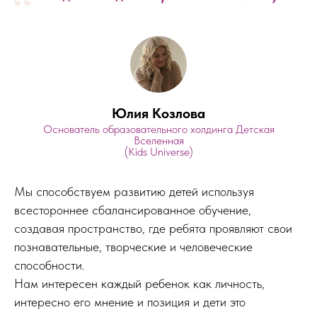
“
Юлия Козлова
Основатель образовательного холдинга Детская
Вселенная
(Kids Universe)
Мы способствуем развитию детей используя
всестороннее сбалансированное обучение,
создавая пространство, где ребята проявляют свои
познавательные, творческие и человеческие
способности.
Нам интересен каждый ребенок как личность,
интересно его мнение и позиция и дети это