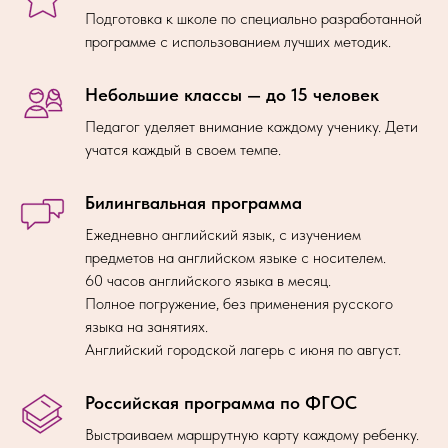
Подготовка к школе по специально разработанной
программе с использованием лучших методик.
Небольшие классы — до 15 человек
Педагог уделяет внимание каждому ученику. Дети
учатся каждый в своем темпе.
Билингвальная программа
Ежедневно английский язык, с изучением
предметов на английском языке с носителем.
60 часов английского языка в месяц.
Полное погружение, без применения русского
языка на занятиях.
Английский городской лагерь с июня по август.
Российская программа по ФГОС
Выстраиваем маршрутную карту каждому ребенку.