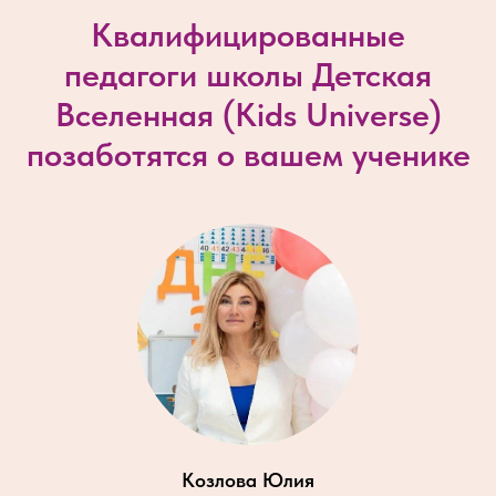
Квалифицированные
педагоги школы Детская
Вселенная (
Kids Universe
)
позаботятся о вашем ученике
Козлова Юлия