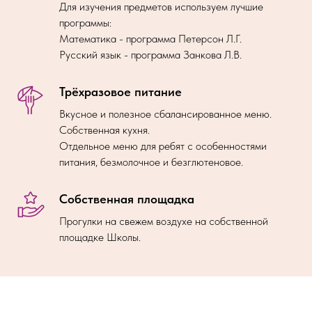
Для изучения предметов используем лучшие
программы:
Математика - программа Петерсон Л.Г.
Русский язык - программа Занкова Л.В.
Трёхразовое питание
Вкусное и полезное сбалансированное меню.
Собственная кухня.
Отдельное меню для ребят с особенностями
питания, безмолочное и безглютеновое.
Собственная площадка
Прогулки на свежем воздухе на собственной
площадке Школы.