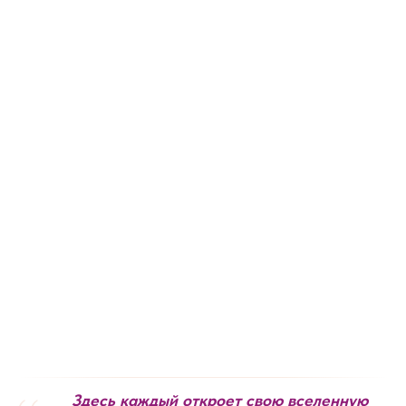
Здесь каждый откроет свою вселенную