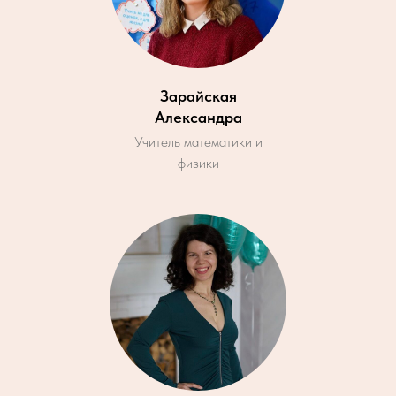
Зарайская
Александра
Учитель математики и
физики