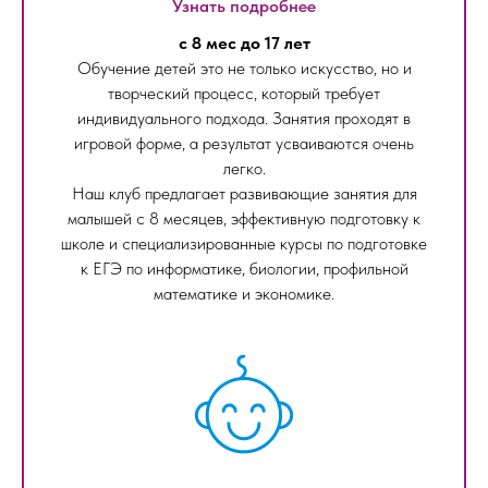
Узнать подробнее
с 8 мес до 17 лет
Обучение детей это не только искусство, но и
творческий процесс, который требует
индивидуального подхода. Занятия проходят в
игровой форме, а результат усваиваются очень
легко.
Наш клуб предлагает развивающие занятия для
малышей с 8 месяцев, эффективную подготовку к
школе и специализированные курсы по подготовке
к ЕГЭ по информатике, биологии, профильной
математике и экономике.