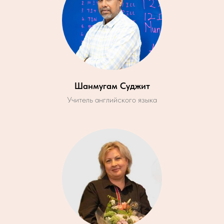
Шанмугам Суджит
Учитель английского языка