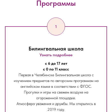
Программы
Билингвальная школа
Узнать подробнее
с 6 до 17 лет
с 0 по 11 класс
Первая в Челябинске Билингвальная школа с
изучением предметов по авторским программам на
английском языке в соответствии с ФГОС.
Прогулки и игры на свежем воздухе на
огороженной площадке.
Атмосфера уважения и дружбы. Мы открылись в
2019 году.