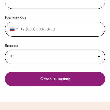
Ваш телефон
+7
Возраст
Оставить заявку