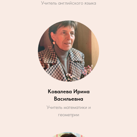
Учитель английского языка
Ковалева Ирина
Васильевна
Учитель математики и
геометрии