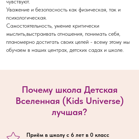
чувствуют.
Уважение и безопасность как физическая, так и
психологическая.
Самостоятельность, умение критически
мыслить,выстраивать отношения, понимать себя,
планомерно достигать своих целей - всему этому мы
обучаем в наших центрах, детских садах и школе.
Почему школа Детская
Вселенная (Kids Universe)
лучшая?
Приём в школу с 6 лет в 0 класс