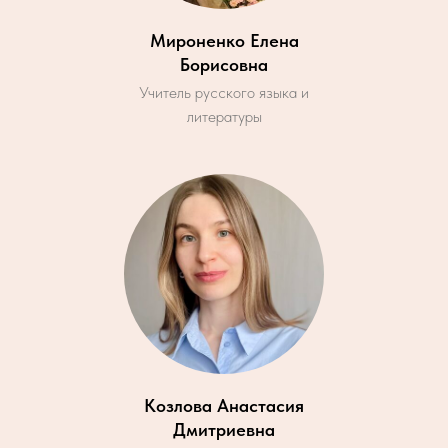
Мироненко Елена
Борисовна
Учитель русского языка и
литературы
Козлова Анастасия
Дмитриевна