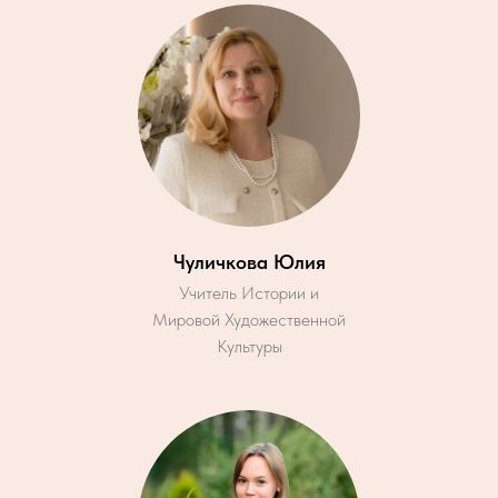
Чуличкова Юлия
Учитель Истории и
Мировой Художественной
Культуры