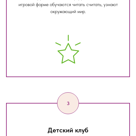
игровой форме обучаются читать считать, узнают
окружающий мир.
Детский клуб