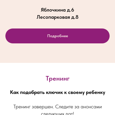
Яблочкина д.6
Лесопарковая д.8
Подробнее
Тренинг
Как подобрать ключик к своему ребенку
Тренинг завершен. Следите за анонсами
следующих дат!