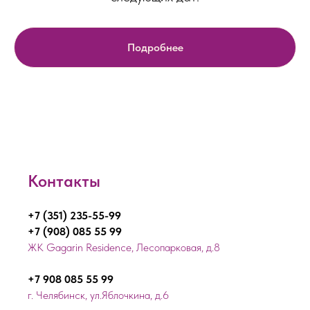
Подробнее
Контакты
+7 (351) 235-55-99
+7 (908) 085 55 99
ЖК Gagarin Residence, Лесопарковая, д.8
+7 908 085 55 99
г. Челябинск, ул.Яблочкина, д.6