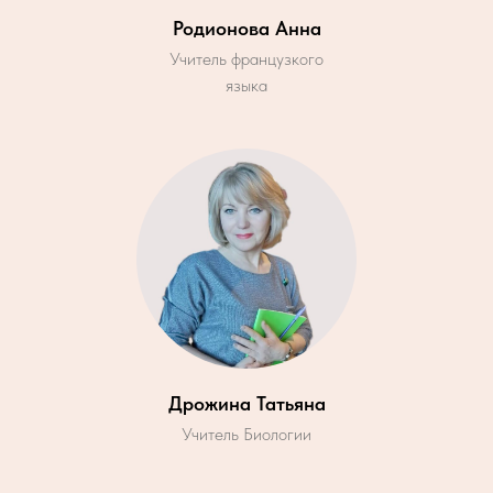
Родионова Анна
Учитель французкого
языка
Дрожина Татьяна
Учитель Биологии