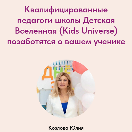
Квалифицированные
педагоги школы Детская
Вселенная (
Kids Universe
)
позаботятся о вашем ученике
Козлова Юлия