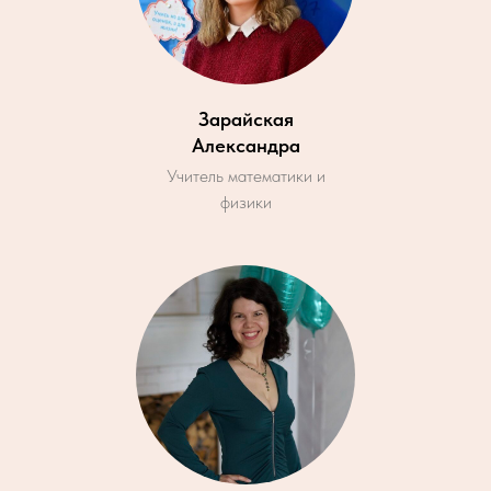
Зарайская
Александра
Учитель математики и
физики