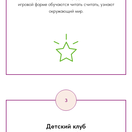
игровой форме обучаются читать считать, узнают
окружающий мир.
Детский клуб