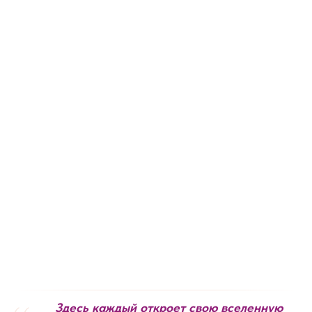
Здесь каждый откроет свою вселенную