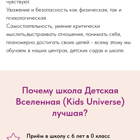
чувствуют.
Уважение и безопасность как физическая, так и
психологическая.
Самостоятельность, умение критически
мыслить,выстраивать отношения, понимать себя,
планомерно достигать своих целей - всему этому мы
обучаем в наших центрах, детских садах и школе.
Почему школа Детская
Вселенная (Kids Universe)
лучшая?
Приём в школу с 6 лет в 0 класс