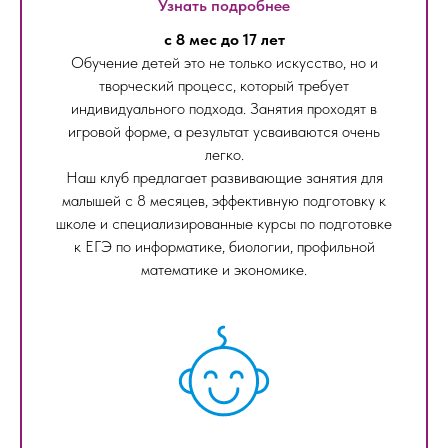
Узнать подробнее
с 8 мес до 17 лет
Обучение детей это не только искусство, но и
творческий процесс, который требует
индивидуального подхода. Занятия проходят в
игровой форме, а результат усваиваются очень
легко.
Наш клуб предлагает развивающие занятия для
малышей с 8 месяцев, эффективную подготовку к
школе и специализированные курсы по подготовке
к ЕГЭ по информатике, биологии, профильной
математике и экономике.