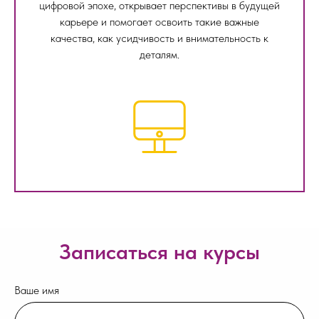
цифровой эпохе, открывает перспективы в будущей
карьере и помогает освоить такие важные
качества, как усидчивость и внимательность к
деталям.
Записаться на курсы
Ваше имя