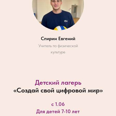
Спирин Евгений
Учитель по физической
культуре
Детский лагерь
«
Создай свой цифровой мир
»
с 1.06
Для детей 7-10 лет