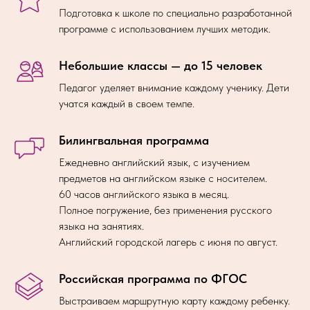
Подготовка к школе по специально разработанной
программе с использованием лучших методик.
Небольшие классы — до 15 человек
Педагог уделяет внимание каждому ученику. Дети
учатся каждый в своем темпе.
Билингвальная программа
Ежедневно английский язык, с изучением
предметов на английском языке с носителем.
60 часов английского языка в месяц.
Полное погружение, без применения русского
языка на занятиях.
Английский городской лагерь с июня по август.
Российская программа по ФГОС
Выстраиваем маршрутную карту каждому ребенку.