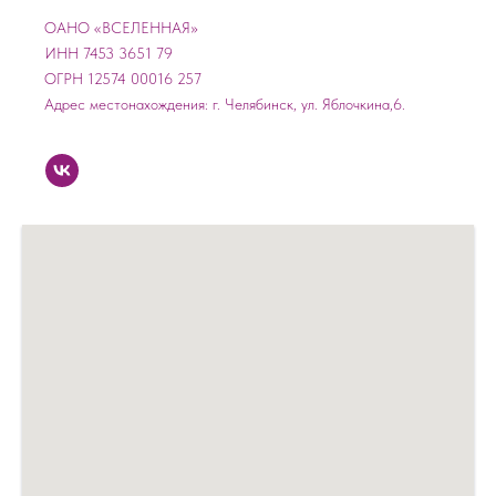
ОАНО «ВСЕЛЕННАЯ»
ИНН 7453 3651 79
ОГРН 12574 00016 257
Адрес местонахождения: г. Челябинск, ул. Яблочкина,6.