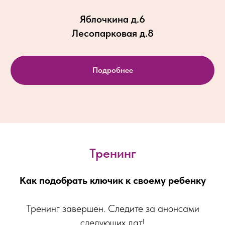
Яблочкина д.6
Лесопарковая д.8
Подробнее
Тренинг
Как подобрать ключик к своему ребенку
Тренинг завершен. Следите за анонсами
следующих дат!