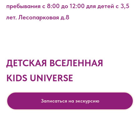
пребывания с 8:00 до 12:00 для детей с 3,5
лет. Лесопарковая д.8
ДЕТСКАЯ ВСЕЛЕННАЯ
KIDS UNIVERSE
Записаться на экскурсию