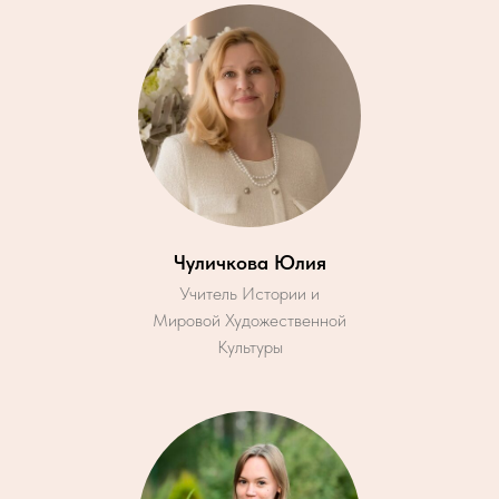
Чуличкова Юлия
Учитель Истории и
Мировой Художественной
Культуры