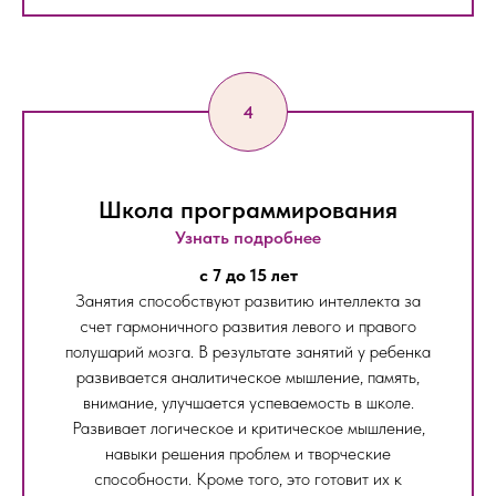
Школа программирования
Узнать подробнее
c 7 до 15 лет
Занятия способствуют развитию интеллекта за
счет гармоничного развития левого и правого
полушарий мозга. В результате занятий у ребенка
развивается аналитическое мышление, память,
внимание, улучшается успеваемость в школе.
Развивает логическое и критическое мышление,
навыки решения проблем и творческие
способности. Кроме того, это готовит их к