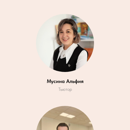
Мусина Альфия
Тьютор