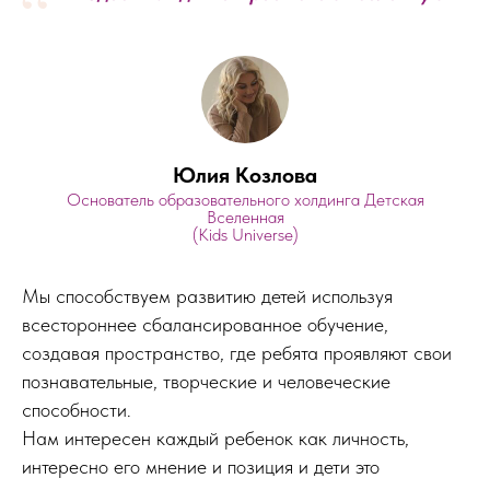
“
Юлия Козлова
Основатель образовательного холдинга Детская
Вселенная
(Kids Universe)
Мы способствуем развитию детей используя
всестороннее сбалансированное обучение,
создавая пространство, где ребята проявляют свои
познавательные, творческие и человеческие
способности.
Нам интересен каждый ребенок как личность,
интересно его мнение и позиция и дети это