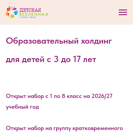
Образовательный холдинг
для детей с 3 до 17 лет
Открыт набор с 1 по 8 класс на 2026/27
учебный год
Открыт набор на группу кратковременного