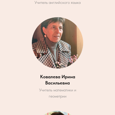
Учитель английского языка
Ковалева Ирина
Васильевна
Учитель математики и
геометрии