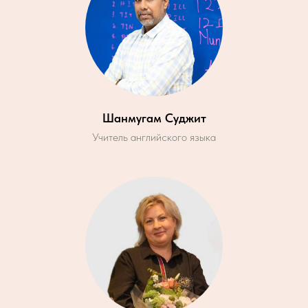
Шанмугам Суджит
Учитель английского языка