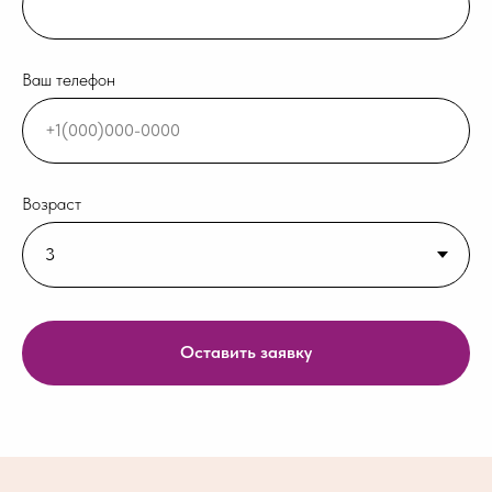
Ваш телефон
Возраст
Оставить заявку