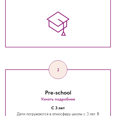
Pre-school
Узнать подробнее
С 3 лет
Дети погружаются в атмосферу школы с 3 лет. В