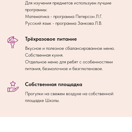
Для изучения предметов используем лучшие
программы:
Математика - программа Петерсон Л.Г.
Русский язык - программа Занкова Л.В.
Трёхразовое питание
Вкусное и полезное сбалансированное меню.
Собственная кухня.
Отдельное меню для ребят с особенностями
питания, безмолочное и безглютеновое.
Собственная площадка
Прогулки на свежем воздухе на собственной
площадке Школы.