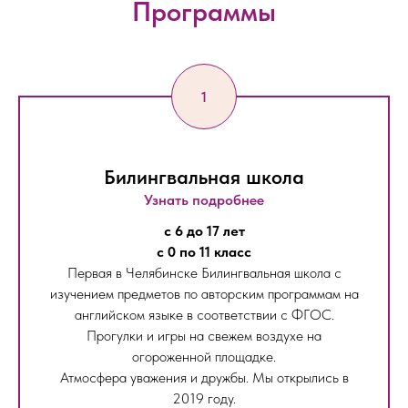
Программы
Билингвальная школа
Узнать подробнее
с 6 до 17 лет
с 0 по 11 класс
Первая в Челябинске Билингвальная школа с
изучением предметов по авторским программам на
английском языке в соответствии с ФГОС.
Прогулки и игры на свежем воздухе на
огороженной площадке.
Атмосфера уважения и дружбы. Мы открылись в
2019 году.