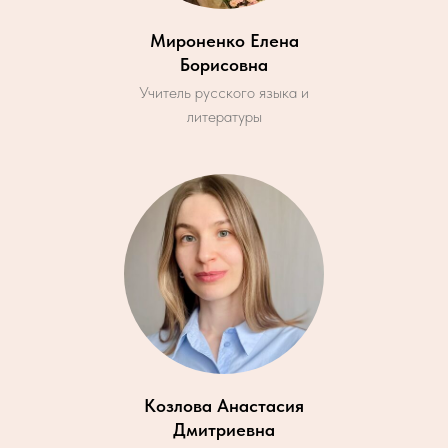
Мироненко Елена
Борисовна
Учитель русского языка и
литературы
Козлова Анастасия
Дмитриевна