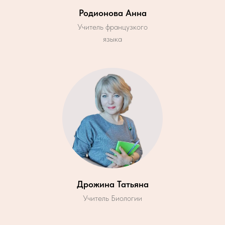
Родионова Анна
Учитель французкого
языка
Дрожина Татьяна
Учитель Биологии