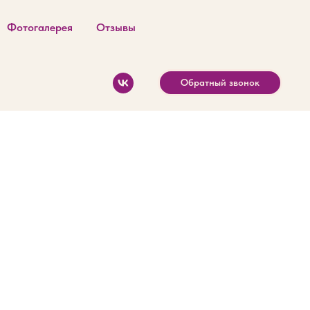
Фотогалерея
Отзывы
Обратный звонок