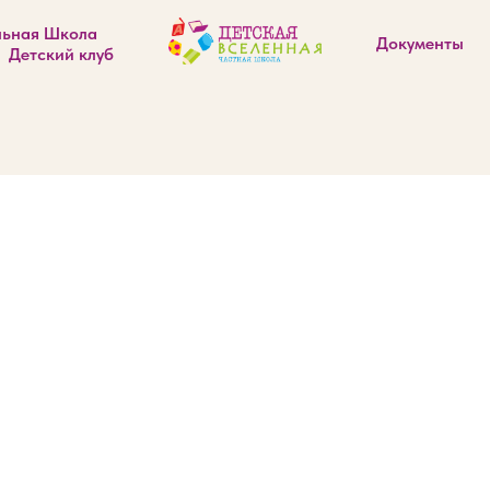
льная Школа
Документы
Детский клуб