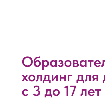
Образовате
холдинг для 
с 3 до 17 лет