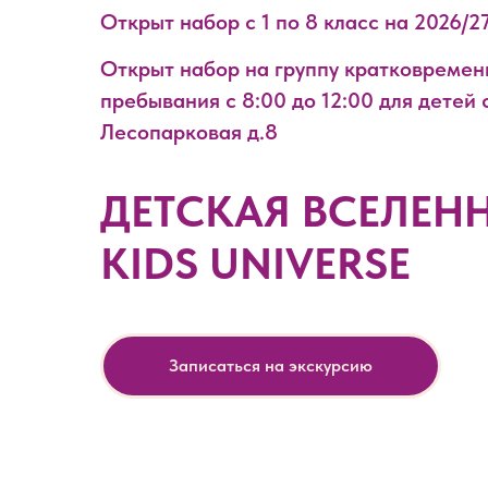
Открыт набор с 1 по 8 класс на 2026/2
Открыт набор на группу кратковремен
пребывания с 8:00 до 12:00 для детей с
Лесопарковая д.8
ДЕТСКАЯ ВСЕЛЕН
KIDS UNIVERSE
Записаться на экскурсию