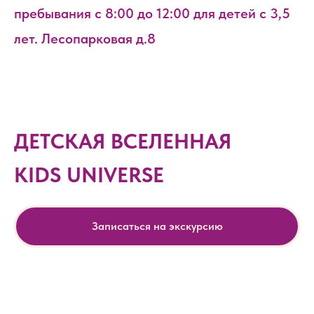
пребывания с 8:00 до 12:00 для детей с 3,5
лет. Лесопарковая д.8
ДЕТСКАЯ ВСЕЛЕННАЯ
KIDS UNIVERSE
Записаться на экскурсию