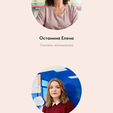
Останина Елена
Учитель математики