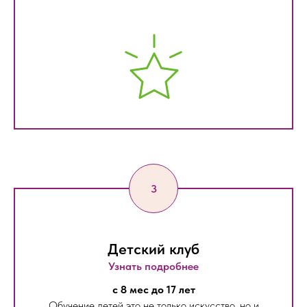
Детский клуб
Узнать подробнее
с 8 мес до 17 лет
Обучение детей это не только искусство, но и