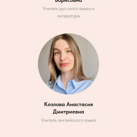
Учитель русского языка и
литературы
Козлова Анастасия
Дмитриевна
Учитель английского языка