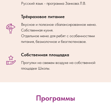
Русский язык - программа Занкова Л.В.
Трёхразовое питание
Вкусное и полезное сбалансированное меню.
Собственная кухня.
Отдельное меню для ребят с особенностями
питания, безмолочное и безглютеновое.
Собственная площадка
Прогулки на свежем воздухе на собственной
площадке Школы.
Программы