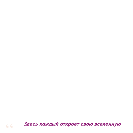
“
Здесь каждый откроет свою вселенную