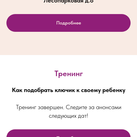
Лесопарковая д.8
Подробнее
Тренинг
Как подобрать ключик к своему ребенку
Тренинг завершен. Следите за анонсами
следующих дат!