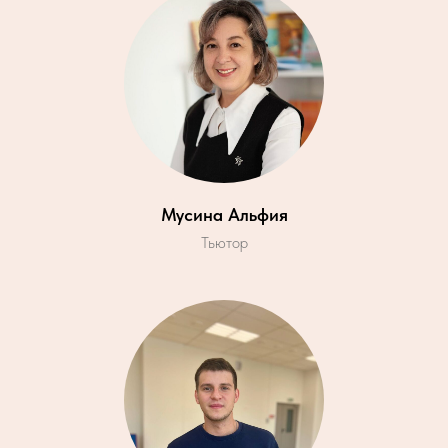
Мусина Альфия
Тьютор