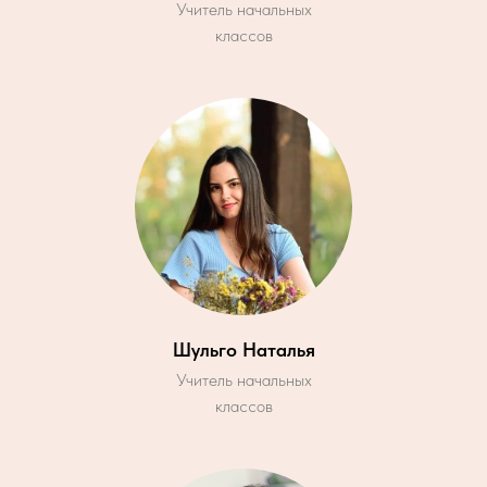
Учитель начальных
классов
Шульго Наталья
Учитель начальных
классов