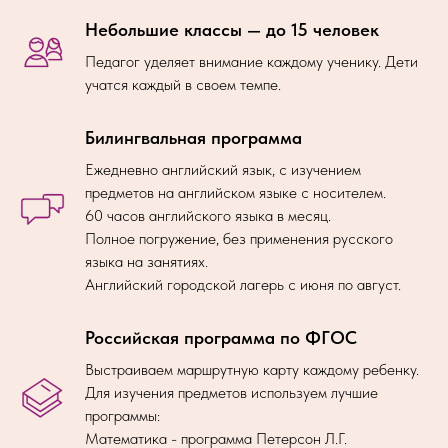
Небольшие классы — до 15 человек
Педагог уделяет внимание каждому ученику. Дети
учатся каждый в своем темпе.
Билингвальная программа
Ежедневно английский язык, с изучением
предметов на английском языке с носителем.
60 часов английского языка в месяц.
Полное погружение, без применения русского
языка на занятиях.
Английский городской лагерь с июня по август.
Российская программа по ФГОС
Выстраиваем маршрутную карту каждому ребенку.
Для изучения предметов используем лучшие
программы:
Математика - программа Петерсон Л.Г.