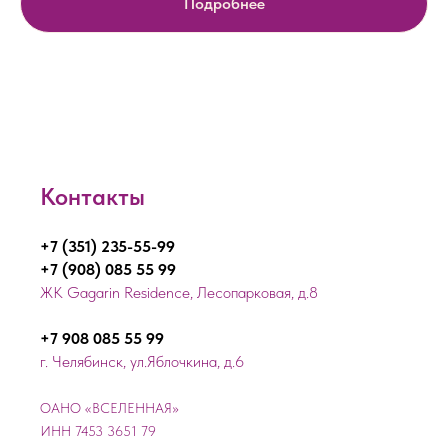
Подробнее
Контакты
+7 (351) 235-55-99
+7 (908) 085 55 99
ЖК Gagarin Residence, Лесопарковая, д.8
+7 908 085 55 99
г. Челябинск, ул.Яблочкина, д.6
ОАНО «ВСЕЛЕННАЯ»
ИНН 7453 3651 79