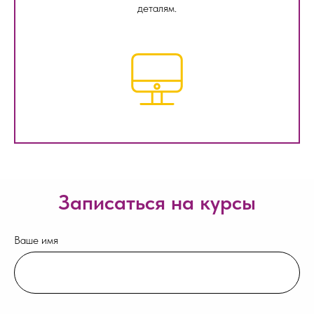
деталям.
Записаться на курсы
Ваше имя