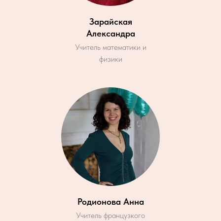
Зарайская
Александра
Учитель математики и
физики
Родионова Анна
Учитель французкого