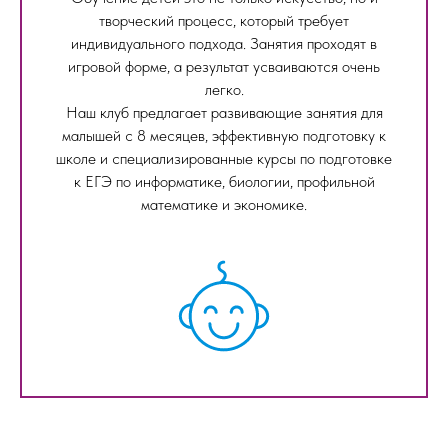
творческий процесс, который требует
индивидуального подхода. Занятия проходят в
игровой форме, а результат усваиваются очень
легко.
Наш клуб предлагает развивающие занятия для
малышей с 8 месяцев, эффективную подготовку к
школе и специализированные курсы по подготовке
к ЕГЭ по информатике, биологии, профильной
математике и экономике.