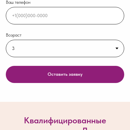
Ваш телефон
Возраст
Оставить заявку
Квалифицированные