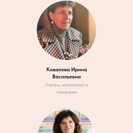
Ковалева Ирина
Васильевна
Учитель математики и
геометрии