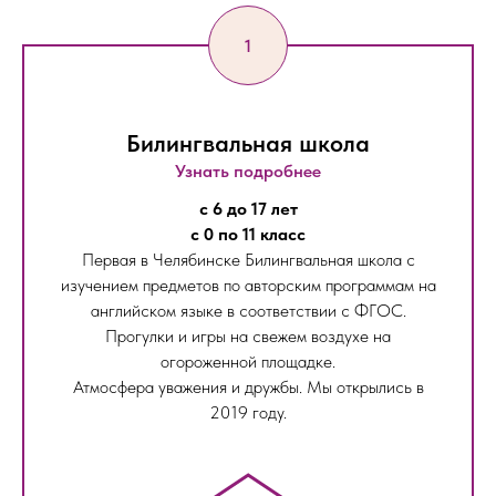
Билингвальная школа
Узнать подробнее
с 6 до 17 лет
с 0 по 11 класс
Первая в Челябинске Билингвальная школа с
изучением предметов по авторским программам на
английском языке в соответствии с ФГОС.
Прогулки и игры на свежем воздухе на
огороженной площадке.
Атмосфера уважения и дружбы. Мы открылись в
2019 году.