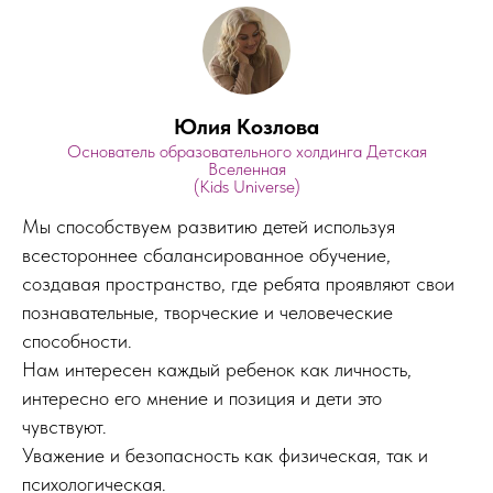
Юлия Козлова
Основатель образовательного холдинга Детская
Вселенная
(Kids Universe)
Мы способствуем развитию детей используя
всестороннее сбалансированное обучение,
создавая пространство, где ребята проявляют свои
познавательные, творческие и человеческие
способности.
Нам интересен каждый ребенок как личность,
интересно его мнение и позиция и дети это
чувствуют.
Уважение и безопасность как физическая, так и
психологическая.