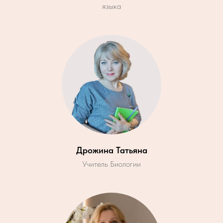
языка
Дрожина Татьяна
Учитель Биологии