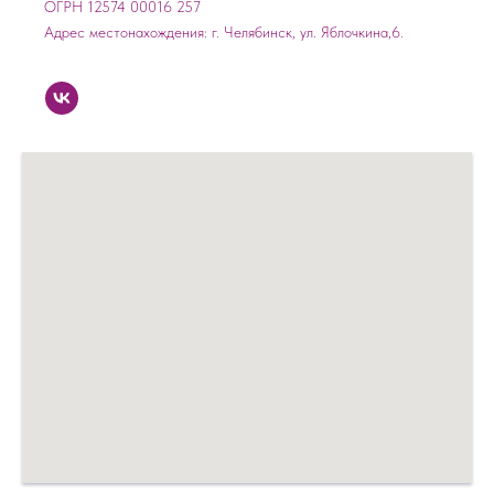
ОГРН 12574 00016 257
Адрес местонахождения: г. Челябинск, ул. Яблочкина,6.