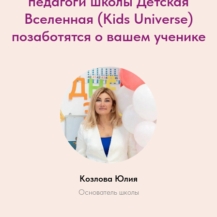
педагоги школы Детская
Вселенная (
Kids Universe
)
позаботятся о вашем ученике
Козлова Юлия
Основатель школы