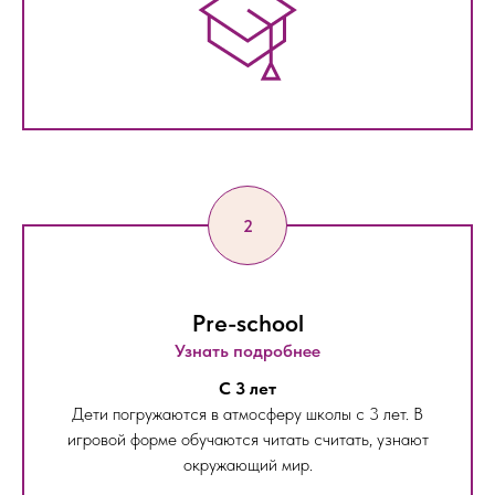
Pre-school
Узнать подробнее
С 3 лет
Дети погружаются в атмосферу школы с 3 лет. В
игровой форме обучаются читать считать, узнают
окружающий мир.