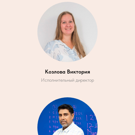
Козлова Виктория
Исполнительный директор