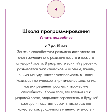
Школа программирования
Узнать подробнее
c 7 до 15 лет
Занятия способствуют развитию интеллекта за
счет гармоничного развития левого и правого
полушарий мозга. В результате занятий у ребенка
развивается аналитическое мышление, память,
внимание, улучшается успеваемость в школе.
Развивает логическое и критическое мышление,
навыки решения проблем и творческие
способности. Кроме того, это готовит их к
цифровой эпохе, открывает перспективы в будущей
карьере и помогает освоить такие важные
качества, как усидчивость и внимательность к