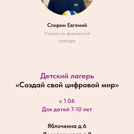
Спирин Евгений
Учитель по физической
культуре
Детский лагерь
«
Создай свой цифровой мир
»
с 1.06
Для детей 7-10 лет
Яблочкина д.6