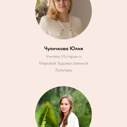
Чуличкова Юлия
Учитель Истории и
Мировой Художественной
Культуры