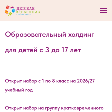
Образовательный холдинг
для детей с 3 до 17 лет
Открыт набор с 1 по 8 класс на 2026/27
учебный год
Открыт набор на группу кратковременного