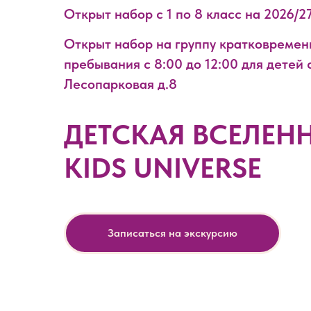
Открыт набор с 1 по 8 класс на 2026/2
Открыт набор на группу кратковремен
пребывания с 8:00 до 12:00 для детей с
Лесопарковая д.8
ДЕТСКАЯ ВСЕЛЕН
KIDS UNIVERSE
Записаться на экскурсию