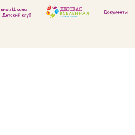
льная Школа
Документы
Детский клуб