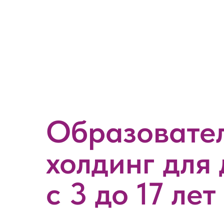
Образовате
холдинг для 
с 3 до 17 лет