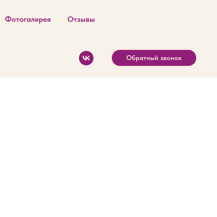
Фотогалерея
Отзывы
Обратный звонок