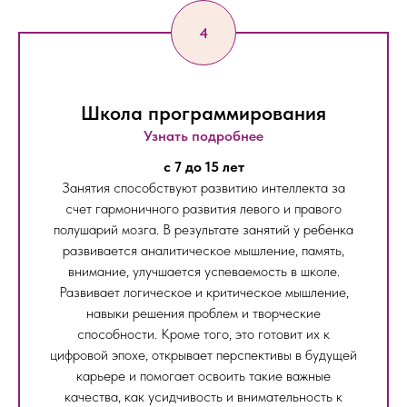
Школа программирования
Узнать подробнее
c 7 до 15 лет
Занятия способствуют развитию интеллекта за
счет гармоничного развития левого и правого
полушарий мозга. В результате занятий у ребенка
развивается аналитическое мышление, память,
внимание, улучшается успеваемость в школе.
Развивает логическое и критическое мышление,
навыки решения проблем и творческие
способности. Кроме того, это готовит их к
цифровой эпохе, открывает перспективы в будущей
карьере и помогает освоить такие важные
качества, как усидчивость и внимательность к