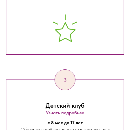
Детский клуб
Узнать подробнее
с 8 мес до 17 лет
Обучение детей это не только искусство, но и