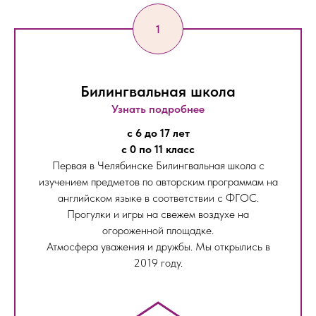
Билингвальная школа
Узнать подробнее
с 6 до 17 лет
с 0 по 11 класс
Первая в Челябинске Билингвальная школа с
изучением предметов по авторским программам на
английском языке в соответствии с ФГОС.
Прогулки и игры на свежем воздухе на
огороженной площадке.
Атмосфера уважения и дружбы. Мы открылись в
2019 году.