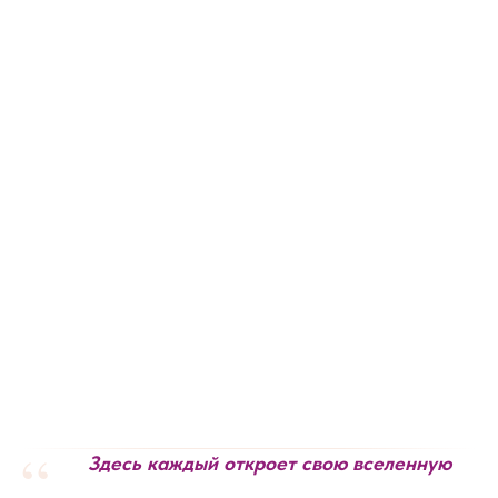
“
Здесь каждый откроет свою вселенную