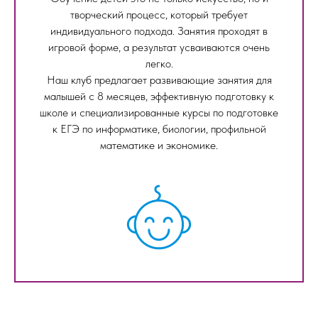
творческий процесс, который требует
индивидуального подхода. Занятия проходят в
игровой форме, а результат усваиваются очень
легко.
Наш клуб предлагает развивающие занятия для
малышей с 8 месяцев, эффективную подготовку к
школе и специализированные курсы по подготовке
к ЕГЭ по информатике, биологии, профильной
математике и экономике.