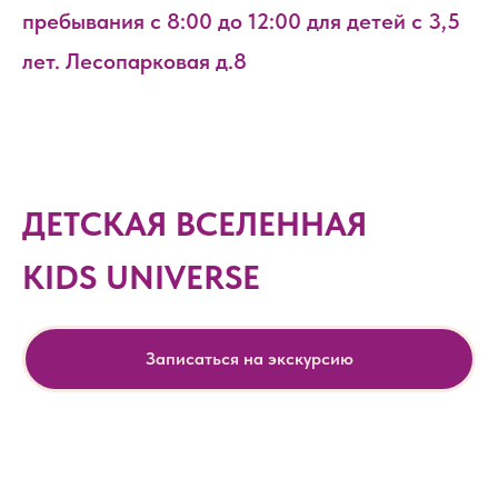
пребывания с 8:00 до 12:00 для детей с 3,5
лет. Лесопарковая д.8
ДЕТСКАЯ ВСЕЛЕННАЯ
KIDS UNIVERSE
Записаться на экскурсию