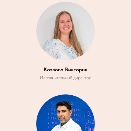
Козлова Виктория
Исполнительный директор