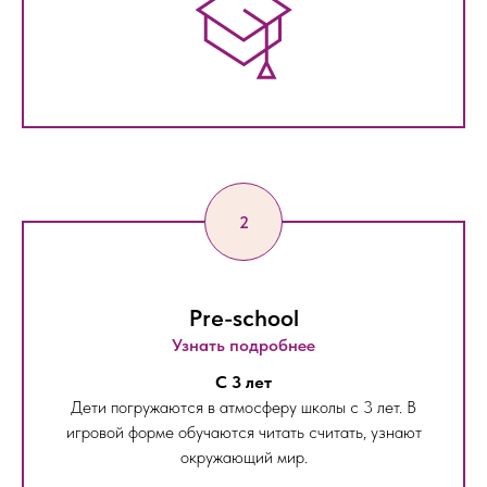
Pre-school
Узнать подробнее
С 3 лет
Дети погружаются в атмосферу школы с 3 лет. В
игровой форме обучаются читать считать, узнают
окружающий мир.