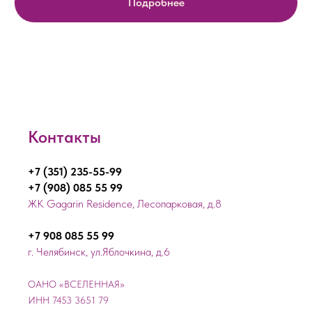
Подробнее
Контакты
+7 (351) 235-55-99
+7 (908) 085 55 99
ЖК Gagarin Residence, Лесопарковая, д.8
+7 908 085 55 99
г. Челябинск, ул.Яблочкина, д.6
ОАНО «ВСЕЛЕННАЯ»
ИНН 7453 3651 79