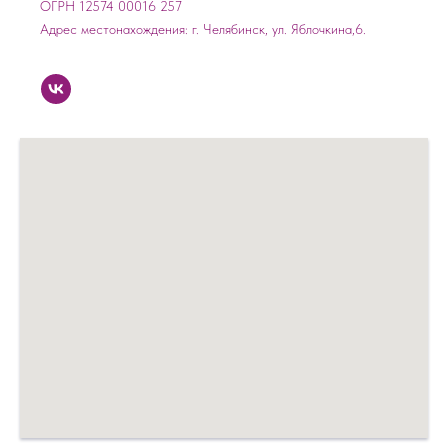
ОГРН 12574 00016 257
Адрес местонахождения: г. Челябинск, ул. Яблочкина,6.