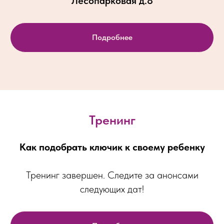
Лесопарковая д.8
Подробнее
Тренинг
Как подобрать ключик к своему ребенку
Тренинг завершен. Следите за анонсами
следующих дат!