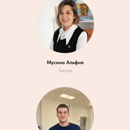
Мусина Альфия
Тьютор