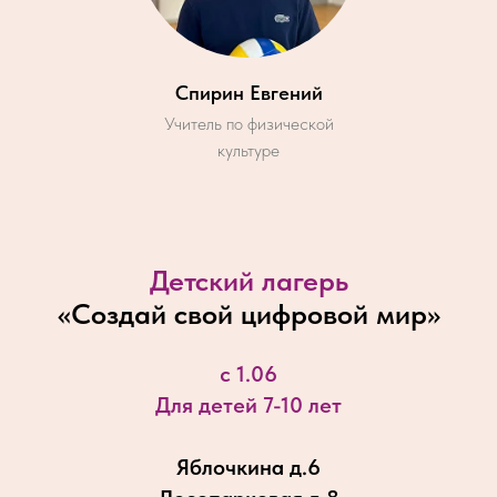
Спирин Евгений
Учитель по физической
культуре
Детский лагерь
«
Создай свой цифровой мир
»
с 1.06
Для детей 7-10 лет
Яблочкина д.6