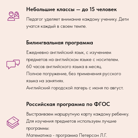
Небольшие классы — до 15 человек
Педагог уделяет внимание каждому ученику. Дети
учатся каждый в своем темпе.
Билингвальная программа
Ежедневно английский язык, с изучением
предметов на английском языке с носителем.
60 часов английского языка в месяц.
Полное погружение, без применения русского
языка на занятиях.
Английский городской лагерь с июня по август.
Российская программа по ФГОС
Выстраиваем маршрутную карту каждому ребенку.
Для изучения предметов используем лучшие
программы:
Математика - программа Петерсон Л.Г.