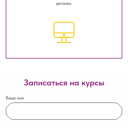
деталям.
Записаться на курсы
Ваше имя