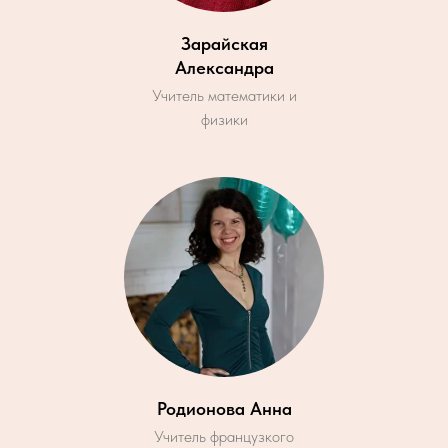
Зарайская
Александра
Учитель математики и
физики
Родионова Анна
Учитель французкого