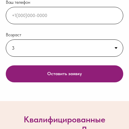
Ваш телефон
Возраст
Оставить заявку
Квалифицированные