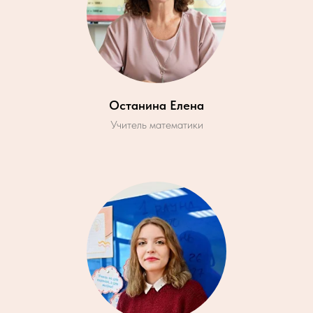
Останина Елена
Учитель математики