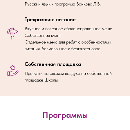
Русский язык - программа Занкова Л.В.
Трёхразовое питание
Вкусное и полезное сбалансированное меню.
Собственная кухня.
Отдельное меню для ребят с особенностями
питания, безмолочное и безглютеновое.
Собственная площадка
Прогулки на свежем воздухе на собственной
площадке Школы.
Программы