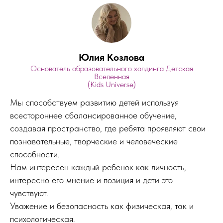
Юлия Козлова
Основатель образовательного холдинга Детская
Вселенная
(Kids Universe)
Мы способствуем развитию детей используя
всестороннее сбалансированное обучение,
создавая пространство, где ребята проявляют свои
познавательные, творческие и человеческие
способности.
Нам интересен каждый ребенок как личность,
интересно его мнение и позиция и дети это
чувствуют.
Уважение и безопасность как физическая, так и
психологическая.