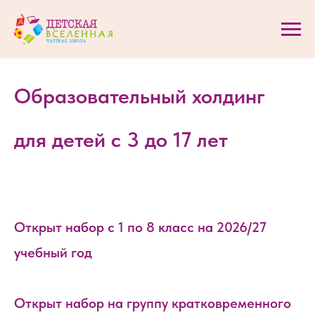
Образовательный холдинг
для детей с 3 до 17 лет
Открыт набор с 1 по 8 класс на 2026/27
учебный год
Открыт набор на группу кратковременного