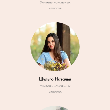
Учитель начальных
классов
Шульго Наталья
Учитель начальных
классов