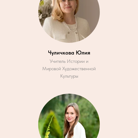
Чуличкова Юлия
Учитель Истории и
Мировой Художественной
Культуры