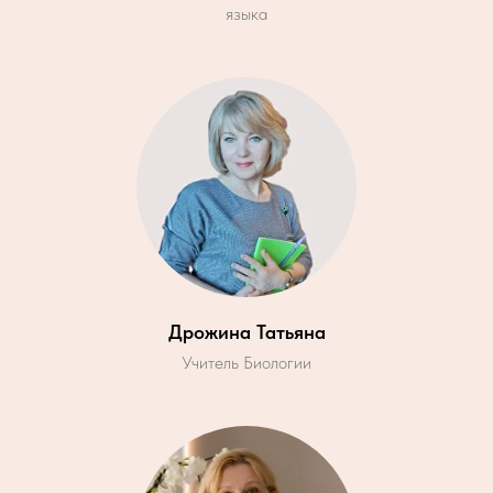
языка
Дрожина Татьяна
Учитель Биологии