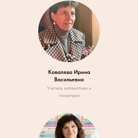
Ковалева Ирина
Васильевна
Учитель математики и
геометрии