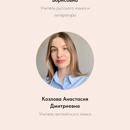
Учитель русского языка и
литературы
Козлова Анастасия
Дмитриевна
Учитель английского языка