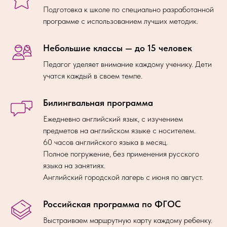
Подготовка к школе по специально разработанной
программе с использованием лучших методик.
Небольшие классы — до 15 человек
Педагог уделяет внимание каждому ученику. Дети
учатся каждый в своем темпе.
Билингвальная программа
Ежедневно английский язык, с изучением
предметов на английском языке с носителем.
60 часов английского языка в месяц.
Полное погружение, без применения русского
языка на занятиях.
Английский городской лагерь с июня по август.
Российская программа по ФГОС
Выстраиваем маршрутную карту каждому ребенку.