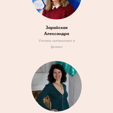
Зарайская
Александра
Учитель математики и
физики