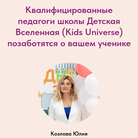
Квалифицированные
педагоги школы Детская
Вселенная (
Kids Universe
)
позаботятся о вашем ученике
Козлова Юлия