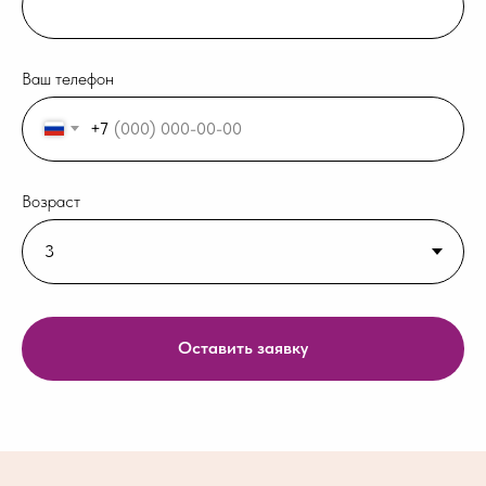
Ваш телефон
+7
Возраст
Оставить заявку