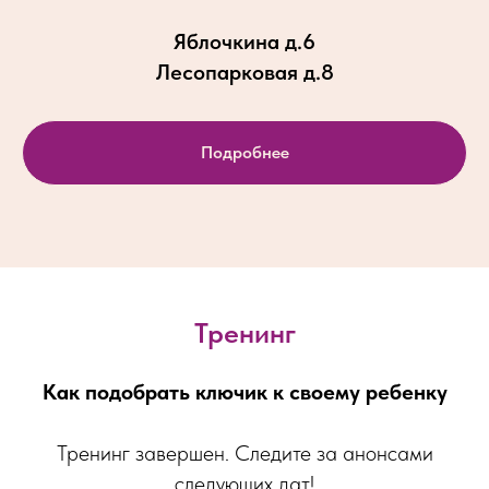
Яблочкина д.6
Лесопарковая д.8
Подробнее
Тренинг
Как подобрать ключик к своему ребенку
Тренинг завершен. Следите за анонсами
следующих дат!