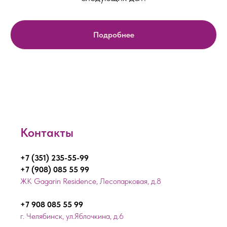
Подробнее
Контакты
+7 (351) 235-55-99
+7 (908) 085 55 99
ЖК Gagarin Residence, Лесопарковая, д.8
+7 908 085 55 99
г. Челябинск, ул.Яблочкина, д.6