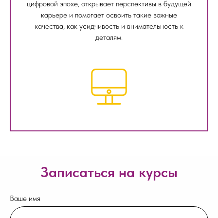
цифровой эпохе, открывает перспективы в будущей
карьере и помогает освоить такие важные
качества, как усидчивость и внимательность к
деталям.
Записаться на курсы
Ваше имя