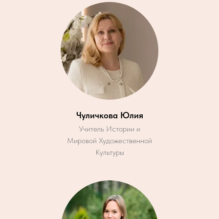
Чуличкова Юлия
Учитель Истории и
Мировой Художественной
Культуры