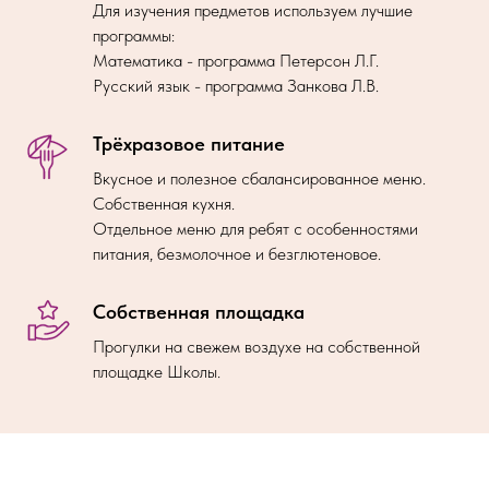
Для изучения предметов используем лучшие
программы:
Математика - программа Петерсон Л.Г.
Русский язык - программа Занкова Л.В.
Трёхразовое питание
Вкусное и полезное сбалансированное меню.
Собственная кухня.
Отдельное меню для ребят с особенностями
питания, безмолочное и безглютеновое.
Собственная площадка
Прогулки на свежем воздухе на собственной
площадке Школы.