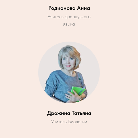
Родионова Анна
Учитель французкого
языка
Дрожина Татьяна
Учитель Биологии