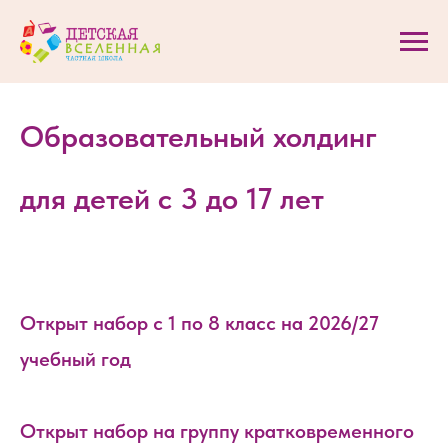
Образовательный холдинг
для детей с 3 до 17 лет
Открыт набор с 1 по 8 класс на 2026/27
учебный год
Открыт набор на группу кратковременного