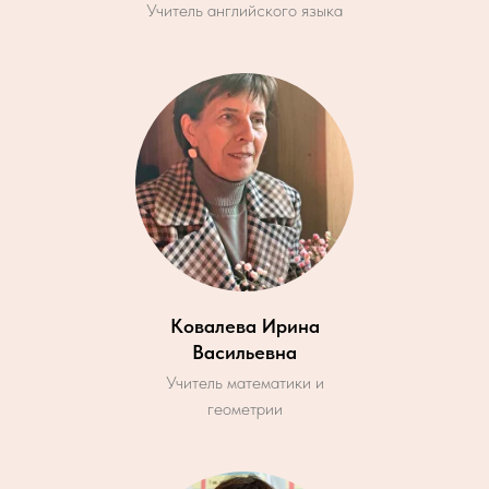
Учитель английского языка
Ковалева Ирина
Васильевна
Учитель математики и
геометрии