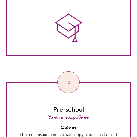
Pre-school
Узнать подробнее
С 3 лет
Дети погружаются в атмосферу школы с 3 лет. В