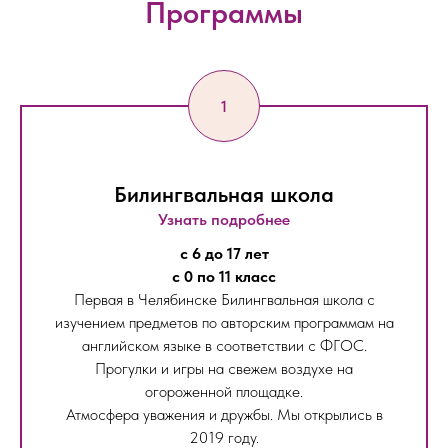
Программы
Билингвальная школа
Узнать подробнее
с 6 до 17 лет
с 0 по 11 класс
Первая в Челябинске Билингвальная школа с
изучением предметов по авторским программам на
английском языке в соответствии с ФГОС.
Прогулки и игры на свежем воздухе на
огороженной площадке.
Атмосфера уважения и дружбы. Мы открылись в
2019 году.