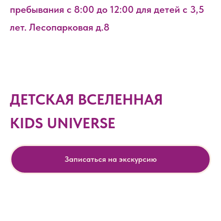
пребывания с 8:00 до 12:00 для детей с 3,5
лет. Лесопарковая д.8
ДЕТСКАЯ ВСЕЛЕННАЯ
KIDS UNIVERSE
Записаться на экскурсию