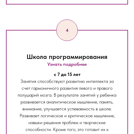
Школа программирования
Узнать подробнее
c 7 до 15 лет
Занятия способствуют развитию интеллекта за
счет гармоничного развития левого и правого
полушарий мозга. В результате занятий у ребенка
развивается аналитическое мышление, память,
внимание, улучшается успеваемость в школе.
Развивает логическое и критическое мышление,
навыки решения проблем и творческие
способности. Кроме того, это готовит их к