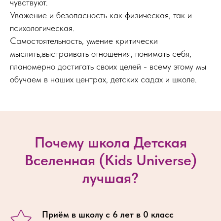
чувствуют.
Уважение и безопасность как физическая, так и
психологическая.
Самостоятельность, умение критически
мыслить,выстраивать отношения, понимать себя,
планомерно достигать своих целей - всему этому мы
обучаем в наших центрах, детских садах и школе.
Почему школа Детская
Вселенная (Kids Universe)
лучшая?
Приём в школу с 6 лет в 0 класс