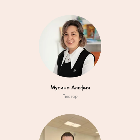
Мусина Альфия
Тьютор