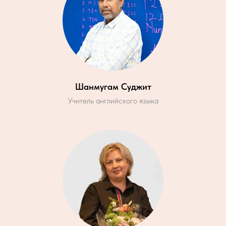
Шанмугам Суджит
Учитель английского языка