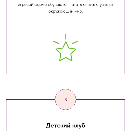
игровой форме обучаются читать считать, узнают
окружающий мир.
Детский клуб