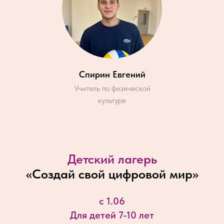
Спирин Евгений
Учитель по физической
культуре
Детский лагерь
«
Создай свой цифровой мир
»
с 1.06
Для детей 7-10 лет