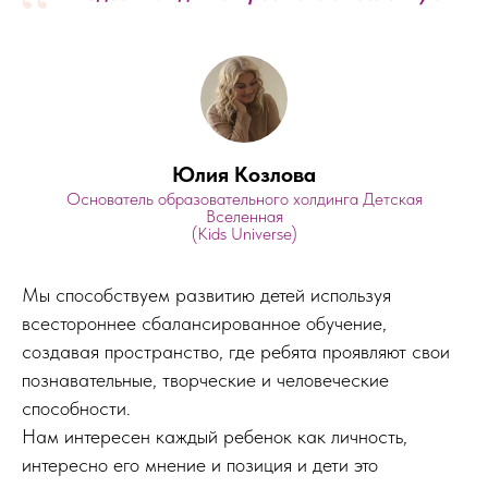
“
Юлия Козлова
Основатель образовательного холдинга Детская
Вселенная
(Kids Universe)
Мы способствуем развитию детей используя
всестороннее сбалансированное обучение,
создавая пространство, где ребята проявляют свои
познавательные, творческие и человеческие
способности.
Нам интересен каждый ребенок как личность,
интересно его мнение и позиция и дети это