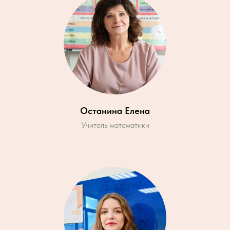
Останина Елена
Учитель математики