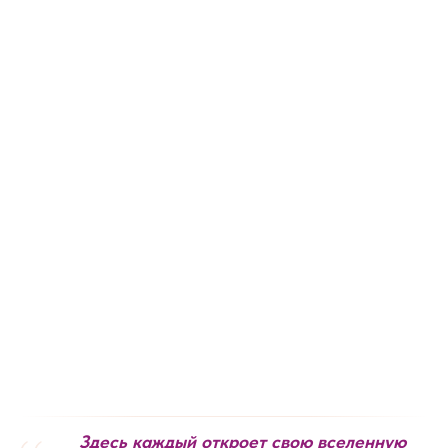
Здесь каждый откроет свою вселенную