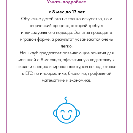
Узнать подробнее
с 8 мес до 17 лет
Обучение детей это не только искусство, но и
творческий процесс, который требует
индивидуального подхода. Занятия проходят в
игровой форме, а результат усваиваются очень
легко.
Наш клуб предлагает развивающие занятия для
малышей с 8 месяцев, эффективную подготовку к
школе и специализированные курсы по подготовке
к ЕГЭ по информатике, биологии, профильной
математике и экономике.