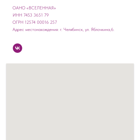
ОАНО «ВСЕЛЕННАЯ»
ИНН 7453 3651 79
ОГРН 12574 00016 257
Адрес местонахождения: г. Челябинск, ул. Яблочкина,6.