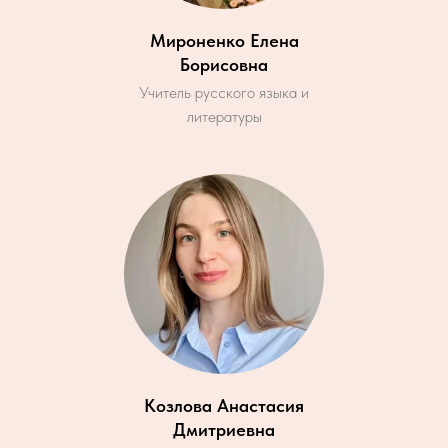
Мироненко Елена
Борисовна
Учитель русского языка и
литературы
Козлова Анастасия
Дмитриевна