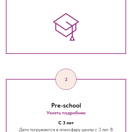
Pre-school
Узнать подробнее
С 3 лет
Дети погружаются в атмосферу школы с 3 лет. В