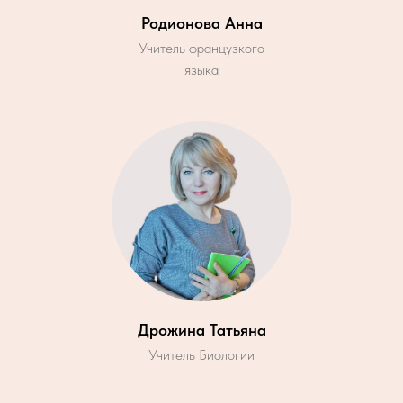
Родионова Анна
Учитель французкого
языка
Дрожина Татьяна
Учитель Биологии