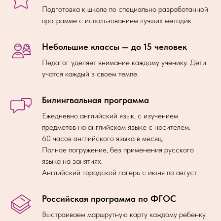
Подготовка к школе по специально разработанной
программе с использованием лучших методик.
Небольшие классы — до 15 человек
Педагог уделяет внимание каждому ученику. Дети
учатся каждый в своем темпе.
Билингвальная программа
Ежедневно английский язык, с изучением
предметов на английском языке с носителем.
60 часов английского языка в месяц.
Полное погружение, без применения русского
языка на занятиях.
Английский городской лагерь с июня по август.
Российская программа по ФГОС
Выстраиваем маршрутную карту каждому ребенку.