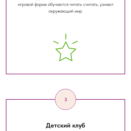
игровой форме обучаются читать считать, узнают
окружающий мир.
Детский клуб