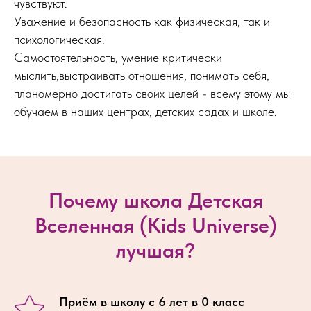
чувствуют.
Уважение и безопасность как физическая, так и
психологическая.
Самостоятельность, умение критически
мыслить,выстраивать отношения, понимать себя,
планомерно достигать своих целей - всему этому мы
обучаем в наших центрах, детских садах и школе.
Почему школа Детская
Вселенная (Kids Universe)
лучшая?
Приём в школу с 6 лет в 0 класс