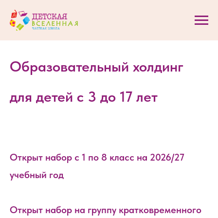
Образовательный холдинг
для детей с 3 до 17 лет
Открыт набор с 1 по 8 класс на 2026/27
учебный год
Открыт набор на группу кратковременного