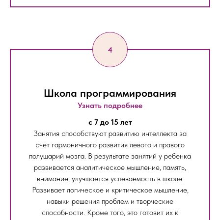
Школа программирования
Узнать подробнее
c 7 до 15 лет
Занятия способствуют развитию интеллекта за
счет гармоничного развития левого и правого
полушарий мозга. В результате занятий у ребенка
развивается аналитическое мышление, память,
внимание, улучшается успеваемость в школе.
Развивает логическое и критическое мышление,
навыки решения проблем и творческие
способности. Кроме того, это готовит их к