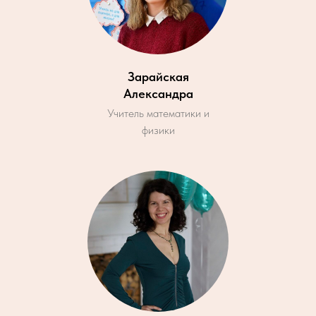
Зарайская
Александра
Учитель математики и
физики