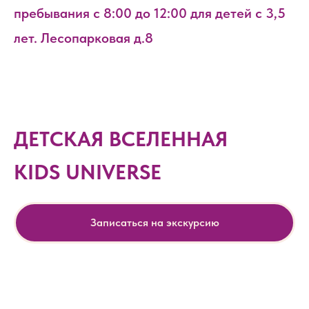
пребывания с 8:00 до 12:00 для детей с 3,5
лет. Лесопарковая д.8
ДЕТСКАЯ ВСЕЛЕННАЯ
KIDS UNIVERSE
Записаться на экскурсию