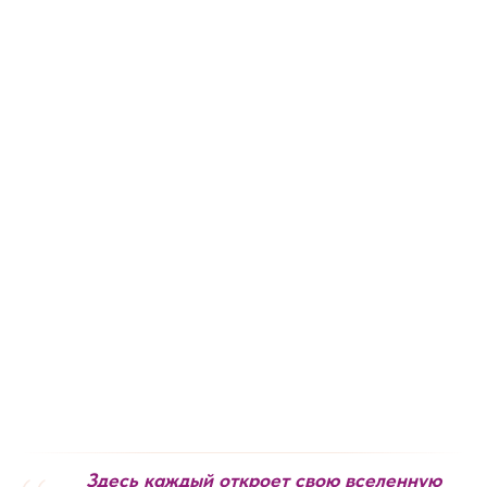
Здесь каждый откроет свою вселенную