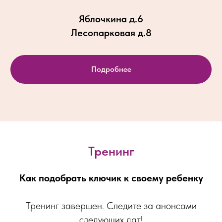
Яблочкина д.6
Лесопарковая д.8
Подробнее
Тренинг
Как подобрать ключик к своему ребенку
Тренинг завершен. Следите за анонсами
следующих дат!