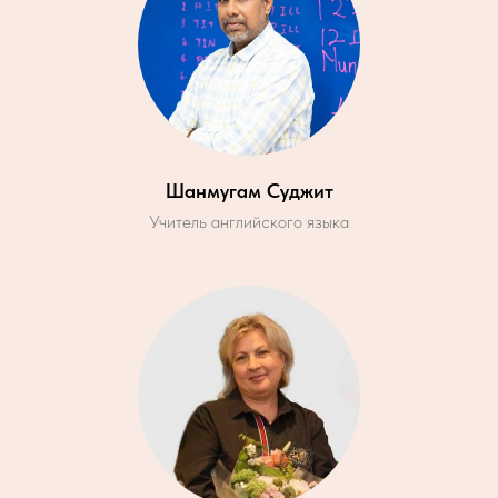
Шанмугам Суджит
Учитель английского языка