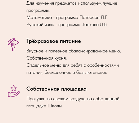
Для изучения предметов используем лучшие
программы:
Математика - программа Петерсон Л.Г.
Русский язык - программа Занкова Л.В.
Трёхразовое питание
Вкусное и полезное сбалансированное меню.
Собственная кухня.
Отдельное меню для ребят с особенностями
питания, безмолочное и безглютеновое.
Собственная площадка
Прогулки на свежем воздухе на собственной
площадке Школы.