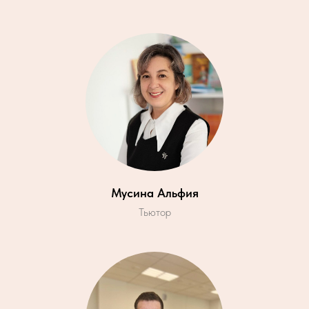
Мусина Альфия
Тьютор