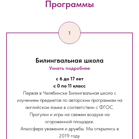
Программы
Билингвальная школа
Узнать подробнее
с 6 до 17 лет
с 0 по 11 класс
Первая в Челябинске Билингвальная школа с
изучением предметов по авторским программам на
английском языке в соответствии с ФГОС.
Прогулки и игры на свежем воздухе на
огороженной площадке.
Атмосфера уважения и дружбы. Мы открылись в
2019 году.