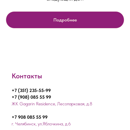
Подробнее
Контакты
+7 (351) 235-55-99
+7 (908) 085 55 99
ЖК Gagarin Residence, Лесопарковая, д.8
+7 908 085 55 99
г. Челябинск, ул.Яблочкина, д.6