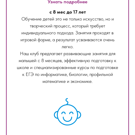
Узнать подробнее
с 8 мес до 17 лет
Обучение детей это не только искусство, но и
творческий процесс, который требует
индивидуального подхода. Занятия проходят в
игровой форме, а результат усваиваются очень
легко.
Наш клуб предлагает развивающие занятия для
малышей с 8 месяцев, эффективную подготовку к
школе и специализированные курсы по подготовке
к ЕГЭ по информатике, биологии, профильной
математике и экономике.