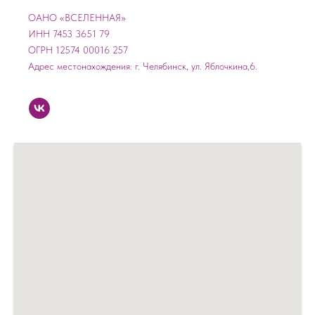
ОАНО «ВСЕЛЕННАЯ»
ИНН 7453 3651 79
ОГРН 12574 00016 257
Адрес местонахождения: г. Челябинск, ул. Яблочкина,6.