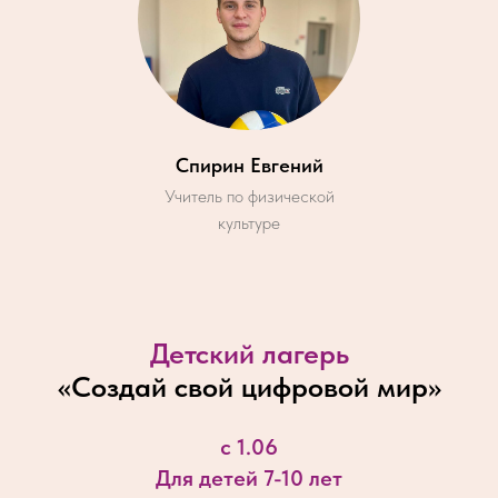
Спирин Евгений
Учитель по физической
культуре
Детский лагерь
«
Создай свой цифровой мир
»
с 1.06
Для детей 7-10 лет