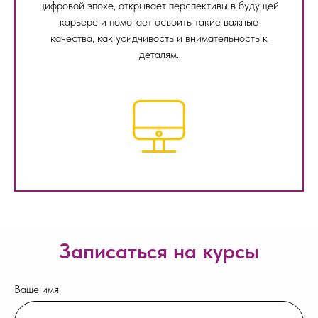
цифровой эпохе, открывает перспективы в будущей
карьере и помогает освоить такие важные
качества, как усидчивость и внимательность к
деталям.
Записаться на курсы
Ваше имя