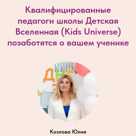
Квалифицированные
педагоги школы Детская
Вселенная (
Kids Universe
)
позаботятся о вашем ученике
Козлова Юлия