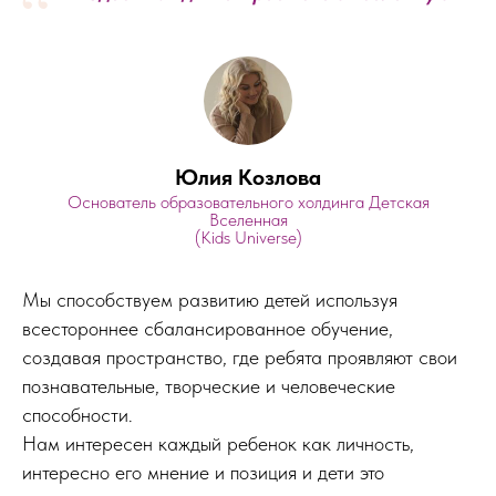
“
Юлия Козлова
Основатель образовательного холдинга Детская
Вселенная
(Kids Universe)
Мы способствуем развитию детей используя
всестороннее сбалансированное обучение,
создавая пространство, где ребята проявляют свои
познавательные, творческие и человеческие
способности.
Нам интересен каждый ребенок как личность,
интересно его мнение и позиция и дети это