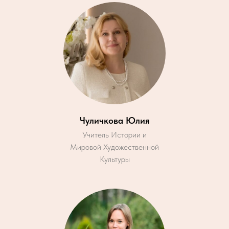
Чуличкова Юлия
Учитель Истории и
Мировой Художественной
Культуры