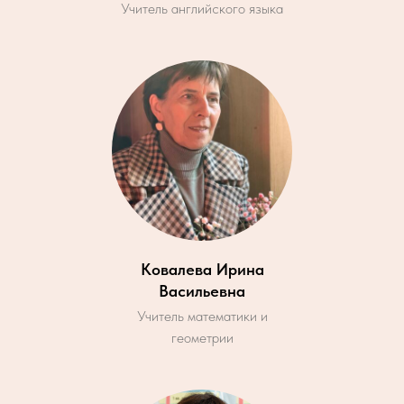
Учитель английского языка
Ковалева Ирина
Васильевна
Учитель математики и
геометрии