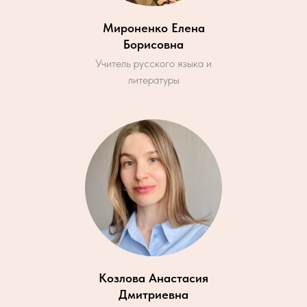
Мироненко Елена
Борисовна
Учитель русского языка и
литературы
Козлова Анастасия
Дмитриевна