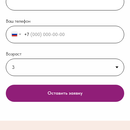
Ваш телефон
+7
Возраст
Оставить заявку