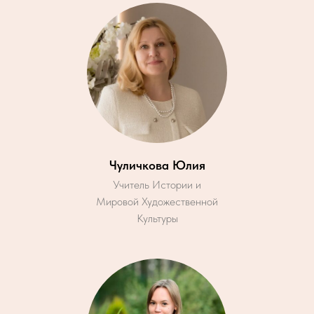
Чуличкова Юлия
Учитель Истории и
Мировой Художественной
Культуры