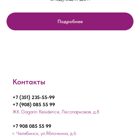
Подробнее
Контакты
+7 (351) 235-55-99
+7 (908) 085 55 99
ЖК Gagarin Residence, Лесопарковая, д.8
+7 908 085 55 99
г. Челябинск, ул.Яблочкина, д.6