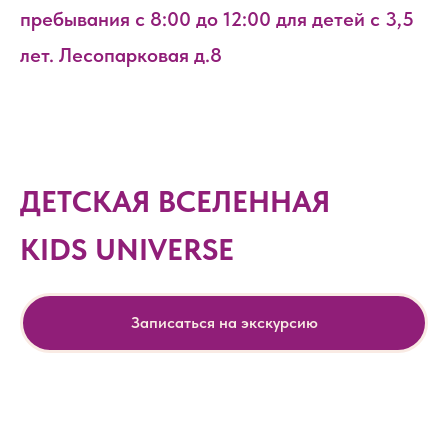
пребывания с 8:00 до 12:00 для детей с 3,5
лет. Лесопарковая д.8
ДЕТСКАЯ ВСЕЛЕННАЯ
KIDS UNIVERSE
Записаться на экскурсию