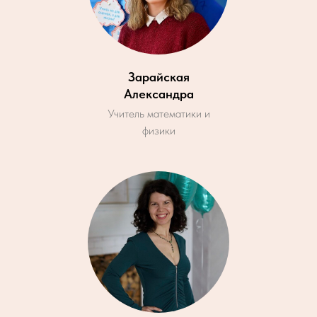
Зарайская
Александра
Учитель математики и
физики