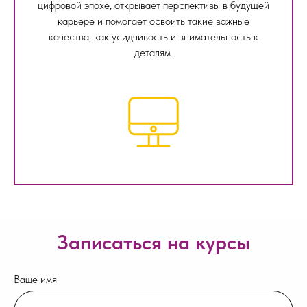
цифровой эпохе, открывает перспективы в будущей
карьере и помогает освоить такие важные
качества, как усидчивость и внимательность к
деталям.
Записаться на курсы
Ваше имя