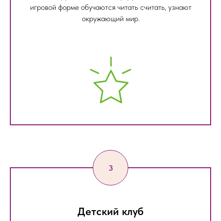
игровой форме обучаются читать считать, узнают
окружающий мир.
Детский клуб