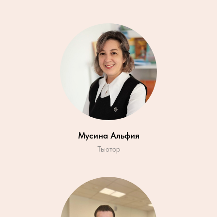
Мусина Альфия
Тьютор