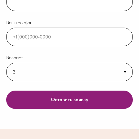
Ваш телефон
Возраст
Оставить заявку