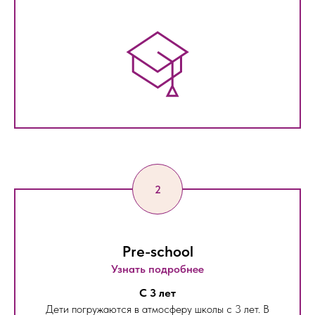
Pre-school
Узнать подробнее
С 3 лет
Дети погружаются в атмосферу школы с 3 лет. В