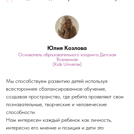
“
Юлия Козлова
Основатель образовательного холдинга Детская
Вселенная
(Kids Universe)
Мы способствуем развитию детей используя
всестороннее сбалансированное обучение,
создавая пространство, где ребята проявляют свои
познавательные, творческие и человеческие
способности.
Нам интересен каждый ребенок как личность,
интересно его мнение и позиция и дети это