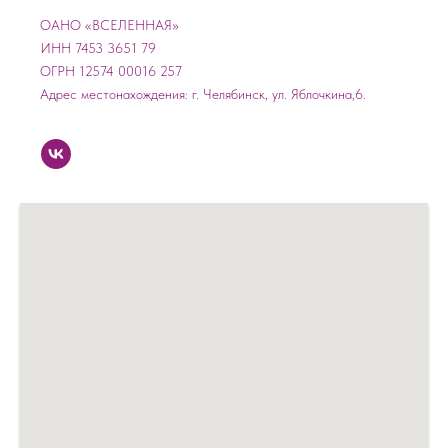
ОАНО «ВСЕЛЕННАЯ»
ИНН 7453 3651 79
ОГРН 12574 00016 257
Адрес местонахождения: г. Челябинск, ул. Яблочкина,6.