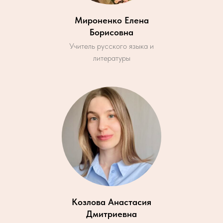
Мироненко Елена
Борисовна
Учитель русского языка и
литературы
Козлова Анастасия
Дмитриевна