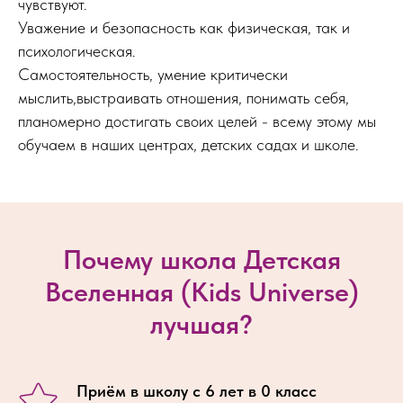
чувствуют.
Уважение и безопасность как физическая, так и
психологическая.
Самостоятельность, умение критически
мыслить,выстраивать отношения, понимать себя,
планомерно достигать своих целей - всему этому мы
обучаем в наших центрах, детских садах и школе.
Почему школа Детская
Вселенная (Kids Universe)
лучшая?
Приём в школу с 6 лет в 0 класс