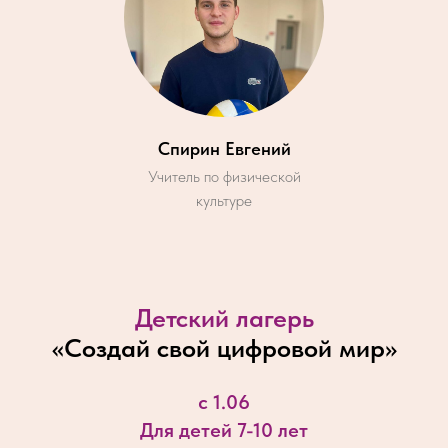
Спирин Евгений
Учитель по физической
культуре
Детский лагерь
«
Создай свой цифровой мир
»
с 1.06
Для детей 7-10 лет