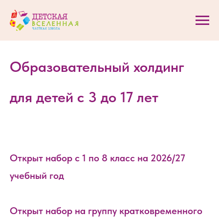
Образовательный холдинг
для детей с 3 до 17 лет
Открыт набор с 1 по 8 класс на 2026/27
учебный год
Открыт набор на группу кратковременного