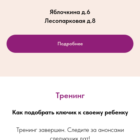
Яблочкина д.6
Лесопарковая д.8
Подробнее
Тренинг
Как подобрать ключик к своему ребенку
Тренинг завершен. Следите за анонсами
следующих дат!