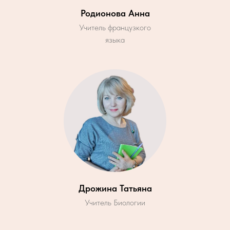
Родионова Анна
Учитель французкого
языка
Дрожина Татьяна
Учитель Биологии