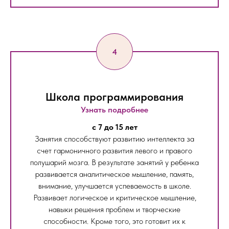
Школа программирования
Узнать подробнее
c 7 до 15 лет
Занятия способствуют развитию интеллекта за
счет гармоничного развития левого и правого
полушарий мозга. В результате занятий у ребенка
развивается аналитическое мышление, память,
внимание, улучшается успеваемость в школе.
Развивает логическое и критическое мышление,
навыки решения проблем и творческие
способности. Кроме того, это готовит их к