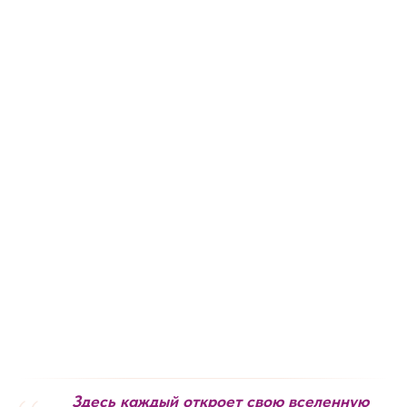
Здесь каждый откроет свою вселенную