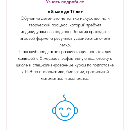
Узнать подробнее
с 8 мес до 17 лет
Обучение детей это не только искусство, но и
творческий процесс, который требует
индивидуального подхода. Занятия проходят в
игровой форме, а результат усваиваются очень
легко.
Наш клуб предлагает развивающие занятия для
малышей с 8 месяцев, эффективную подготовку к
школе и специализированные курсы по подготовке
к ЕГЭ по информатике, биологии, профильной
математике и экономике.