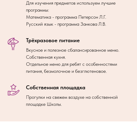
Для изучения предметов используем лучшие
программы:
Математика - программа Петерсон Л.Г.
Русский язык - программа Занкова Л.В.
Трёхразовое питание
Вкусное и полезное сбалансированное меню.
Собственная кухня.
Отдельное меню для ребят с особенностями
питания, безмолочное и безглютеновое.
Собственная площадка
Прогулки на свежем воздухе на собственной
площадке Школы.