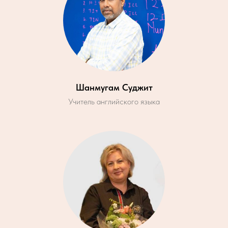
Шанмугам Суджит
Учитель английского языка