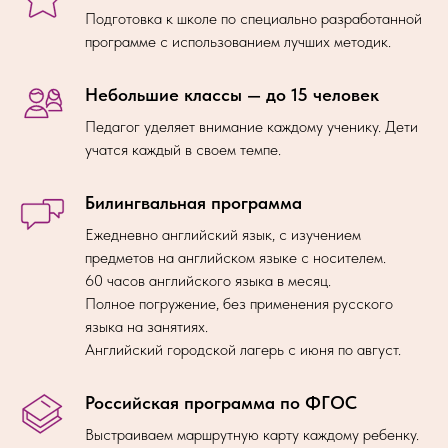
Подготовка к школе по специально разработанной
программе с использованием лучших методик.
Небольшие классы — до 15 человек
Педагог уделяет внимание каждому ученику. Дети
учатся каждый в своем темпе.
Билингвальная программа
Ежедневно английский язык, с изучением
предметов на английском языке с носителем.
60 часов английского языка в месяц.
Полное погружение, без применения русского
языка на занятиях.
Английский городской лагерь с июня по август.
Российская программа по ФГОС
Выстраиваем маршрутную карту каждому ребенку.