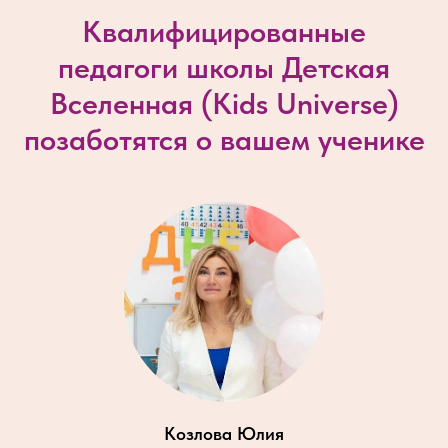
Квалифицированные
педагоги школы Детская
Вселенная (
Kids Universe
)
позаботятся о вашем ученике
Козлова Юлия