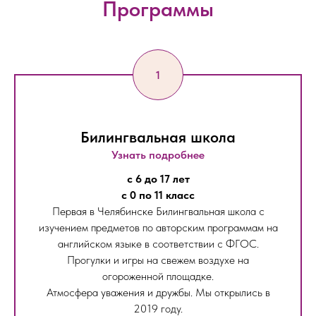
Программы
Билингвальная школа
Узнать подробнее
с 6 до 17 лет
с 0 по 11 класс
Первая в Челябинске Билингвальная школа с
изучением предметов по авторским программам на
английском языке в соответствии с ФГОС.
Прогулки и игры на свежем воздухе на
огороженной площадке.
Атмосфера уважения и дружбы. Мы открылись в
2019 году.