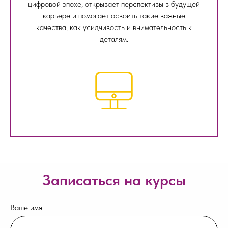
цифровой эпохе, открывает перспективы в будущей
карьере и помогает освоить такие важные
качества, как усидчивость и внимательность к
деталям.
Записаться на курсы
Ваше имя