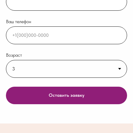
Ваш телефон
Возраст
Оставить заявку