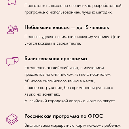
Подготовка к школе по специально разработанной
программе с использованием лучших методик.
Небольшие классы — до 15 человек
Педагог уделяет внимание каждому ученику. Дети
учатся каждый в своем темпе.
Билингвальная программа
Ежедневно английский язык, с изучением
предметов на английском языке с носителем.
60 часов английского языка в месяц.
Полное погружение, без применения русского
языка на занятиях.
Английский городской лагерь с июня по август.
Российская программа по ФГОС
Выстраиваем маршрутную карту каждому ребенку.