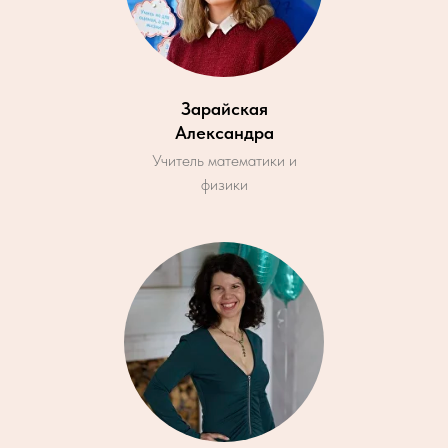
Зарайская
Александра
Учитель математики и
физики