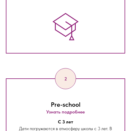
Pre-school
Узнать подробнее
С 3 лет
Дети погружаются в атмосферу школы с 3 лет. В