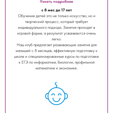
Узнать подробнее
с 8 мес до 17 лет
Обучение детей это не только искусство, но и
творческий процесс, который требует
индивидуального подхода. Занятия проходят в
игровой форме, а результат усваиваются очень
легко.
Наш клуб предлагает развивающие занятия для
малышей с 8 месяцев, эффективную подготовку к
школе и специализированные курсы по подготовке
к ЕГЭ по информатике, биологии, профильной
математике и экономике.