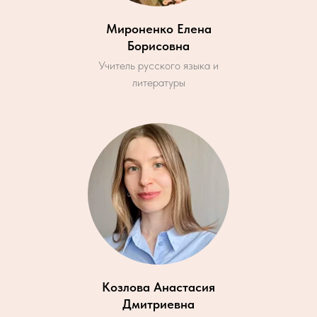
Мироненко Елена
Борисовна
Учитель русского языка и
литературы
Козлова Анастасия
Дмитриевна