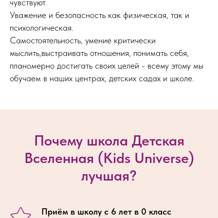
чувствуют.
Уважение и безопасность как физическая, так и
психологическая.
Самостоятельность, умение критически
мыслить,выстраивать отношения, понимать себя,
планомерно достигать своих целей - всему этому мы
обучаем в наших центрах, детских садах и школе.
Почему школа Детская
Вселенная (Kids Universe)
лучшая?
Приём в школу с 6 лет в 0 класс