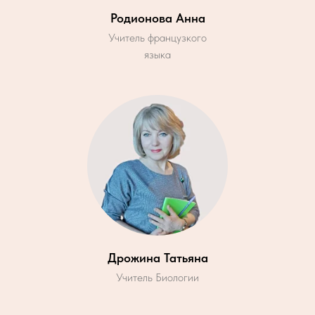
Родионова Анна
Учитель французкого
языка
Дрожина Татьяна
Учитель Биологии