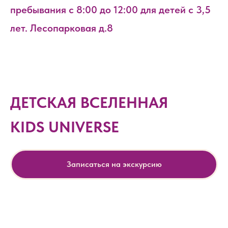
пребывания с 8:00 до 12:00 для детей с 3,5
лет. Лесопарковая д.8
ДЕТСКАЯ ВСЕЛЕННАЯ
KIDS UNIVERSE
Записаться на экскурсию