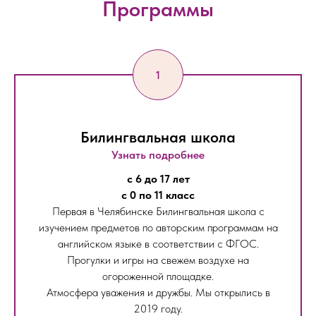
Программы
Билингвальная школа
Узнать подробнее
с 6 до 17 лет
с 0 по 11 класс
Первая в Челябинске Билингвальная школа с
изучением предметов по авторским программам на
английском языке в соответствии с ФГОС.
Прогулки и игры на свежем воздухе на
огороженной площадке.
Атмосфера уважения и дружбы. Мы открылись в
2019 году.