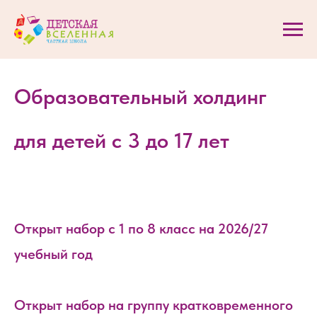
Образовательный холдинг
для детей с 3 до 17 лет
Открыт набор с 1 по 8 класс на 2026/27
учебный год
Открыт набор на группу кратковременного