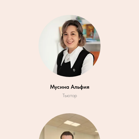
Мусина Альфия
Тьютор