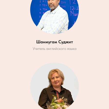
Шанмугам Суджит
Учитель английского языка