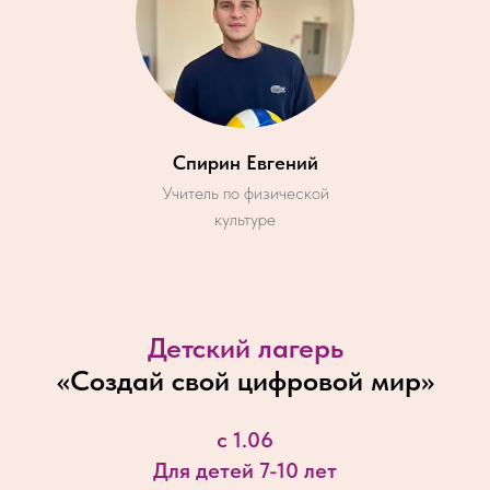
Спирин Евгений
Учитель по физической
культуре
Детский лагерь
«
Создай свой цифровой мир
»
с 1.06
Для детей 7-10 лет