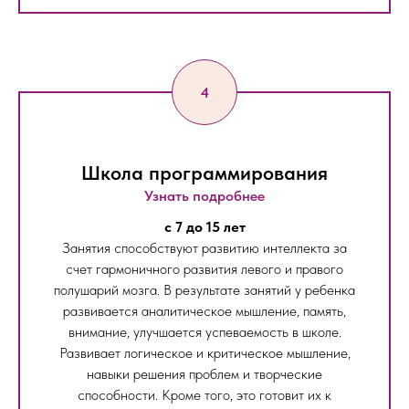
Школа программирования
Узнать подробнее
c 7 до 15 лет
Занятия способствуют развитию интеллекта за
счет гармоничного развития левого и правого
полушарий мозга. В результате занятий у ребенка
развивается аналитическое мышление, память,
внимание, улучшается успеваемость в школе.
Развивает логическое и критическое мышление,
навыки решения проблем и творческие
способности. Кроме того, это готовит их к