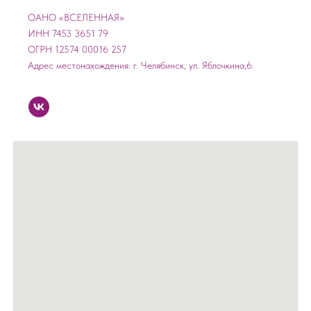
ОАНО «ВСЕЛЕННАЯ»
ИНН 7453 3651 79
ОГРН 12574 00016 257
Адрес местонахождения: г. Челябинск, ул. Яблочкина,6.