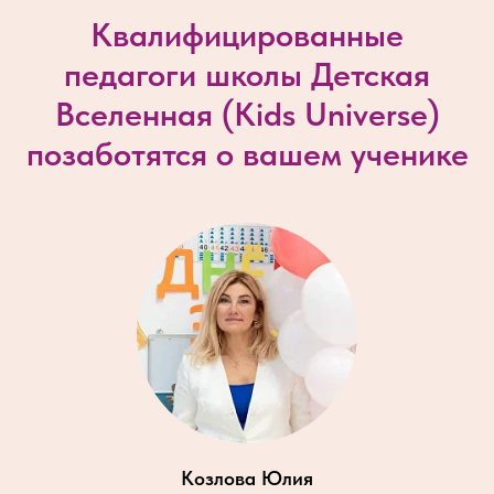
Квалифицированные
педагоги школы Детская
Вселенная (
Kids Universe
)
позаботятся о вашем ученике
Козлова Юлия