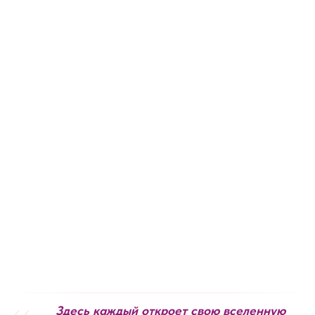
Здесь каждый откроет свою вселенную