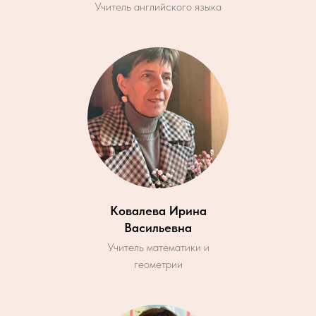
Учитель английского языка
Ковалева Ирина
Васильевна
Учитель математики и
геометрии