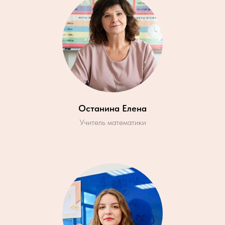
Останина Елена
Учитель математики