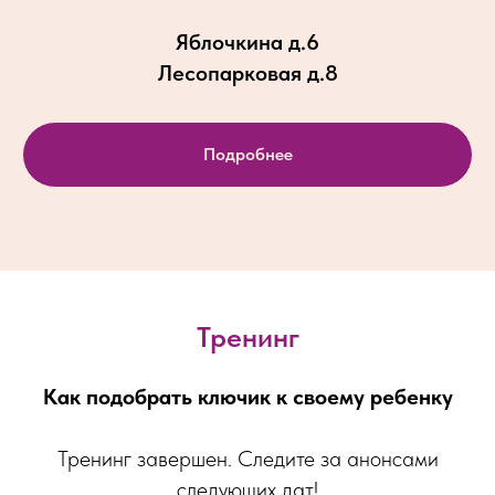
Яблочкина д.6
Лесопарковая д.8
Подробнее
Тренинг
Как подобрать ключик к своему ребенку
Тренинг завершен. Следите за анонсами
следующих дат!