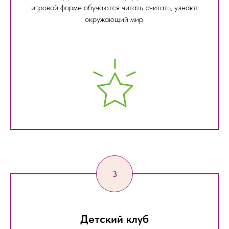
игровой форме обучаются читать считать, узнают
окружающий мир.
Детский клуб