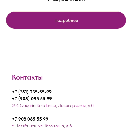
Подробнее
Контакты
+7 (351) 235-55-99
+7 (908) 085 55 99
ЖК Gagarin Residence, Лесопарковая, д.8
+7 908 085 55 99
г. Челябинск, ул.Яблочкина, д.6