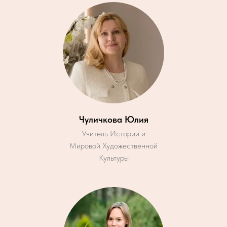
Чуличкова Юлия
Учитель Истории и
Мировой Художественной
Культуры