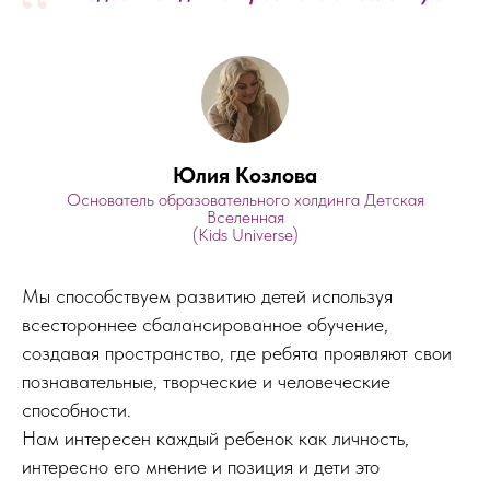
“
Юлия Козлова
Основатель образовательного холдинга Детская
Вселенная
(Kids Universe)
Мы способствуем развитию детей используя
всестороннее сбалансированное обучение,
создавая пространство, где ребята проявляют свои
познавательные, творческие и человеческие
способности.
Нам интересен каждый ребенок как личность,
интересно его мнение и позиция и дети это