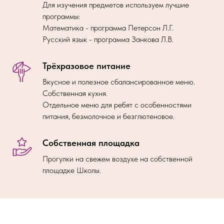
Для изучения предметов используем лучшие
программы:
Математика - программа Петерсон Л.Г.
Русский язык - программа Занкова Л.В.
Трёхразовое питание
Вкусное и полезное сбалансированное меню.
Собственная кухня.
Отдельное меню для ребят с особенностями
питания, безмолочное и безглютеновое.
Собственная площадка
Прогулки на свежем воздухе на собственной
площадке Школы.