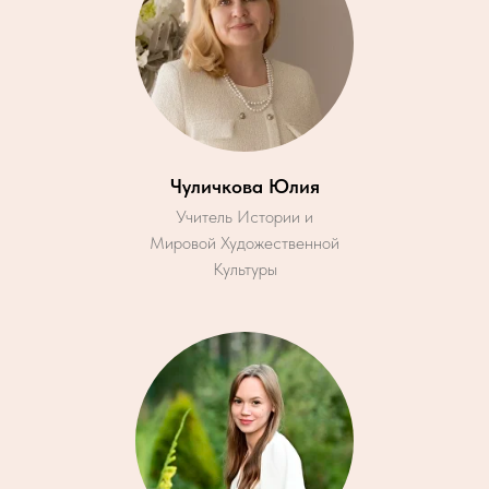
Чуличкова Юлия
Учитель Истории и
Мировой Художественной
Культуры