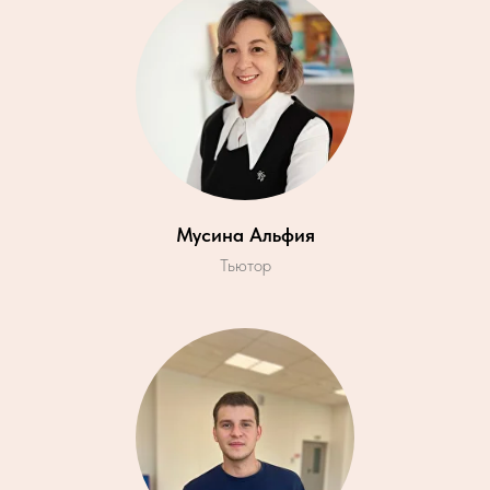
Мусина Альфия
Тьютор