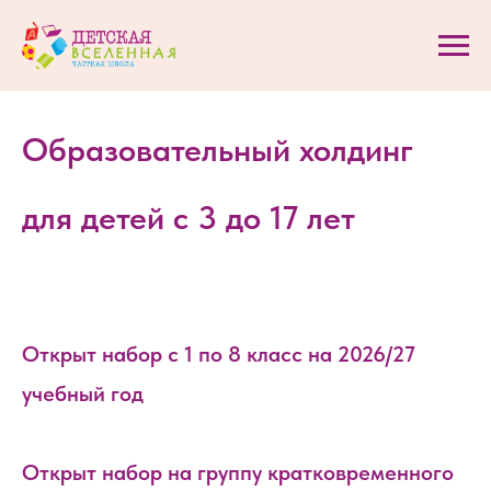
Образовательный холдинг
для детей с 3 до 17 лет
Открыт набор с 1 по 8 класс на 2026/27
учебный год
Открыт набор на группу кратковременного