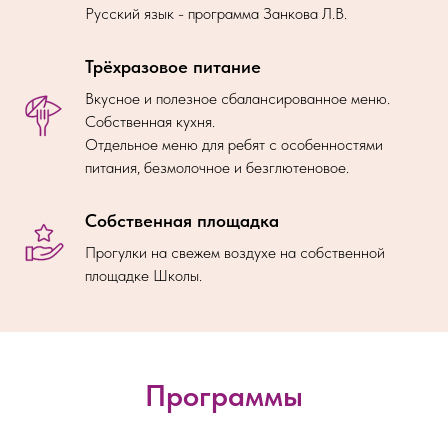
Русский язык - программа Занкова Л.В.
Трёхразовое питание
Вкусное и полезное сбалансированное меню.
Собственная кухня.
Отдельное меню для ребят с особенностями
питания, безмолочное и безглютеновое.
Собственная площадка
Прогулки на свежем воздухе на собственной
площадке Школы.
Программы