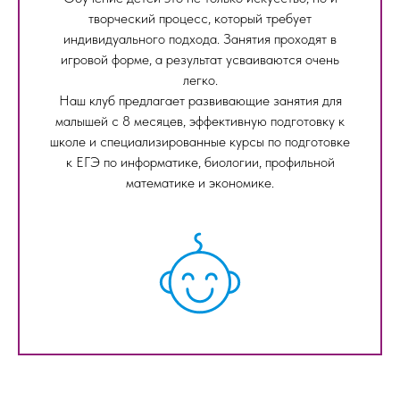
творческий процесс, который требует
индивидуального подхода. Занятия проходят в
игровой форме, а результат усваиваются очень
легко.
Наш клуб предлагает развивающие занятия для
малышей с 8 месяцев, эффективную подготовку к
школе и специализированные курсы по подготовке
к ЕГЭ по информатике, биологии, профильной
математике и экономике.