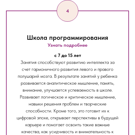
Школа программирования
Узнать подробнее
c 7 до 15 лет
Занятия способствуют развитию интеллекта за
счет гармоничного развития левого и правого
полушарий мозга. В результате занятий у ребенка
развивается аналитическое мышление, память,
внимание, улучшается успеваемость в школе.
Развивает логическое и критическое мышление,
навыки решения проблем и творческие
способности. Кроме того, это готовит их к
цифровой эпохе, открывает перспективы в будущей
карьере и помогает освоить такие важные
качества, как усидчивость и внимательность к