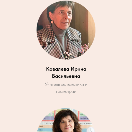
Ковалева Ирина
Васильевна
Учитель математики и
геометрии