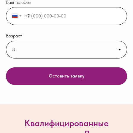
Ваш телефон
+7
Возраст
Оставить заявку
Квалифицированные