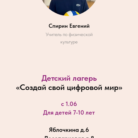
Спирин Евгений
Учитель по физической
культуре
Детский лагерь
«
Создай свой цифровой мир
»
с 1.06
Для детей 7-10 лет
Яблочкина д.6