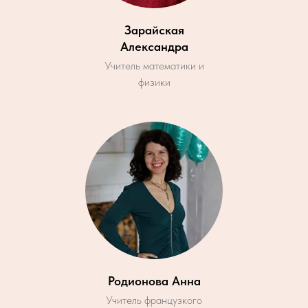
Зарайская
Александра
Учитель математики и
физики
Родионова Анна
Учитель французкого