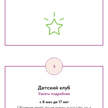
Детский клуб
Узнать подробнее
с 8 мес до 17 лет
Обучение детей это не только искусство, но и