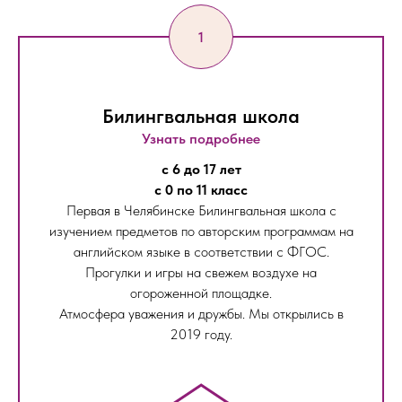
Билингвальная школа
Узнать подробнее
с 6 до 17 лет
с 0 по 11 класс
Первая в Челябинске Билингвальная школа с
изучением предметов по авторским программам на
английском языке в соответствии с ФГОС.
Прогулки и игры на свежем воздухе на
огороженной площадке.
Атмосфера уважения и дружбы. Мы открылись в
2019 году.