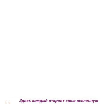
“
Здесь каждый откроет свою вселенную