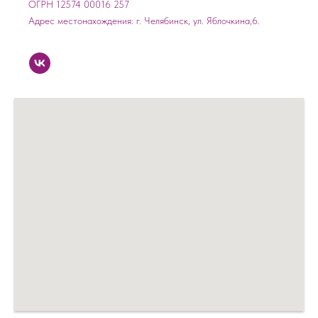
ОГРН 12574 00016 257
Адрес местонахождения: г. Челябинск, ул. Яблочкина,6.