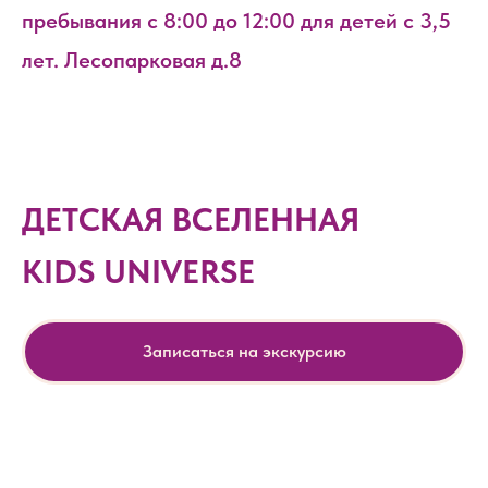
пребывания с 8:00 до 12:00 для детей с 3,5
лет. Лесопарковая д.8
ДЕТСКАЯ ВСЕЛЕННАЯ
KIDS UNIVERSE
Записаться на экскурсию