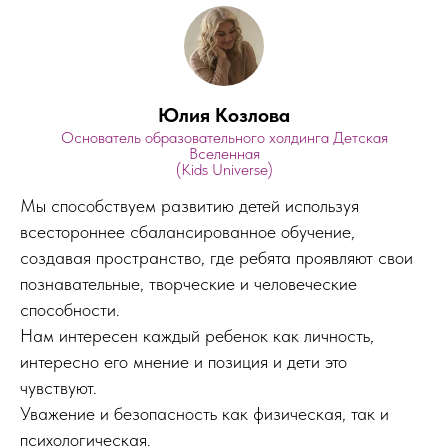
Юлия Козлова
Основатель образовательного холдинга Детская
Вселенная
(Kids Universe)
Мы способствуем развитию детей используя
всестороннее сбалансированное обучение,
создавая пространство, где ребята проявляют свои
познавательные, творческие и человеческие
способности.
Нам интересен каждый ребенок как личность,
интересно его мнение и позиция и дети это
чувствуют.
Уважение и безопасность как физическая, так и
психологическая.