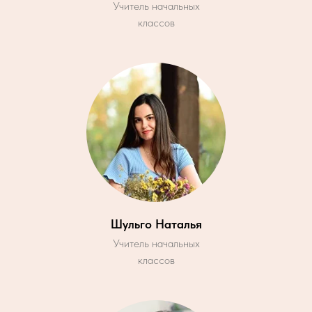
Учитель начальных
классов
Шульго Наталья
Учитель начальных
классов