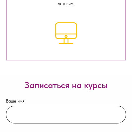
деталям.
Записаться на курсы
Ваше имя