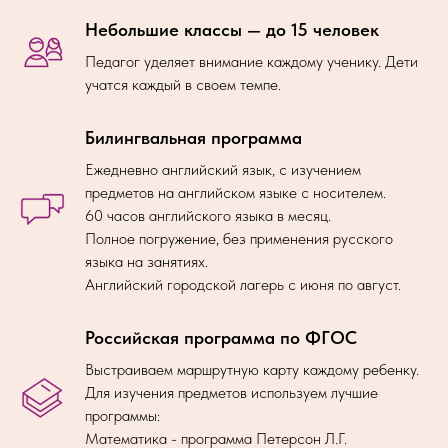
Небольшие классы — до 15 человек
Педагог уделяет внимание каждому ученику. Дети
учатся каждый в своем темпе.
Билингвальная программа
Ежедневно английский язык, с изучением
предметов на английском языке с носителем.
60 часов английского языка в месяц.
Полное погружение, без применения русского
языка на занятиях.
Английский городской лагерь с июня по август.
Российская программа по ФГОС
Выстраиваем маршрутную карту каждому ребенку.
Для изучения предметов используем лучшие
программы:
Математика - программа Петерсон Л.Г.