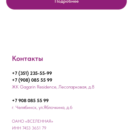
Подробнее
Контакты
+7 (351) 235-55-99
+7 (908) 085 55 99
ЖК Gagarin Residence, Лесопарковая, д.8
+7 908 085 55 99
г. Челябинск, ул.Яблочкина, д.6
ОАНО «ВСЕЛЕННАЯ»
ИНН 7453 3651 79