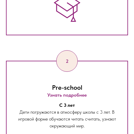
Pre-school
Узнать подробнее
С 3 лет
Дети погружаются в атмосферу школы с 3 лет. В
игровой форме обучаются читать считать, узнают
окружающий мир.