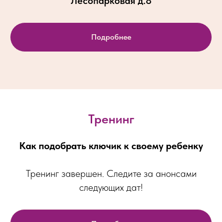
Лесопарковая д.8
Подробнее
Тренинг
Как подобрать ключик к своему ребенку
Тренинг завершен. Следите за анонсами
следующих дат!