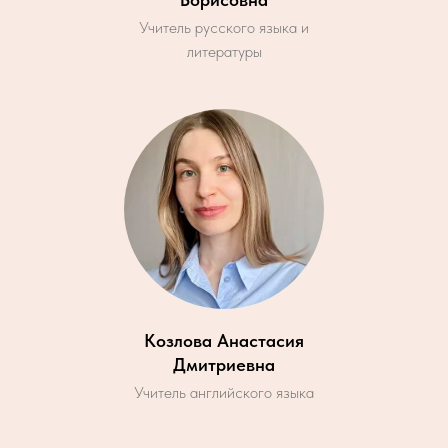
Учитель русского языка и
литературы
Козлова Анастасия
Дмитриевна
Учитель английского языка