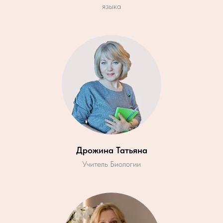
языка
Дрожина Татьяна
Учитель Биологии