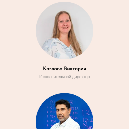
Козлова Виктория
Исполнительный директор