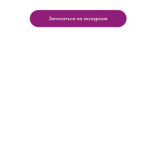
Записаться на экскурсию