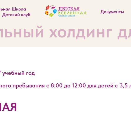
льная Школа
Документы
Детский клуб
ьный холдинг дл
7 учебный год
го пребывания с 8:00 до 12:00 для детей с 3,5 
НАЯ