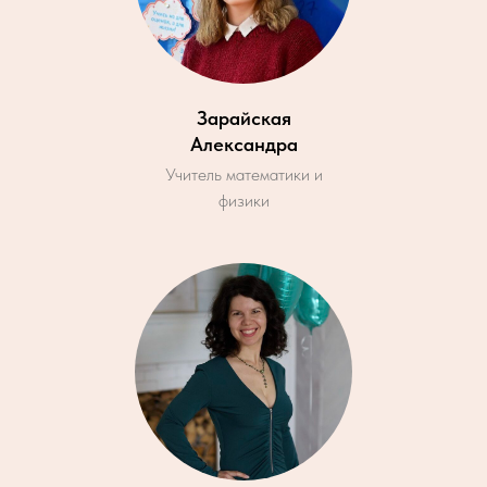
Зарайская
Александра
Учитель математики и
физики