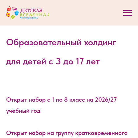
Образовательный холдинг
для детей с 3 до 17 лет
Открыт набор с 1 по 8 класс на 2026/27
учебный год
Открыт набор на группу кратковременного