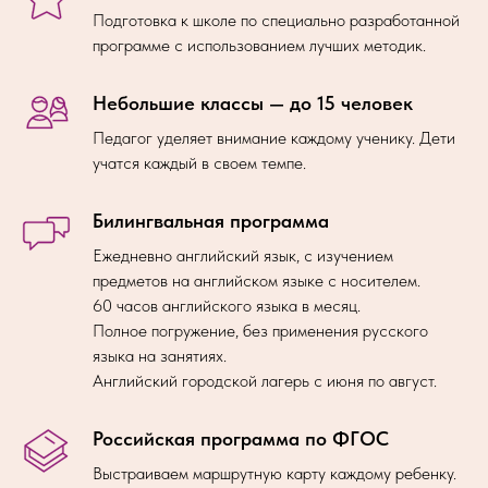
Подготовка к школе по специально разработанной
программе с использованием лучших методик.
Небольшие классы — до 15 человек
Педагог уделяет внимание каждому ученику. Дети
учатся каждый в своем темпе.
Билингвальная программа
Ежедневно английский язык, с изучением
предметов на английском языке с носителем.
60 часов английского языка в месяц.
Полное погружение, без применения русского
языка на занятиях.
Английский городской лагерь с июня по август.
Российская программа по ФГОС
Выстраиваем маршрутную карту каждому ребенку.