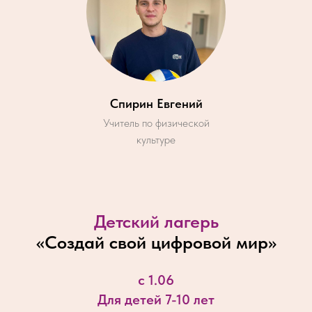
Спирин Евгений
Учитель по физической
культуре
Детский лагерь
«
Создай свой цифровой мир
»
с 1.06
Для детей 7-10 лет