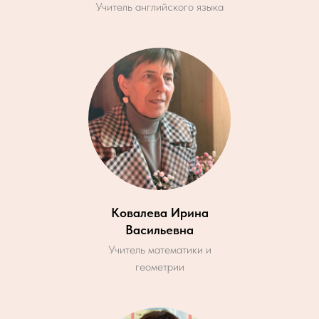
Учитель английского языка
Ковалева Ирина
Васильевна
Учитель математики и
геометрии