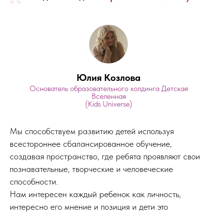
“
Юлия Козлова
Основатель образовательного холдинга Детская
Вселенная
(Kids Universe)
Мы способствуем развитию детей используя
всестороннее сбалансированное обучение,
создавая пространство, где ребята проявляют свои
познавательные, творческие и человеческие
способности.
Нам интересен каждый ребенок как личность,
интересно его мнение и позиция и дети это