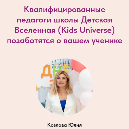
Квалифицированные
педагоги школы Детская
Вселенная (
Kids Universe
)
позаботятся о вашем ученике
Козлова Юлия