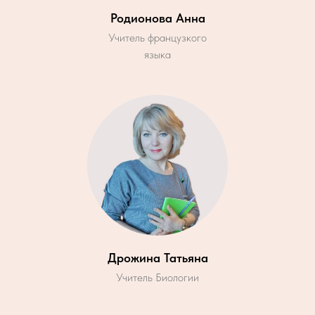
Родионова Анна
Учитель французкого
языка
Дрожина Татьяна
Учитель Биологии