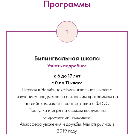
Программы
Билингвальная школа
Узнать подробнее
с 6 до 17 лет
с 0 по 11 класс
Первая в Челябинске Билингвальная школа с
изучением предметов по авторским программам на
английском языке в соответствии с ФГОС.
Прогулки и игры на свежем воздухе на
огороженной площадке.
Атмосфера уважения и дружбы. Мы открылись в
2019 году.