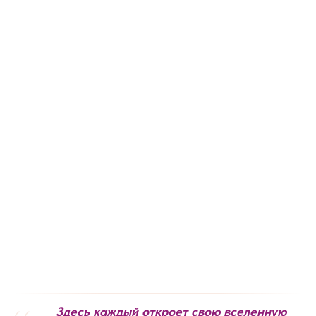
Здесь каждый откроет свою вселенную