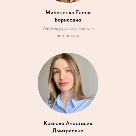
Мироненко Елена
Борисовна
Учитель русского языка и
литературы
Козлова Анастасия
Дмитриевна