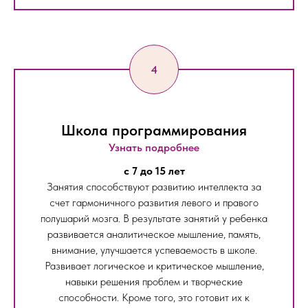
Школа программирования
Узнать подробнее
c 7 до 15 лет
Занятия способствуют развитию интеллекта за
счет гармоничного развития левого и правого
полушарий мозга. В результате занятий у ребенка
развивается аналитическое мышление, память,
внимание, улучшается успеваемость в школе.
Развивает логическое и критическое мышление,
навыки решения проблем и творческие
способности. Кроме того, это готовит их к