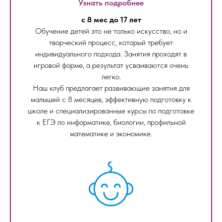
Узнать подробнее
с 8 мес до 17 лет
Обучение детей это не только искусство, но и
творческий процесс, который требует
индивидуального подхода. Занятия проходят в
игровой форме, а результат усваиваются очень
легко.
Наш клуб предлагает развивающие занятия для
малышей с 8 месяцев, эффективную подготовку к
школе и специализированные курсы по подготовке
к ЕГЭ по информатике, биологии, профильной
математике и экономике.