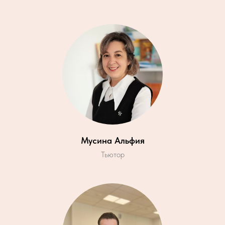
Мусина Альфия
Тьютор