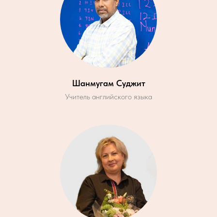
Шанмугам Суджит
Учитель английского языка