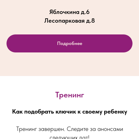
Яблочкина д.6
Лесопарковая д.8
Подробнее
Тренинг
Как подобрать ключик к своему ребенку
Тренинг завершен. Следите за анонсами
следующих дат!