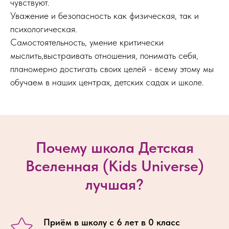
чувствуют.
Уважение и безопасность как физическая, так и
психологическая.
Самостоятельность, умение критически
мыслить,выстраивать отношения, понимать себя,
планомерно достигать своих целей - всему этому мы
обучаем в наших центрах, детских садах и школе.
Почему школа Детская
Вселенная (Kids Universe)
лучшая?
Приём в школу с 6 лет в 0 класс