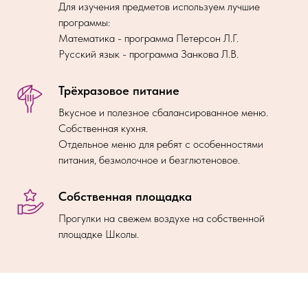
Для изучения предметов используем лучшие
программы:
Математика - программа Петерсон Л.Г.
Русский язык - программа Занкова Л.В.
Трёхразовое питание
Вкусное и полезное сбалансированное меню.
Собственная кухня.
Отдельное меню для ребят с особенностями
питания, безмолочное и безглютеновое.
Собственная площадка
Прогулки на свежем воздухе на собственной
площадке Школы.