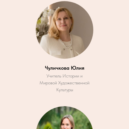
Чуличкова Юлия
Учитель Истории и
Мировой Художественной
Культуры