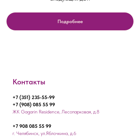
Подробнее
Контакты
+7 (351) 235-55-99
+7 (908) 085 55 99
ЖК Gagarin Residence, Лесопарковая, д.8
+7 908 085 55 99
г. Челябинск, ул.Яблочкина, д.6