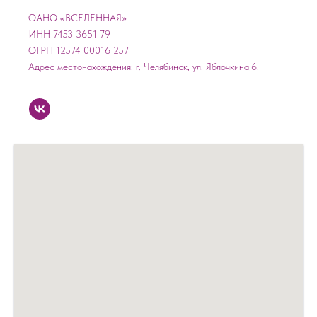
ОАНО «ВСЕЛЕННАЯ»
ИНН 7453 3651 79
ОГРН 12574 00016 257
Адрес местонахождения: г. Челябинск, ул. Яблочкина,6.