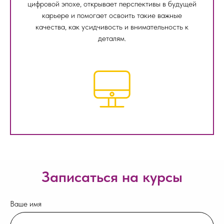
цифровой эпохе, открывает перспективы в будущей
карьере и помогает освоить такие важные
качества, как усидчивость и внимательность к
деталям.
Записаться на курсы
Ваше имя