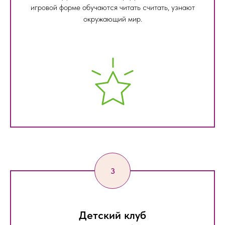
игровой форме обучаются читать считать, узнают
окружающий мир.
Детский клуб