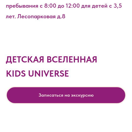
пребывания с 8:00 до 12:00 для детей с 3,5
лет. Лесопарковая д.8
ДЕТСКАЯ ВСЕЛЕННАЯ
KIDS UNIVERSE
Записаться на экскурсию