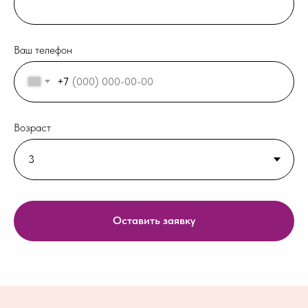
Ваш телефон
+7
Возраст
Оставить заявку