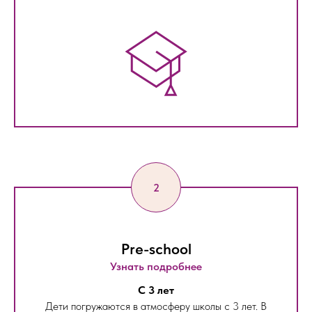
Pre-school
Узнать подробнее
С 3 лет
Дети погружаются в атмосферу школы с 3 лет. В