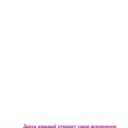
Здесь каждый откроет свою вселенную