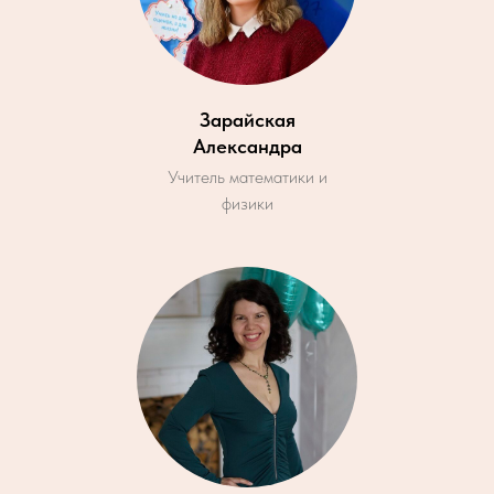
Зарайская
Александра
Учитель математики и
физики