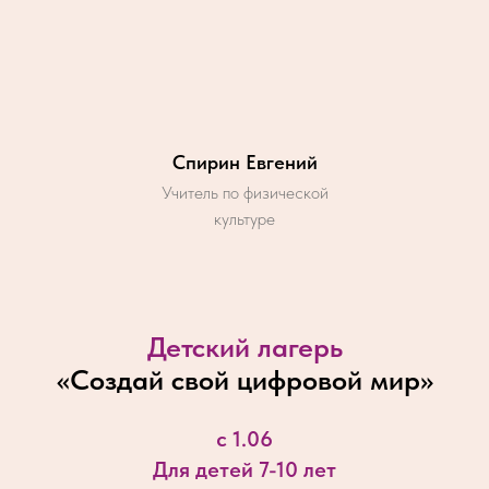
Спирин Евгений
Учитель по физической
культуре
Детский лагерь
«
Создай свой цифровой мир
»
с 1.06
Для детей 7-10 лет