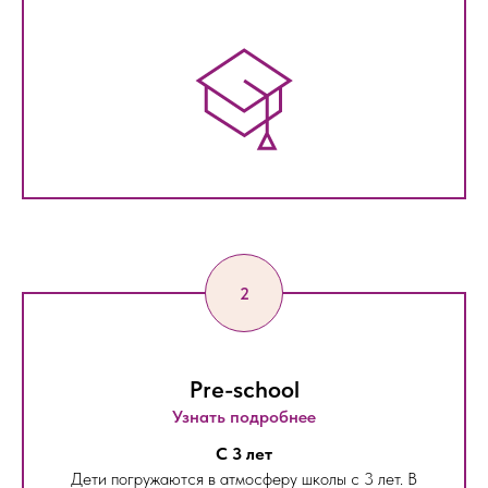
Pre-school
Узнать подробнее
С 3 лет
Дети погружаются в атмосферу школы с 3 лет. В