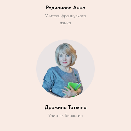
Родионова Анна
Учитель французкого
языка
Дрожина Татьяна
Учитель Биологии