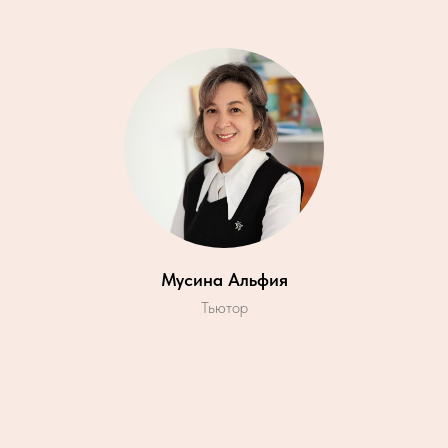
Мусина Альфия
Тьютор