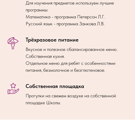
Для изучения предметов используем лучшие
программы:
Математика - программа Петерсон Л.Г.
Русский язык - программа Занкова Л.В.
Трёхразовое питание
Вкусное и полезное сбалансированное меню.
Собственная кухня.
Отдельное меню для ребят с особенностями
питания, безмолочное и безглютеновое.
Собственная площадка
Прогулки на свежем воздухе на собственной
площадке Школы.