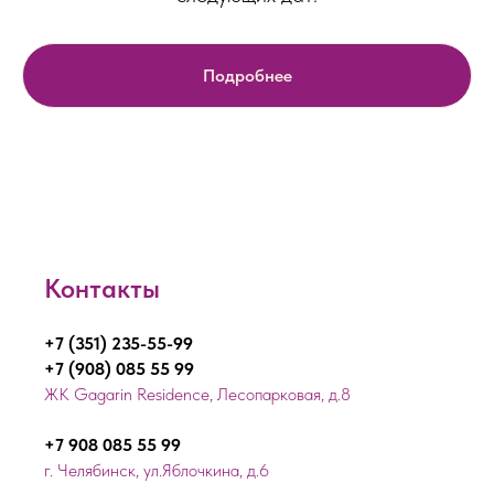
Подробнее
Контакты
+7 (351) 235-55-99
+7 (908) 085 55 99
ЖК Gagarin Residence, Лесопарковая, д.8
+7 908 085 55 99
г. Челябинск, ул.Яблочкина, д.6