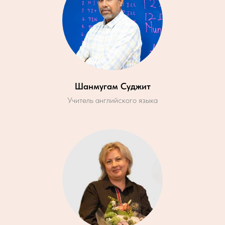
Шанмугам Суджит
Учитель английского языка