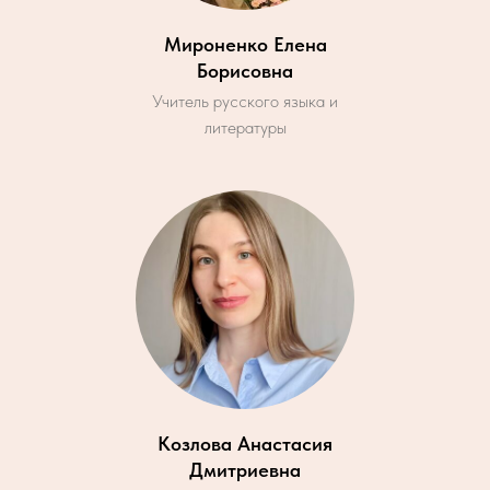
Мироненко Елена
Борисовна
Учитель русского языка и
литературы
Козлова Анастасия
Дмитриевна