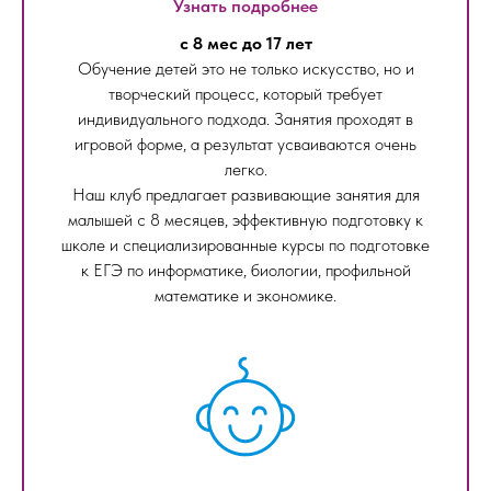
Узнать подробнее
с 8 мес до 17 лет
Обучение детей это не только искусство, но и
творческий процесс, который требует
индивидуального подхода. Занятия проходят в
игровой форме, а результат усваиваются очень
легко.
Наш клуб предлагает развивающие занятия для
малышей с 8 месяцев, эффективную подготовку к
школе и специализированные курсы по подготовке
к ЕГЭ по информатике, биологии, профильной
математике и экономике.