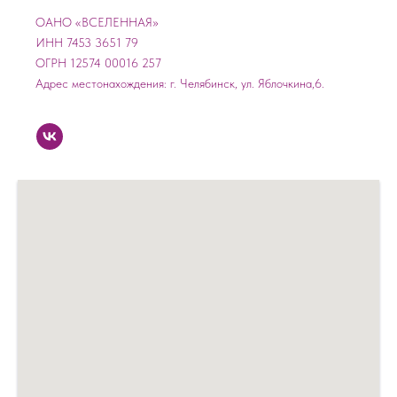
ОАНО «ВСЕЛЕННАЯ»
ИНН 7453 3651 79
ОГРН 12574 00016 257
Адрес местонахождения: г. Челябинск, ул. Яблочкина,6.