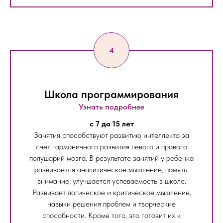
Школа программирования
Узнать подробнее
c 7 до 15 лет
Занятия способствуют развитию интеллекта за
счет гармоничного развития левого и правого
полушарий мозга. В результате занятий у ребенка
развивается аналитическое мышление, память,
внимание, улучшается успеваемость в школе.
Развивает логическое и критическое мышление,
навыки решения проблем и творческие
способности. Кроме того, это готовит их к