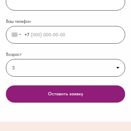
Ваш телефон
+7
Возраст
Оставить заявку