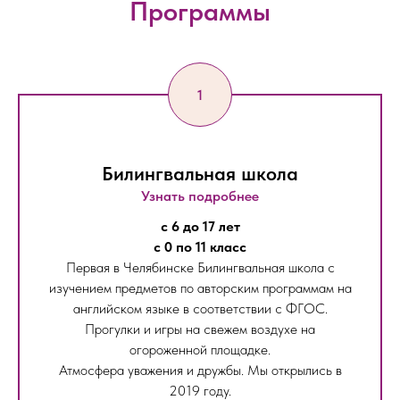
Программы
Билингвальная школа
Узнать подробнее
с 6 до 17 лет
с 0 по 11 класс
Первая в Челябинске Билингвальная школа с
изучением предметов по авторским программам на
английском языке в соответствии с ФГОС.
Прогулки и игры на свежем воздухе на
огороженной площадке.
Атмосфера уважения и дружбы. Мы открылись в
2019 году.