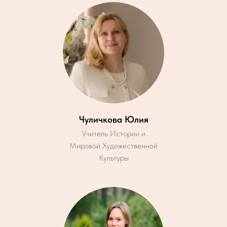
Чуличкова Юлия
Учитель Истории и
Мировой Художественной
Культуры