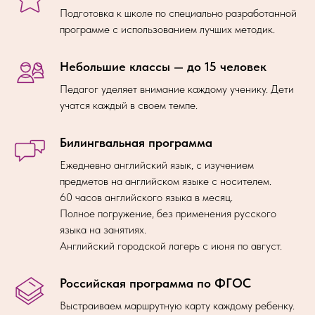
Подготовка к школе по специально разработанной
программе с использованием лучших методик.
Небольшие классы — до 15 человек
Педагог уделяет внимание каждому ученику. Дети
учатся каждый в своем темпе.
Билингвальная программа
Ежедневно английский язык, с изучением
предметов на английском языке с носителем.
60 часов английского языка в месяц.
Полное погружение, без применения русского
языка на занятиях.
Английский городской лагерь с июня по август.
Российская программа по ФГОС
Выстраиваем маршрутную карту каждому ребенку.