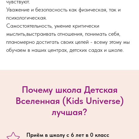
чувствуют.
Уважение и безопасность как физическая, так и
психологическая.
Самостоятельность, умение критически
мыслить,выстраивать отношения, понимать себя,
планомерно достигать своих целей - всему этому мы
обучаем в наших центрах, детских садах и школе.
Почему школа Детская
Вселенная (Kids Universe)
лучшая?
Приём в школу с 6 лет в 0 класс