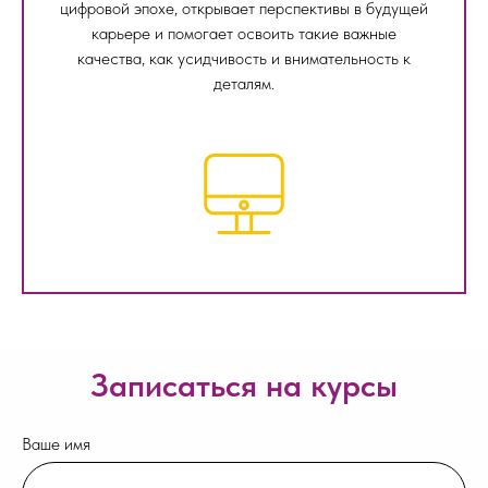
цифровой эпохе, открывает перспективы в будущей
карьере и помогает освоить такие важные
качества, как усидчивость и внимательность к
деталям.
Записаться на курсы
Ваше имя