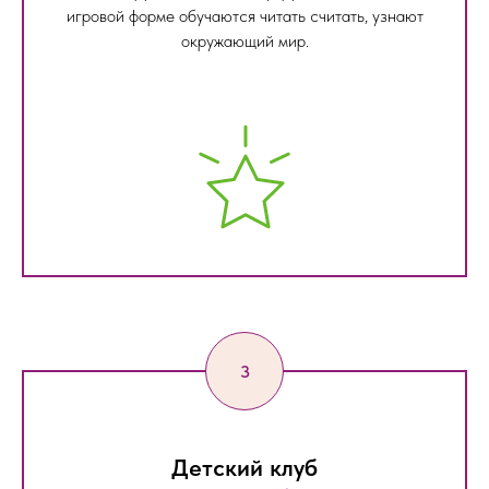
игровой форме обучаются читать считать, узнают
окружающий мир.
Детский клуб