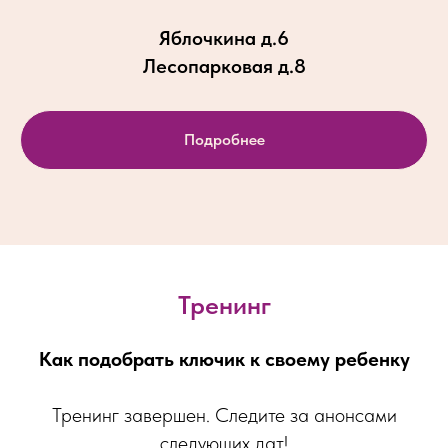
Яблочкина д.6
Лесопарковая д.8
Подробнее
Тренинг
Как подобрать ключик к своему ребенку
Тренинг завершен. Следите за анонсами
следующих дат!