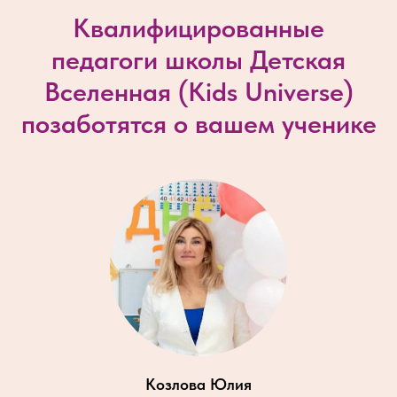
Квалифицированные
педагоги школы Детская
Вселенная (
Kids Universe
)
позаботятся о вашем ученике
Козлова Юлия