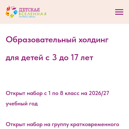
Образовательный холдинг
для детей с 3 до 17 лет
Открыт набор с 1 по 8 класс на 2026/27
учебный год
Открыт набор на группу кратковременного