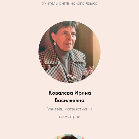
Учитель английского языка
Ковалева Ирина
Васильевна
Учитель математики и
геометрии