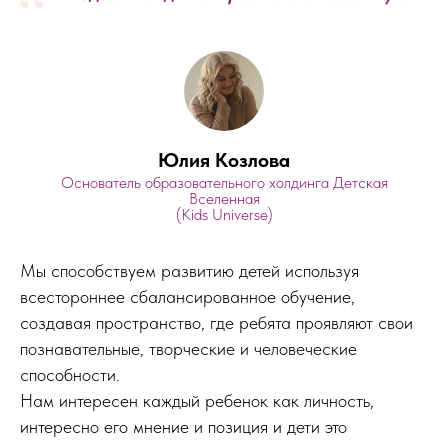
“
Юлия Козлова
Основатель образовательного холдинга Детская
Вселенная
(Kids Universe)
Мы способствуем развитию детей используя
всестороннее сбалансированное обучение,
создавая пространство, где ребята проявляют свои
познавательные, творческие и человеческие
способности.
Нам интересен каждый ребенок как личность,
интересно его мнение и позиция и дети это