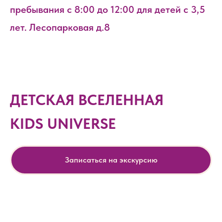
пребывания с 8:00 до 12:00 для детей с 3,5
лет. Лесопарковая д.8
ДЕТСКАЯ ВСЕЛЕННАЯ
KIDS UNIVERSE
Записаться на экскурсию