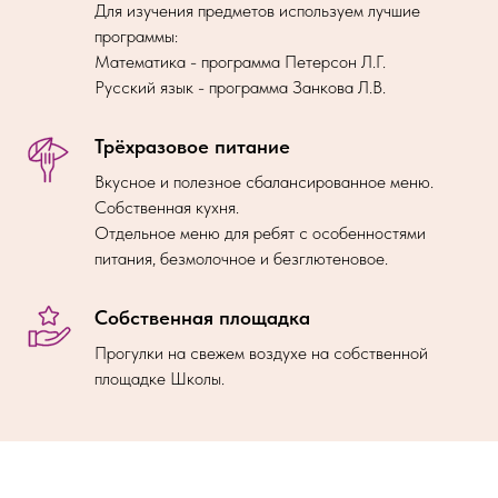
Для изучения предметов используем лучшие
программы:
Математика - программа Петерсон Л.Г.
Русский язык - программа Занкова Л.В.
Трёхразовое питание
Вкусное и полезное сбалансированное меню.
Собственная кухня.
Отдельное меню для ребят с особенностями
питания, безмолочное и безглютеновое.
Собственная площадка
Прогулки на свежем воздухе на собственной
площадке Школы.