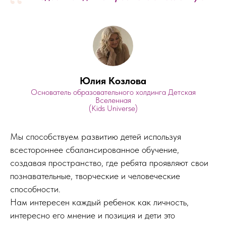
“
Юлия Козлова
Основатель образовательного холдинга Детская
Вселенная
(Kids Universe)
Мы способствуем развитию детей используя
всестороннее сбалансированное обучение,
создавая пространство, где ребята проявляют свои
познавательные, творческие и человеческие
способности.
Нам интересен каждый ребенок как личность,
интересно его мнение и позиция и дети это