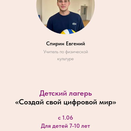
Спирин Евгений
Учитель по физической
культуре
Детский лагерь
«
Создай свой цифровой мир
»
с 1.06
Для детей 7-10 лет