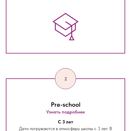
Pre-school
Узнать подробнее
С 3 лет
Дети погружаются в атмосферу школы с 3 лет. В