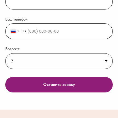
Ваш телефон
+7
Возраст
Оставить заявку