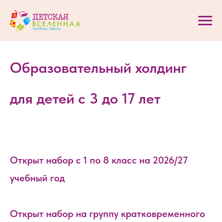
Образовательный холдинг
для детей с 3 до 17 лет
Открыт набор с 1 по 8 класс на 2026/27
учебный год
Открыт набор на группу кратковременного