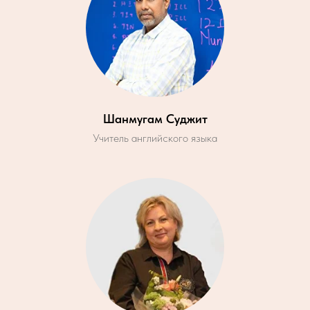
Шанмугам Суджит
Учитель английского языка