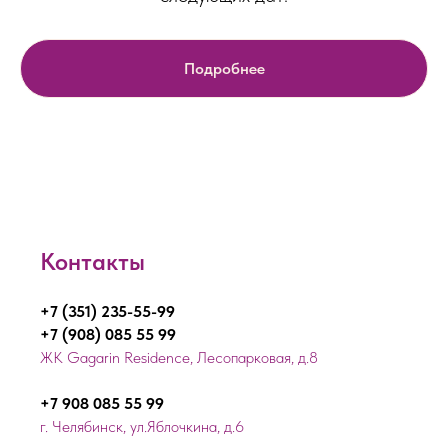
Подробнее
Контакты
+7 (351) 235-55-99
+7 (908) 085 55 99
ЖК Gagarin Residence, Лесопарковая, д.8
+7 908 085 55 99
г. Челябинск, ул.Яблочкина, д.6