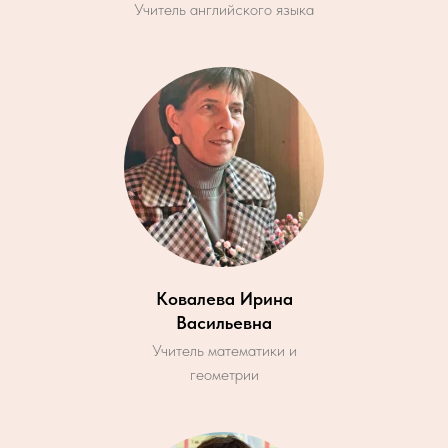
Учитель английского языка
Ковалева Ирина
Васильевна
Учитель математики и
геометрии