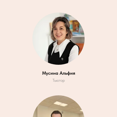
Мусина Альфия
Тьютор