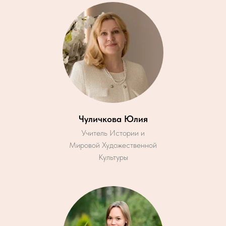
Чуличкова Юлия
Учитель Истории и
Мировой Художественной
Культуры