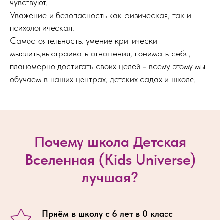
чувствуют.
Уважение и безопасность как физическая, так и
психологическая.
Самостоятельность, умение критически
мыслить,выстраивать отношения, понимать себя,
планомерно достигать своих целей - всему этому мы
обучаем в наших центрах, детских садах и школе.
Почему школа Детская
Вселенная (Kids Universe)
лучшая?
Приём в школу с 6 лет в 0 класс