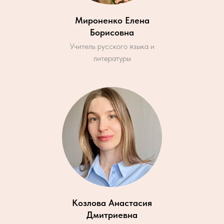
Мироненко Елена
Борисовна
Учитель русского языка и
литературы
Козлова Анастасия
Дмитриевна