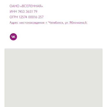
ОАНО «ВСЕЛЕННАЯ»
ИНН 7453 3651 79
ОГРН 12574 00016 257
Адрес местонахождения: г. Челябинск, ул. Яблочкина,6.