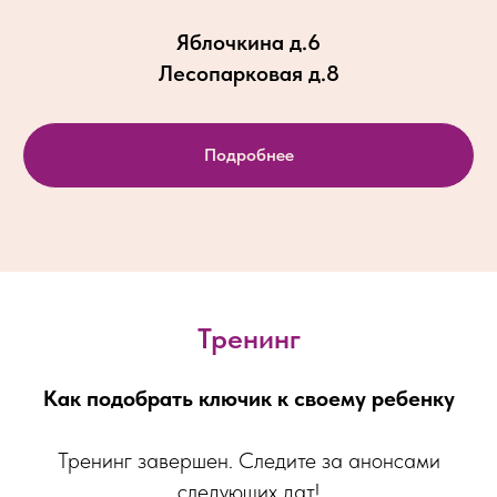
Яблочкина д.6
Лесопарковая д.8
Подробнее
Тренинг
Как подобрать ключик к своему ребенку
Тренинг завершен. Следите за анонсами
следующих дат!