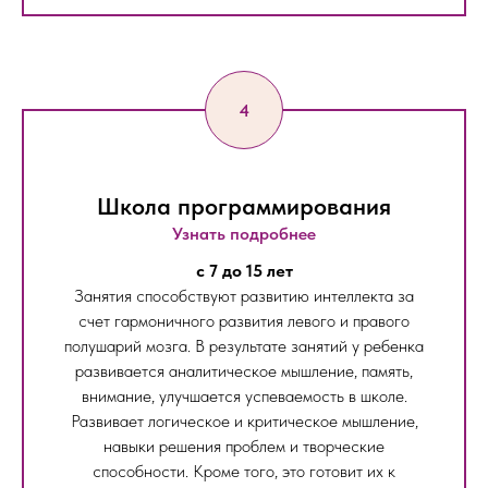
Школа программирования
Узнать подробнее
c 7 до 15 лет
Занятия способствуют развитию интеллекта за
счет гармоничного развития левого и правого
полушарий мозга. В результате занятий у ребенка
развивается аналитическое мышление, память,
внимание, улучшается успеваемость в школе.
Развивает логическое и критическое мышление,
навыки решения проблем и творческие
способности. Кроме того, это готовит их к