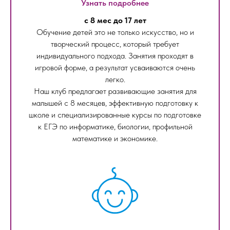
Узнать подробнее
с 8 мес до 17 лет
Обучение детей это не только искусство, но и
творческий процесс, который требует
индивидуального подхода. Занятия проходят в
игровой форме, а результат усваиваются очень
легко.
Наш клуб предлагает развивающие занятия для
малышей с 8 месяцев, эффективную подготовку к
школе и специализированные курсы по подготовке
к ЕГЭ по информатике, биологии, профильной
математике и экономике.