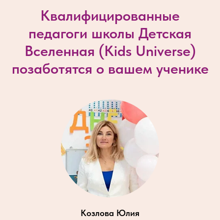
Квалифицированные
педагоги школы Детская
Вселенная (
Kids Universe
)
позаботятся о вашем ученике
Козлова Юлия