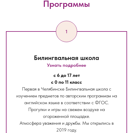
Программы
Билингвальная школа
Узнать подробнее
с 6 до 17 лет
с 0 по 11 класс
Первая в Челябинске Билингвальная школа с
изучением предметов по авторским программам на
английском языке в соответствии с ФГОС.
Прогулки и игры на свежем воздухе на
огороженной площадке.
Атмосфера уважения и дружбы. Мы открылись в
2019 году.