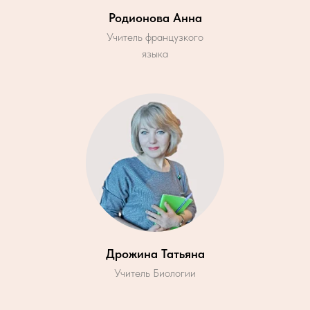
Родионова Анна
Учитель французкого
языка
Дрожина Татьяна
Учитель Биологии