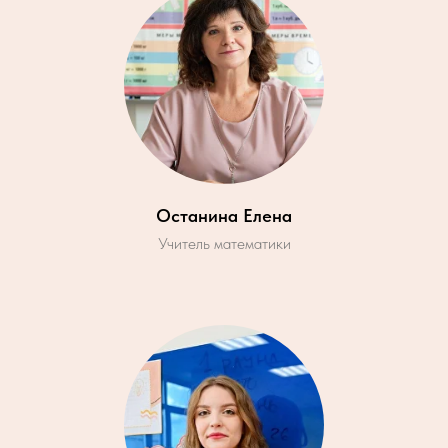
Останина Елена
Учитель математики