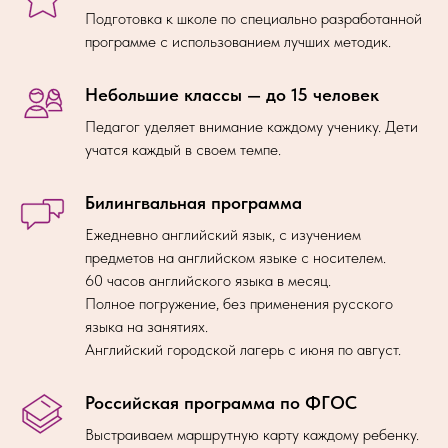
Подготовка к школе по специально разработанной
программе с использованием лучших методик.
Небольшие классы — до 15 человек
Педагог уделяет внимание каждому ученику. Дети
учатся каждый в своем темпе.
Билингвальная программа
Ежедневно английский язык, с изучением
предметов на английском языке с носителем.
60 часов английского языка в месяц.
Полное погружение, без применения русского
языка на занятиях.
Английский городской лагерь с июня по август.
Российская программа по ФГОС
Выстраиваем маршрутную карту каждому ребенку.