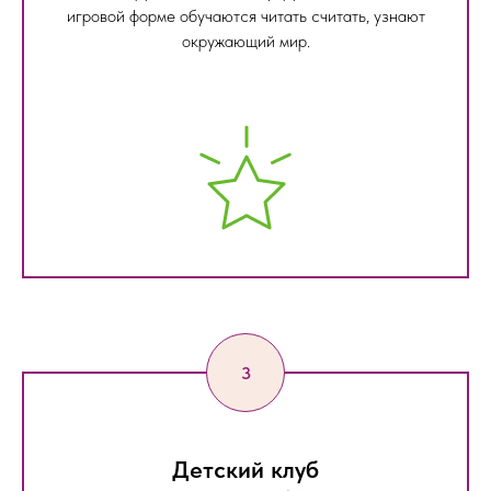
игровой форме обучаются читать считать, узнают
окружающий мир.
Детский клуб