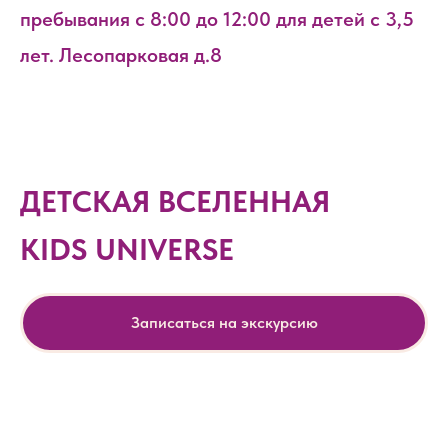
пребывания с 8:00 до 12:00 для детей с 3,5
лет. Лесопарковая д.8
ДЕТСКАЯ ВСЕЛЕННАЯ
KIDS UNIVERSE
Записаться на экскурсию