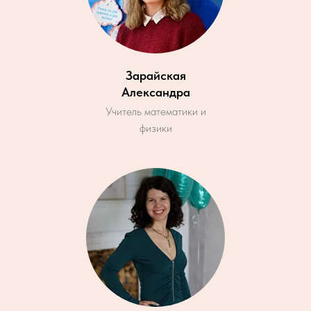
Зарайская
Александра
Учитель математики и
физики