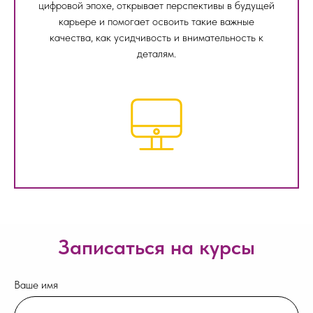
цифровой эпохе, открывает перспективы в будущей
карьере и помогает освоить такие важные
качества, как усидчивость и внимательность к
деталям.
Записаться на курсы
Ваше имя