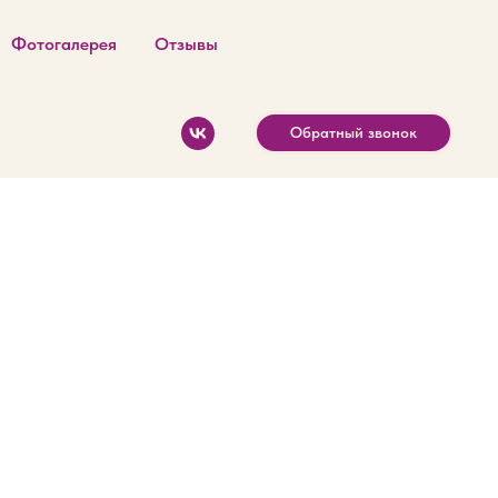
Фотогалерея
Отзывы
Обратный звонок