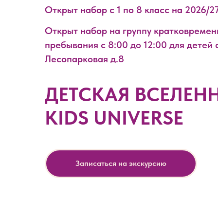
Открыт набор с 1 по 8 класс на 2026/2
Открыт набор на группу кратковремен
пребывания с 8:00 до 12:00 для детей с
Лесопарковая д.8
ДЕТСКАЯ ВСЕЛЕН
KIDS UNIVERSE
Записаться на экскурсию