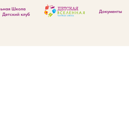
льная Школа
Документы
Детский клуб