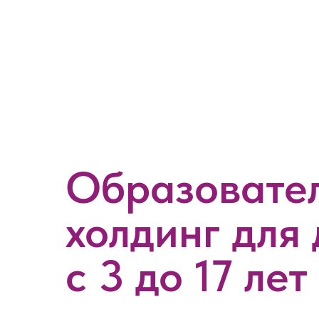
Образовате
холдинг для 
с 3 до 17 лет