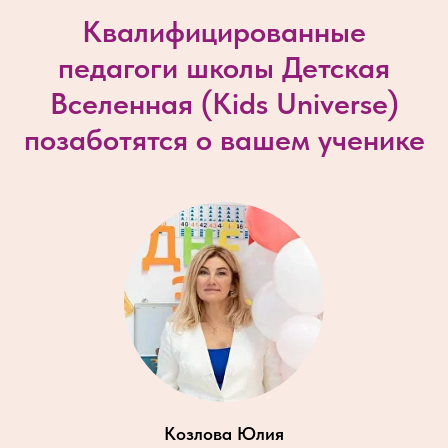
Квалифицированные
педагоги школы Детская
Вселенная (
Kids Universe
)
позаботятся о вашем ученике
Козлова Юлия