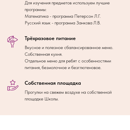
Для изучения предметов используем лучшие
программы:
Математика - программа Петерсон Л.Г.
Русский язык - программа Занкова Л.В.
Трёхразовое питание
Вкусное и полезное сбалансированное меню.
Собственная кухня.
Отдельное меню для ребят с особенностями
питания, безмолочное и безглютеновое.
Собственная площадка
Прогулки на свежем воздухе на собственной
площадке Школы.