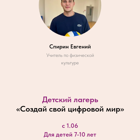
Спирин Евгений
Учитель по физической
культуре
Детский лагерь
«
Создай свой цифровой мир
»
с 1.06
Для детей 7-10 лет