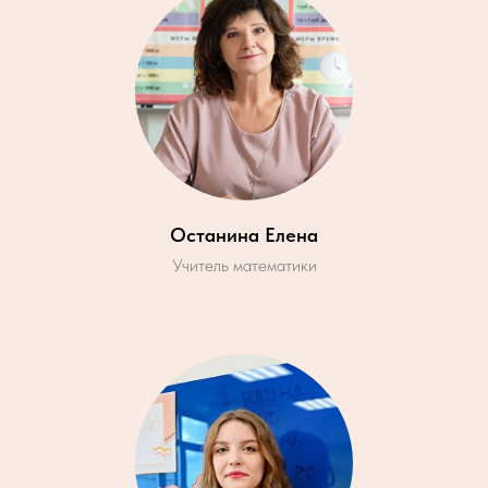
Останина Елена
Учитель математики