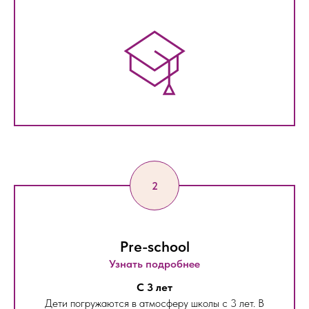
Pre-school
Узнать подробнее
С 3 лет
Дети погружаются в атмосферу школы с 3 лет. В