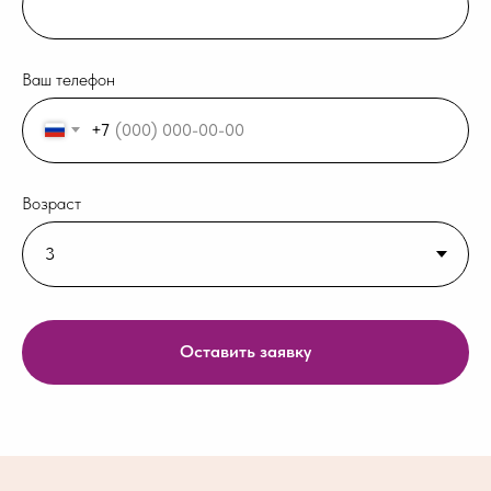
Ваш телефон
+7
Возраст
Оставить заявку