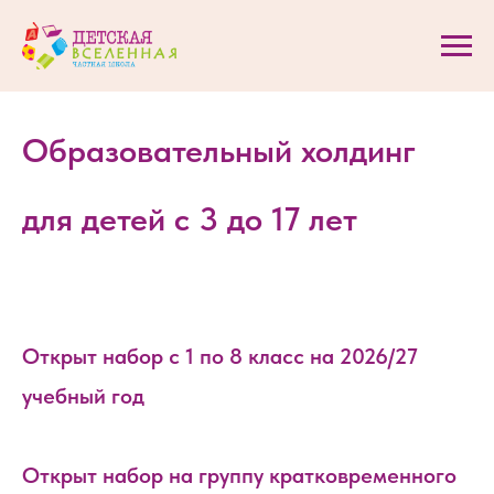
Образовательный холдинг
для детей с 3 до 17 лет
Открыт набор с 1 по 8 класс на 2026/27
учебный год
Открыт набор на группу кратковременного