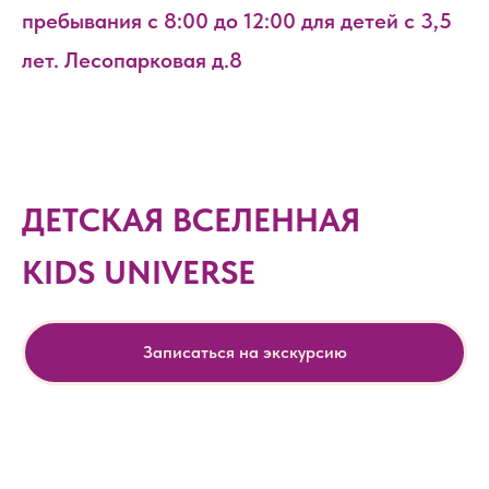
пребывания с 8:00 до 12:00 для детей с 3,5
лет. Лесопарковая д.8
ДЕТСКАЯ ВСЕЛЕННАЯ
KIDS UNIVERSE
Записаться на экскурсию