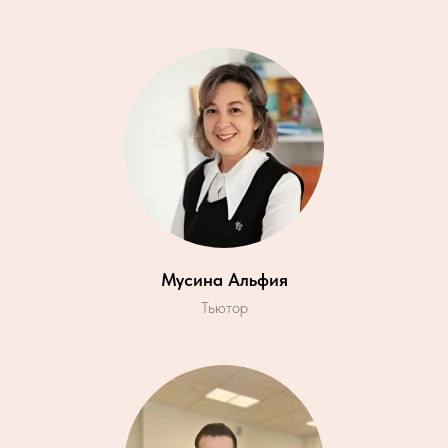
Мусина Альфия
Тьютор