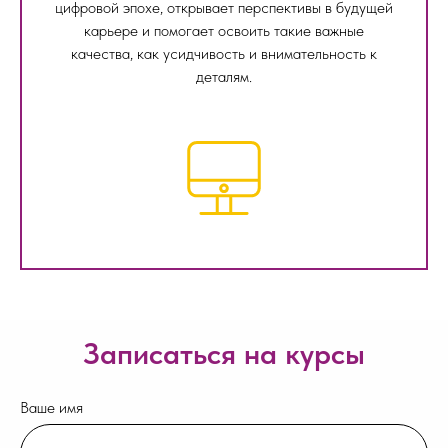
цифровой эпохе, открывает перспективы в будущей
карьере и помогает освоить такие важные
качества, как усидчивость и внимательность к
деталям.
Записаться на курсы
Ваше имя