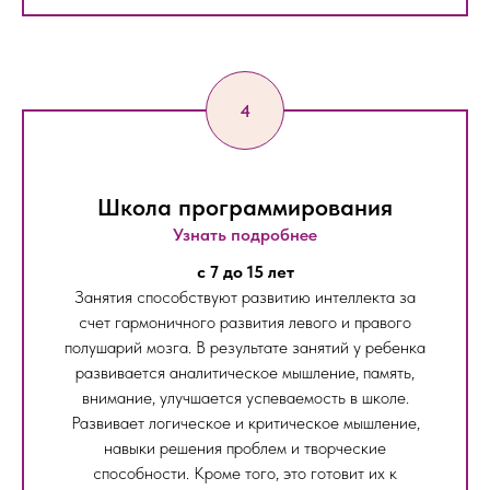
Школа программирования
Узнать подробнее
c 7 до 15 лет
Занятия способствуют развитию интеллекта за
счет гармоничного развития левого и правого
полушарий мозга. В результате занятий у ребенка
развивается аналитическое мышление, память,
внимание, улучшается успеваемость в школе.
Развивает логическое и критическое мышление,
навыки решения проблем и творческие
способности. Кроме того, это готовит их к