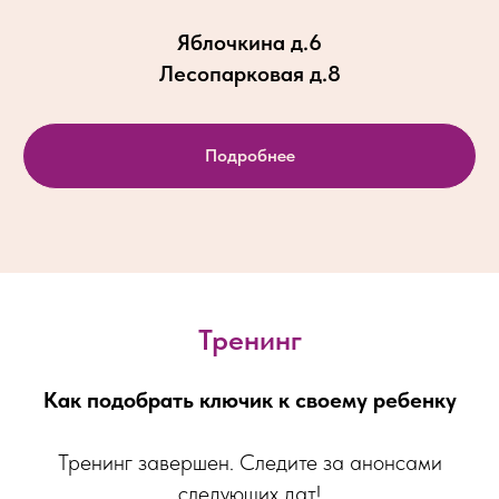
Яблочкина д.6
Лесопарковая д.8
Подробнее
Тренинг
Как подобрать ключик к своему ребенку
Тренинг завершен. Следите за анонсами
следующих дат!