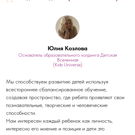
“
Юлия Козлова
Основатель образовательного холдинга Детская
Вселенная
(Kids Universe)
Мы способствуем развитию детей используя
всестороннее сбалансированное обучение,
создавая пространство, где ребята проявляют свои
познавательные, творческие и человеческие
способности.
Нам интересен каждый ребенок как личность,
интересно его мнение и позиция и дети это