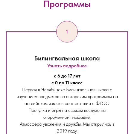
Программы
Билингвальная школа
Узнать подробнее
с 6 до 17 лет
с 0 по 11 класс
Первая в Челябинске Билингвальная школа с
изучением предметов по авторским программам на
английском языке в соответствии с ФГОС.
Прогулки и игры на свежем воздухе на
огороженной площадке.
Атмосфера уважения и дружбы. Мы открылись в
2019 году.