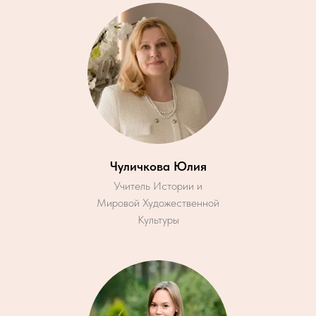
Чуличкова Юлия
Учитель Истории и
Мировой Художественной
Культуры