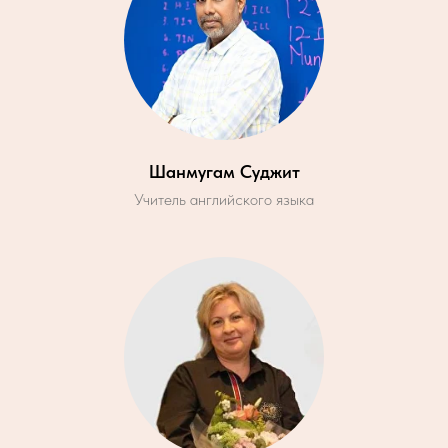
Шанмугам Суджит
Учитель английского языка