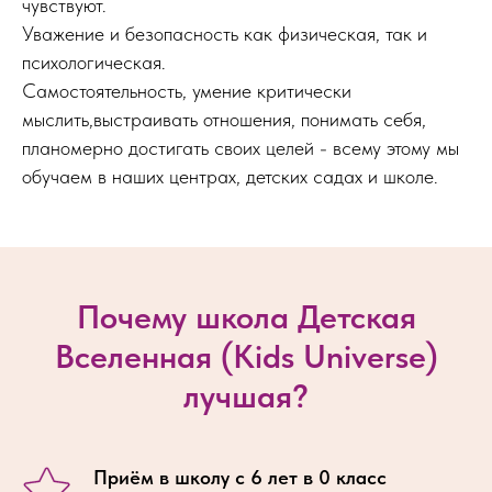
чувствуют.
Уважение и безопасность как физическая, так и
психологическая.
Самостоятельность, умение критически
мыслить,выстраивать отношения, понимать себя,
планомерно достигать своих целей - всему этому мы
обучаем в наших центрах, детских садах и школе.
Почему школа Детская
Вселенная (Kids Universe)
лучшая?
Приём в школу с 6 лет в 0 класс