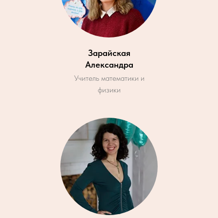
Зарайская
Александра
Учитель математики и
физики