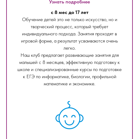
Узнать подробнее
с 8 мес до 17 лет
Обучение детей это не только искусство, но и
творческий процесс, который требует
индивидуального подхода. Занятия проходят в
игровой форме, а результат усваиваются очень
легко.
Наш клуб предлагает развивающие занятия для
малышей с 8 месяцев, эффективную подготовку к
школе и специализированные курсы по подготовке
к ЕГЭ по информатике, биологии, профильной
математике и экономике.