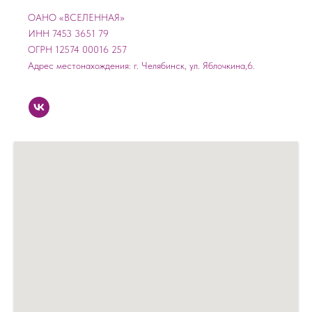
ОАНО «ВСЕЛЕННАЯ»
ИНН 7453 3651 79
ОГРН 12574 00016 257
Адрес местонахождения: г. Челябинск, ул. Яблочкина,6.