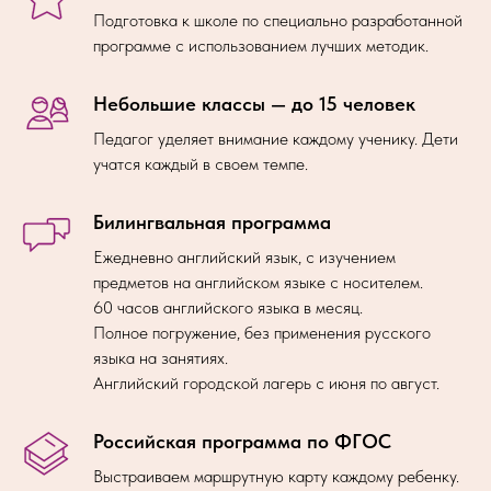
Подготовка к школе по специально разработанной
программе с использованием лучших методик.
Небольшие классы — до 15 человек
Педагог уделяет внимание каждому ученику. Дети
учатся каждый в своем темпе.
Билингвальная программа
Ежедневно английский язык, с изучением
предметов на английском языке с носителем.
60 часов английского языка в месяц.
Полное погружение, без применения русского
языка на занятиях.
Английский городской лагерь с июня по август.
Российская программа по ФГОС
Выстраиваем маршрутную карту каждому ребенку.