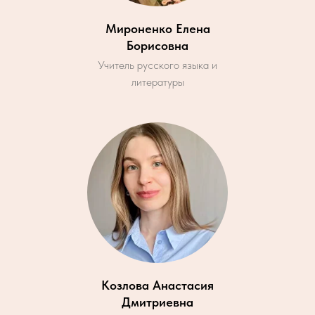
Мироненко Елена
Борисовна
Учитель русского языка и
литературы
Козлова Анастасия
Дмитриевна