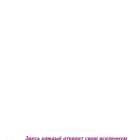
Здесь каждый откроет свою вселенную