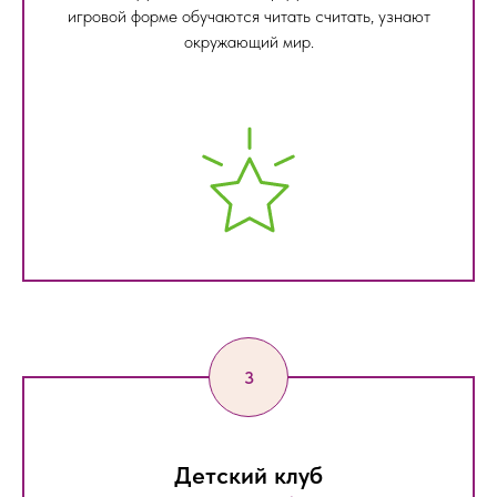
игровой форме обучаются читать считать, узнают
окружающий мир.
Детский клуб