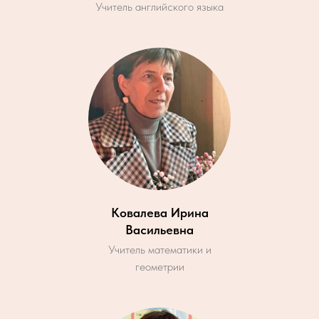
Учитель английского языка
Ковалева Ирина
Васильевна
Учитель математики и
геометрии