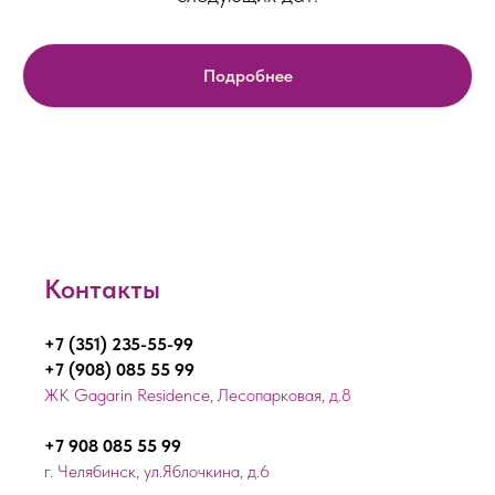
Подробнее
Контакты
+7 (351) 235-55-99
+7 (908) 085 55 99
ЖК Gagarin Residence, Лесопарковая, д.8
+7 908 085 55 99
г. Челябинск, ул.Яблочкина, д.6