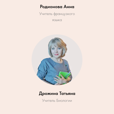
Родионова Анна
Учитель французкого
языка
Дрожина Татьяна
Учитель Биологии