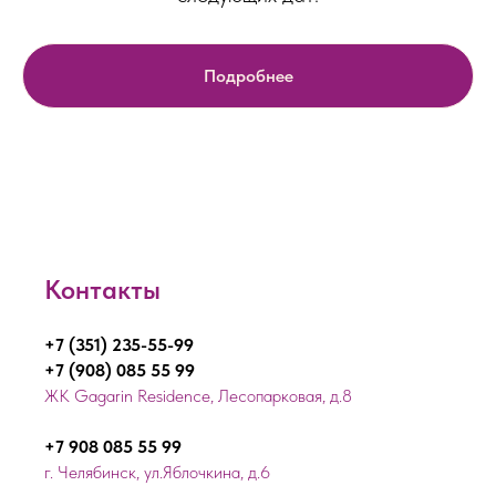
Подробнее
Контакты
+7 (351) 235-55-99
+7 (908) 085 55 99
ЖК Gagarin Residence, Лесопарковая, д.8
+7 908 085 55 99
г. Челябинск, ул.Яблочкина, д.6