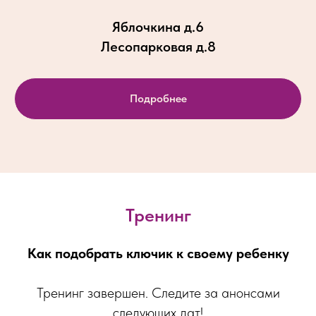
Яблочкина д.6
Лесопарковая д.8
Подробнее
Тренинг
Как подобрать ключик к своему ребенку
Тренинг завершен. Следите за анонсами
следующих дат!