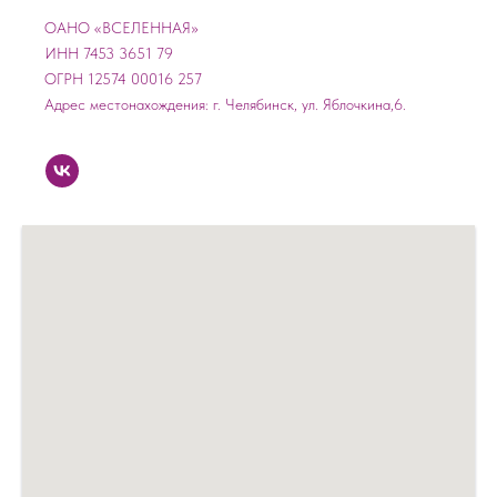
ОАНО «ВСЕЛЕННАЯ»
ИНН 7453 3651 79
ОГРН 12574 00016 257
Адрес местонахождения: г. Челябинск, ул. Яблочкина,6.