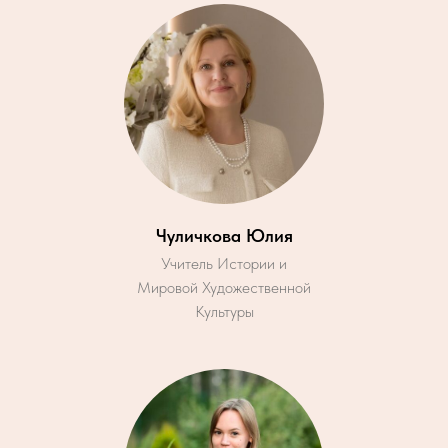
Чуличкова Юлия
Учитель Истории и
Мировой Художественной
Культуры