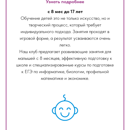
Узнать подробнее
с 8 мес до 17 лет
Обучение детей это не только искусство, но и
творческий процесс, который требует
индивидуального подхода. Занятия проходят в
игровой форме, а результат усваиваются очень
легко.
Наш клуб предлагает развивающие занятия для
малышей с 8 месяцев, эффективную подготовку к
школе и специализированные курсы по подготовке
к ЕГЭ по информатике, биологии, профильной
математике и экономике.