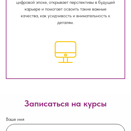
цифровой эпохе, открывает перспективы в будущей
карьере и помогает освоить такие важные
качества, как усидчивость и внимательность к
деталям.
Записаться на курсы
Ваше имя