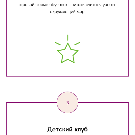
игровой форме обучаются читать считать, узнают
окружающий мир.
Детский клуб