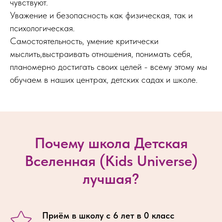
чувствуют.
Уважение и безопасность как физическая, так и
психологическая.
Самостоятельность, умение критически
мыслить,выстраивать отношения, понимать себя,
планомерно достигать своих целей - всему этому мы
обучаем в наших центрах, детских садах и школе.
Почему школа Детская
Вселенная (Kids Universe)
лучшая?
Приём в школу с 6 лет в 0 класс