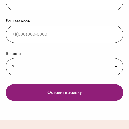
Ваш телефон
Возраст
Оставить заявку