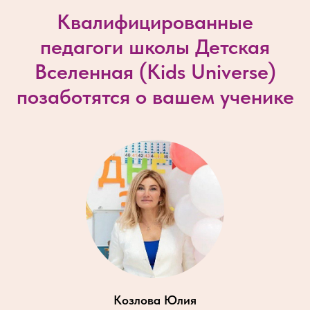
Квалифицированные
педагоги школы Детская
Вселенная (
Kids Universe
)
позаботятся о вашем ученике
Козлова Юлия