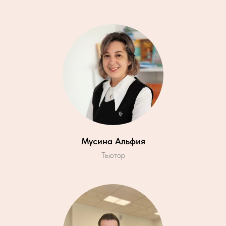
Мусина Альфия
Тьютор