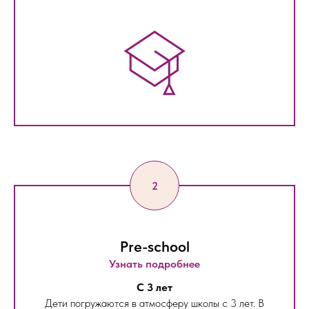
Pre-school
Узнать подробнее
С 3 лет
Дети погружаются в атмосферу школы с 3 лет. В