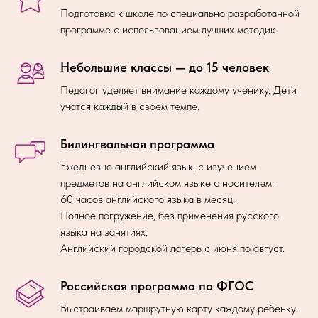
Подготовка к школе по специально разработанной
программе с использованием лучших методик.
Небольшие классы — до 15 человек
Педагог уделяет внимание каждому ученику. Дети
учатся каждый в своем темпе.
Билингвальная программа
Ежедневно английский язык, с изучением
предметов на английском языке с носителем.
60 часов английского языка в месяц.
Полное погружение, без применения русского
языка на занятиях.
Английский городской лагерь с июня по август.
Российская программа по ФГОС
Выстраиваем маршрутную карту каждому ребенку.