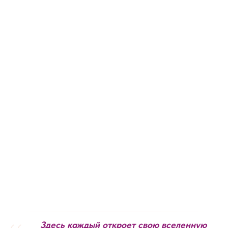
Здесь каждый откроет свою вселенную