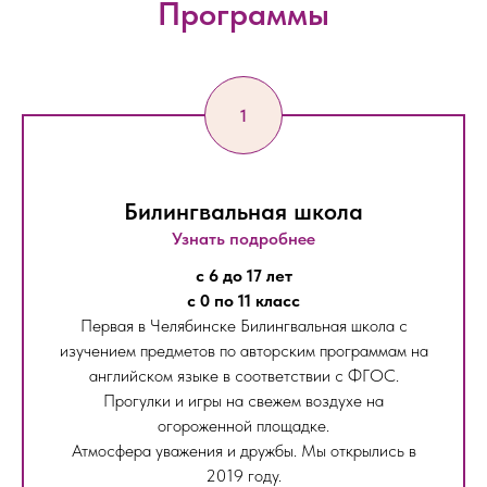
Программы
Билингвальная школа
Узнать подробнее
с 6 до 17 лет
с 0 по 11 класс
Первая в Челябинске Билингвальная школа с
изучением предметов по авторским программам на
английском языке в соответствии с ФГОС.
Прогулки и игры на свежем воздухе на
огороженной площадке.
Атмосфера уважения и дружбы. Мы открылись в
2019 году.