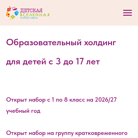
Образовательный холдинг
для детей с 3 до 17 лет
Открыт набор с 1 по 8 класс на 2026/27
учебный год
Открыт набор на группу кратковременного