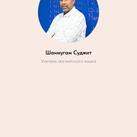
Шанмугам Суджит
Учитель английского языка