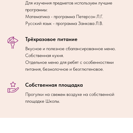
Для изучения предметов используем лучшие
программы:
Математика - программа Петерсон Л.Г.
Русский язык - программа Занкова Л.В.
Трёхразовое питание
Вкусное и полезное сбалансированное меню.
Собственная кухня.
Отдельное меню для ребят с особенностями
питания, безмолочное и безглютеновое.
Собственная площадка
Прогулки на свежем воздухе на собственной
площадке Школы.