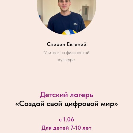
Спирин Евгений
Учитель по физической
культуре
Детский лагерь
«
Создай свой цифровой мир
»
с 1.06
Для детей 7-10 лет