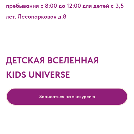
пребывания с 8:00 до 12:00 для детей с 3,5
лет. Лесопарковая д.8
ДЕТСКАЯ ВСЕЛЕННАЯ
KIDS UNIVERSE
Записаться на экскурсию