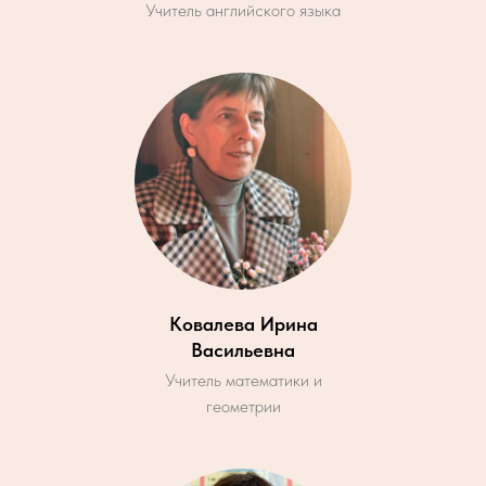
Учитель английского языка
Ковалева Ирина
Васильевна
Учитель математики и
геометрии