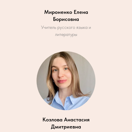
Мироненко Елена
Борисовна
Учитель русского языка и
литературы
Козлова Анастасия
Дмитриевна