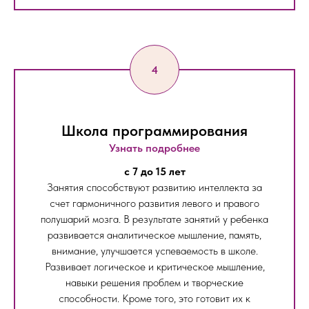
Школа программирования
Узнать подробнее
c 7 до 15 лет
Занятия способствуют развитию интеллекта за
счет гармоничного развития левого и правого
полушарий мозга. В результате занятий у ребенка
развивается аналитическое мышление, память,
внимание, улучшается успеваемость в школе.
Развивает логическое и критическое мышление,
навыки решения проблем и творческие
способности. Кроме того, это готовит их к