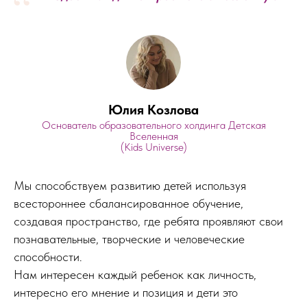
“
Юлия Козлова
Основатель образовательного холдинга Детская
Вселенная
(Kids Universe)
Мы способствуем развитию детей используя
всестороннее сбалансированное обучение,
создавая пространство, где ребята проявляют свои
познавательные, творческие и человеческие
способности.
Нам интересен каждый ребенок как личность,
интересно его мнение и позиция и дети это