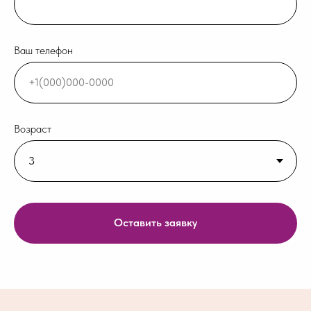
Ваш телефон
Возраст
Оставить заявку