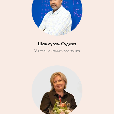
Шанмугам Суджит
Учитель английского языка