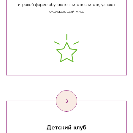
игровой форме обучаются читать считать, узнают
окружающий мир.
Детский клуб