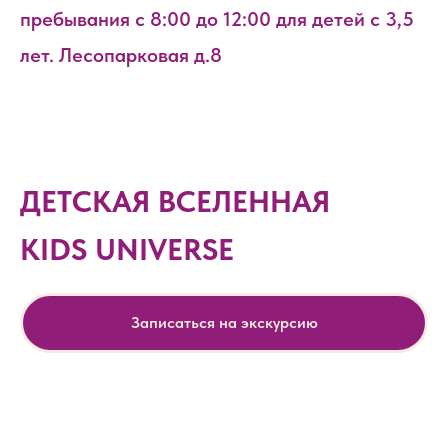
пребывания с 8:00 до 12:00 для детей с 3,5
лет. Лесопарковая д.8
ДЕТСКАЯ ВСЕЛЕННАЯ
KIDS UNIVERSE
Записаться на экскурсию