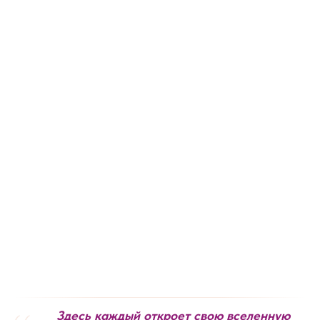
Здесь каждый откроет свою вселенную