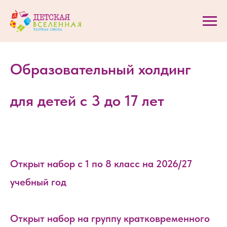
Образовательный холдинг
для детей с 3 до 17 лет
Открыт набор с 1 по 8 класс на 2026/27
учебный год
Открыт набор на группу кратковременного