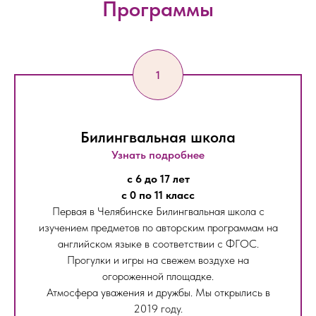
Программы
Билингвальная школа
Узнать подробнее
с 6 до 17 лет
с 0 по 11 класс
Первая в Челябинске Билингвальная школа с
изучением предметов по авторским программам на
английском языке в соответствии с ФГОС.
Прогулки и игры на свежем воздухе на
огороженной площадке.
Атмосфера уважения и дружбы. Мы открылись в
2019 году.