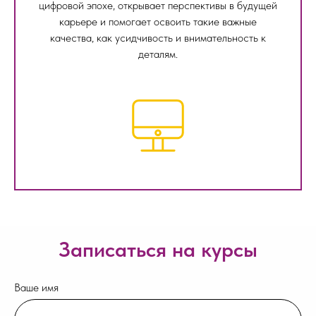
цифровой эпохе, открывает перспективы в будущей
карьере и помогает освоить такие важные
качества, как усидчивость и внимательность к
деталям.
Записаться на курсы
Ваше имя