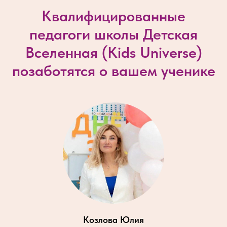
Квалифицированные
педагоги школы Детская
Вселенная (
Kids Universe
)
позаботятся о вашем ученике
Козлова Юлия