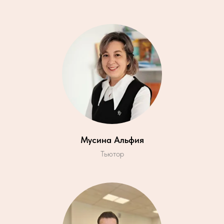
Мусина Альфия
Тьютор