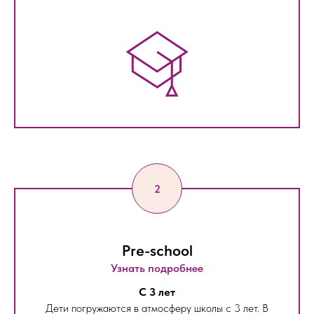
Pre-school
Узнать подробнее
С 3 лет
Дети погружаются в атмосферу школы с 3 лет. В