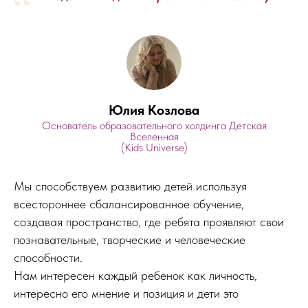
“
Юлия Козлова
Основатель образовательного холдинга Детская
Вселенная
(Kids Universe)
Мы способствуем развитию детей используя
всестороннее сбалансированное обучение,
создавая пространство, где ребята проявляют свои
познавательные, творческие и человеческие
способности.
Нам интересен каждый ребенок как личность,
интересно его мнение и позиция и дети это