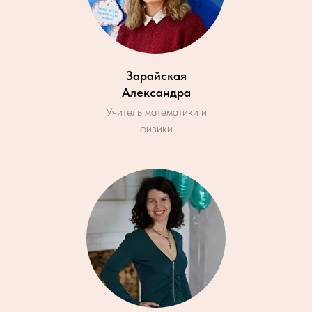
Зарайская
Александра
Учитель математики и
физики