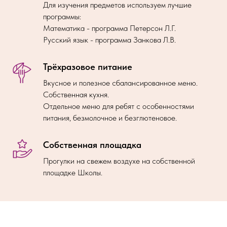
Для изучения предметов используем лучшие
программы:
Математика - программа Петерсон Л.Г.
Русский язык - программа Занкова Л.В.
Трёхразовое питание
Вкусное и полезное сбалансированное меню.
Собственная кухня.
Отдельное меню для ребят с особенностями
питания, безмолочное и безглютеновое.
Собственная площадка
Прогулки на свежем воздухе на собственной
площадке Школы.