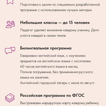
Подготовка к школе по специально разработанной
программе с использованием лучших методик.
Небольшие классы — до 15 человек
Педагог уделяет внимание каждому ученику. Дети
учатся каждый в своем темпе.
Билингвальная программа
Ежедневно английский язык, с изучением
предметов на английском языке с носителем.
60 часов английского языка в месяц.
Полное погружение, без применения русского
языка на занятиях.
Английский городской лагерь с июня по август.
Российская программа по ФГОС
Выстраиваем маршрутную карту каждому ребенку.