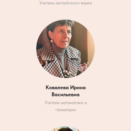
Учитель английского языка
Ковалева Ирина
Васильевна
Учитель математики и
геометрии