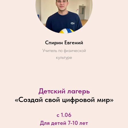
Спирин Евгений
Учитель по физической
культуре
Детский лагерь
«
Создай свой цифровой мир
»
с 1.06
Для детей 7-10 лет