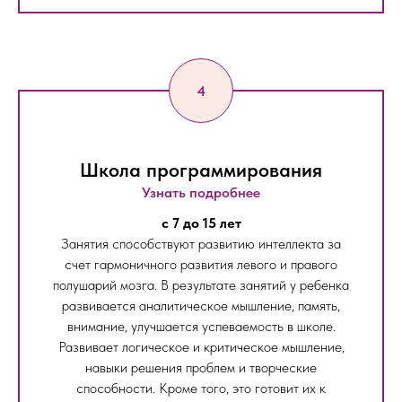
Школа программирования
Узнать подробнее
c 7 до 15 лет
Занятия способствуют развитию интеллекта за
счет гармоничного развития левого и правого
полушарий мозга. В результате занятий у ребенка
развивается аналитическое мышление, память,
внимание, улучшается успеваемость в школе.
Развивает логическое и критическое мышление,
навыки решения проблем и творческие
способности. Кроме того, это готовит их к