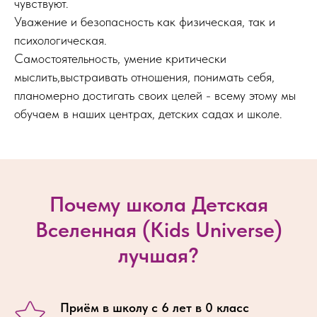
чувствуют.
Уважение и безопасность как физическая, так и
психологическая.
Самостоятельность, умение критически
мыслить,выстраивать отношения, понимать себя,
планомерно достигать своих целей - всему этому мы
обучаем в наших центрах, детских садах и школе.
Почему школа Детская
Вселенная (Kids Universe)
лучшая?
Приём в школу с 6 лет в 0 класс