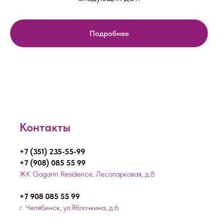
Подробнее
Контакты
+7 (351) 235-55-99
+7 (908) 085 55 99
ЖК Gagarin Residence, Лесопарковая, д.8
+7 908 085 55 99
г. Челябинск, ул.Яблочкина, д.6