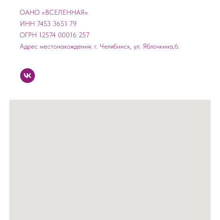
ОАНО «ВСЕЛЕННАЯ»
ИНН 7453 3651 79
ОГРН 12574 00016 257
Адрес местонахождения: г. Челябинск, ул. Яблочкина,6.