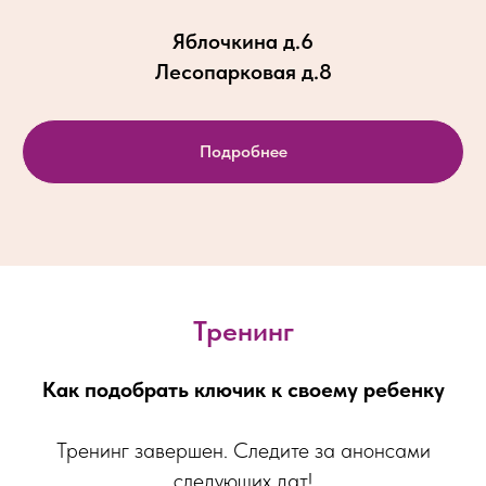
Яблочкина д.6
Лесопарковая д.8
Подробнее
Тренинг
Как подобрать ключик к своему ребенку
Тренинг завершен. Следите за анонсами
следующих дат!