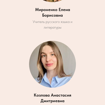
Мироненко Елена
Борисовна
Учитель русского языка и
литературы
Козлова Анастасия
Дмитриевна