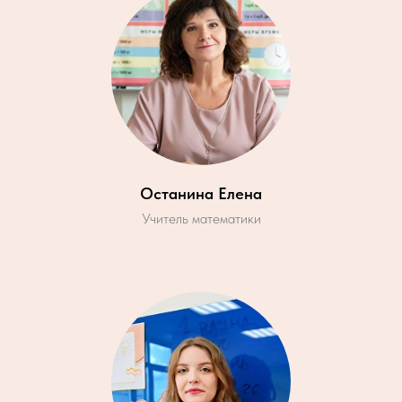
Останина Елена
Учитель математики