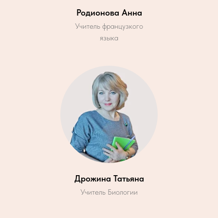
Родионова Анна
Учитель французкого
языка
Дрожина Татьяна
Учитель Биологии