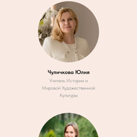
Чуличкова Юлия
Учитель Истории и
Мировой Художественной
Культуры