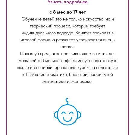
Узнать подробнее
с 8 мес до 17 лет
Обучение детей это не только искусство, но и
творческий процесс, который требует
индивидуального подхода. Занятия проходят в
игровой форме, а результат усваиваются очень
легко.
Наш клуб предлагает развивающие занятия для
малышей с 8 месяцев, эффективную подготовку к
школе и специализированные курсы по подготовке
к ЕГЭ по информатике, биологии, профильной
математике и экономике.