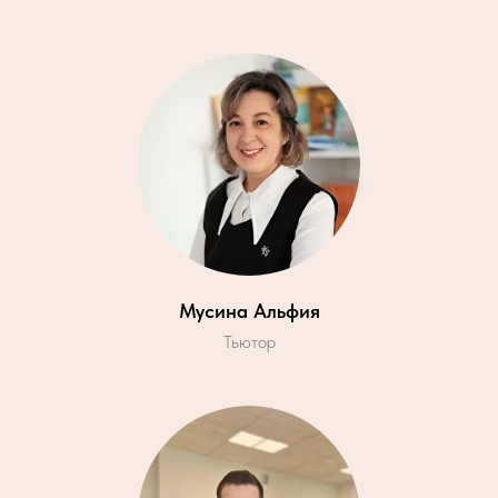
Мусина Альфия
Тьютор