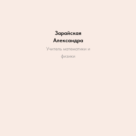
Зарайская
Александра
Учитель математики и
физики