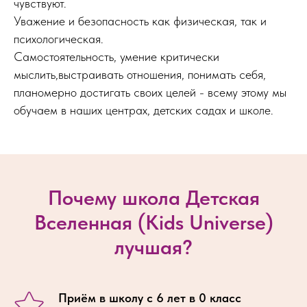
чувствуют.
Уважение и безопасность как физическая, так и
психологическая.
Самостоятельность, умение критически
мыслить,выстраивать отношения, понимать себя,
планомерно достигать своих целей - всему этому мы
обучаем в наших центрах, детских садах и школе.
Почему школа Детская
Вселенная (Kids Universe)
лучшая?
Приём в школу с 6 лет в 0 класс