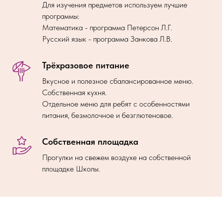
Для изучения предметов используем лучшие
программы:
Математика - программа Петерсон Л.Г.
Русский язык - программа Занкова Л.В.
Трёхразовое питание
Вкусное и полезное сбалансированное меню.
Собственная кухня.
Отдельное меню для ребят с особенностями
питания, безмолочное и безглютеновое.
Собственная площадка
Прогулки на свежем воздухе на собственной
площадке Школы.