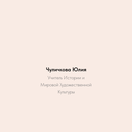
Чуличкова Юлия
Учитель Истории и
Мировой Художественной
Культуры