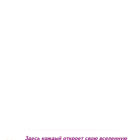
Здесь каждый откроет свою вселенную