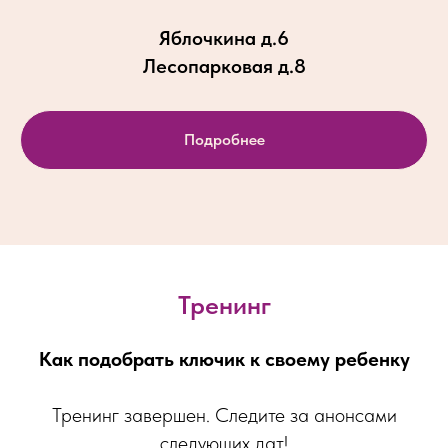
Яблочкина д.6
Лесопарковая д.8
Подробнее
Тренинг
Как подобрать ключик к своему ребенку
Тренинг завершен. Следите за анонсами
следующих дат!