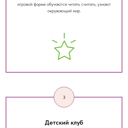
игровой форме обучаются читать считать, узнают
окружающий мир.
Детский клуб