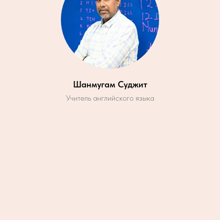
Шанмугам Суджит
Учитель английского языка