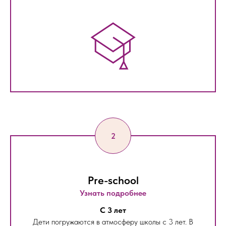
Pre-school
Узнать подробнее
С 3 лет
Дети погружаются в атмосферу школы с 3 лет. В