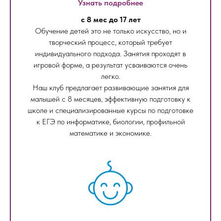
Узнать подробнее
с 8 мес до 17 лет
Обучение детей это не только искусство, но и
творческий процесс, который требует
индивидуального подхода. Занятия проходят в
игровой форме, а результат усваиваются очень
легко.
Наш клуб предлагает развивающие занятия для
малышей с 8 месяцев, эффективную подготовку к
школе и специализированные курсы по подготовке
к ЕГЭ по информатике, биологии, профильной
математике и экономике.