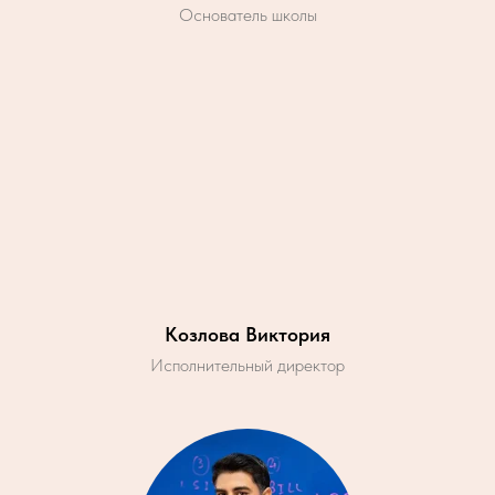
Основатель школы
Козлова Виктория
Исполнительный директор