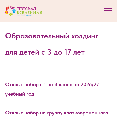
Образовательный холдинг
для детей с 3 до 17 лет
Открыт набор с 1 по 8 класс на 2026/27
учебный год
Открыт набор на группу кратковременного