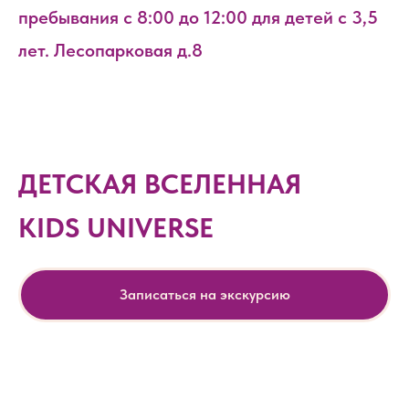
пребывания с 8:00 до 12:00 для детей с 3,5
лет. Лесопарковая д.8
ДЕТСКАЯ ВСЕЛЕННАЯ
KIDS UNIVERSE
Записаться на экскурсию