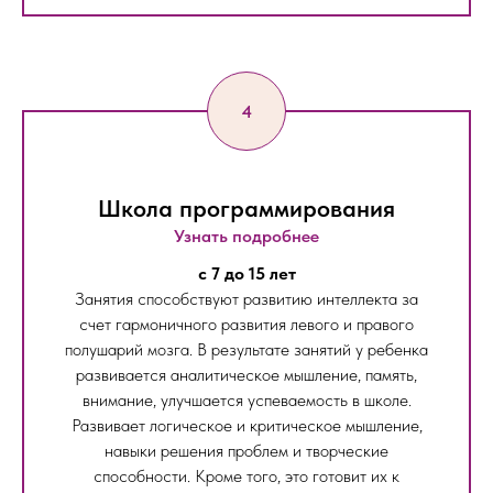
Школа программирования
Узнать подробнее
c 7 до 15 лет
Занятия способствуют развитию интеллекта за
счет гармоничного развития левого и правого
полушарий мозга. В результате занятий у ребенка
развивается аналитическое мышление, память,
внимание, улучшается успеваемость в школе.
Развивает логическое и критическое мышление,
навыки решения проблем и творческие
способности. Кроме того, это готовит их к