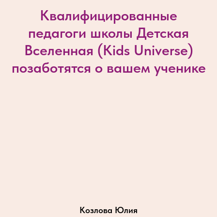
Квалифицированные
педагоги школы Детская
Вселенная (
Kids Universe
)
позаботятся о вашем ученике
Козлова Юлия