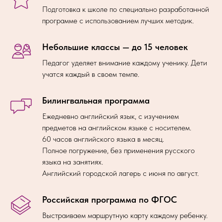
Подготовка к школе по специально разработанной
программе с использованием лучших методик.
Небольшие классы — до 15 человек
Педагог уделяет внимание каждому ученику. Дети
учатся каждый в своем темпе.
Билингвальная программа
Ежедневно английский язык, с изучением
предметов на английском языке с носителем.
60 часов английского языка в месяц.
Полное погружение, без применения русского
языка на занятиях.
Английский городской лагерь с июня по август.
Российская программа по ФГОС
Выстраиваем маршрутную карту каждому ребенку.