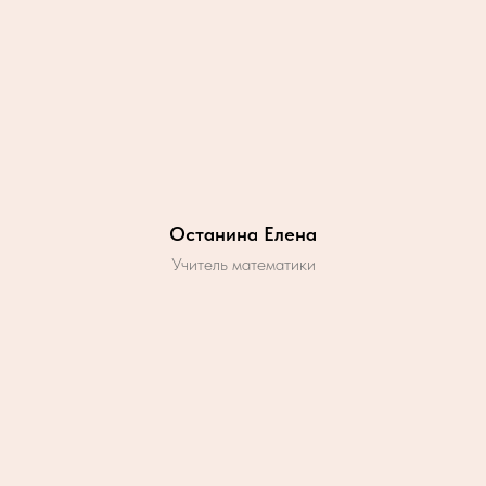
Останина Елена
Учитель математики