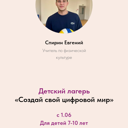
Спирин Евгений
Учитель по физической
культуре
Детский лагерь
«
Создай свой цифровой мир
»
с 1.06
Для детей 7-10 лет