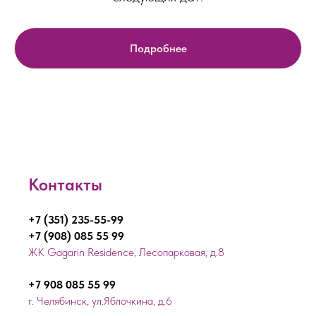
Подробнее
Контакты
+7 (351) 235-55-99
+7 (908) 085 55 99
ЖК Gagarin Residence, Лесопарковая, д.8
+7 908 085 55 99
г. Челябинск, ул.Яблочкина, д.6