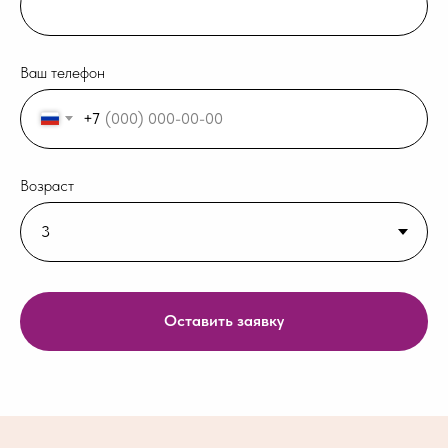
Ваш телефон
+7
Возраст
Оставить заявку