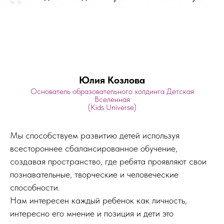
“
Юлия Козлова
Основатель образовательного холдинга Детская
Вселенная
(Kids Universe)
Мы способствуем развитию детей используя
всестороннее сбалансированное обучение,
создавая пространство, где ребята проявляют свои
познавательные, творческие и человеческие
способности.
Нам интересен каждый ребенок как личность,
интересно его мнение и позиция и дети это