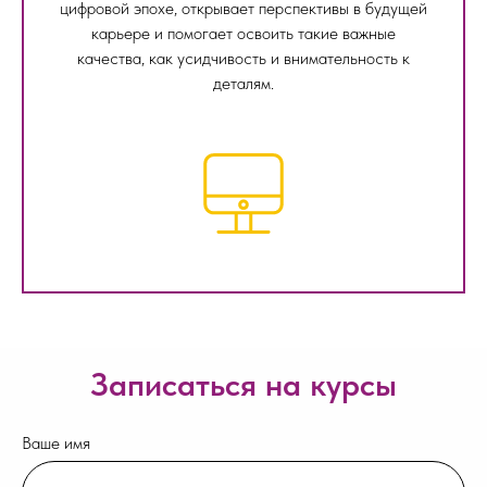
цифровой эпохе, открывает перспективы в будущей
карьере и помогает освоить такие важные
качества, как усидчивость и внимательность к
деталям.
Записаться на курсы
Ваше имя