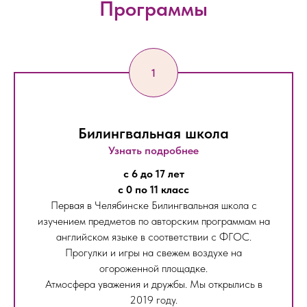
Программы
Билингвальная школа
Узнать подробнее
с 6 до 17 лет
с 0 по 11 класс
Первая в Челябинске Билингвальная школа с
изучением предметов по авторским программам на
английском языке в соответствии с ФГОС.
Прогулки и игры на свежем воздухе на
огороженной площадке.
Атмосфера уважения и дружбы. Мы открылись в
2019 году.