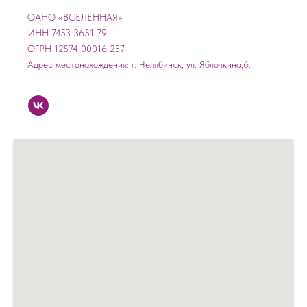
ОАНО «ВСЕЛЕННАЯ»
ИНН 7453 3651 79
ОГРН 12574 00016 257
Адрес местонахождения: г. Челябинск, ул. Яблочкина,6.