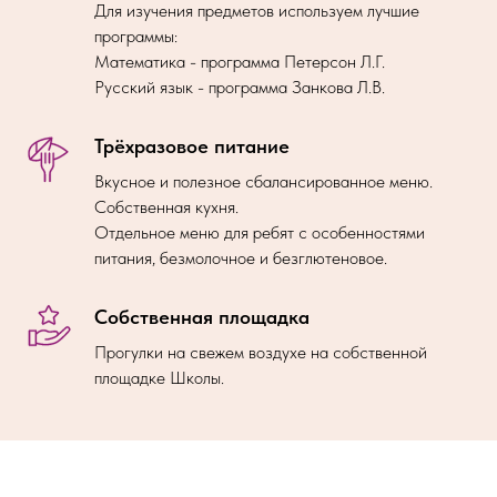
Для изучения предметов используем лучшие
программы:
Математика - программа Петерсон Л.Г.
Русский язык - программа Занкова Л.В.
Трёхразовое питание
Вкусное и полезное сбалансированное меню.
Собственная кухня.
Отдельное меню для ребят с особенностями
питания, безмолочное и безглютеновое.
Собственная площадка
Прогулки на свежем воздухе на собственной
площадке Школы.