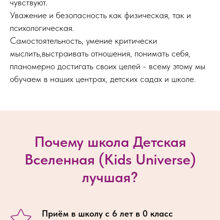
чувствуют.
Уважение и безопасность как физическая, так и
психологическая.
Самостоятельность, умение критически
мыслить,выстраивать отношения, понимать себя,
планомерно достигать своих целей - всему этому мы
обучаем в наших центрах, детских садах и школе.
Почему школа Детская
Вселенная (Kids Universe)
лучшая?
Приём в школу с 6 лет в 0 класс