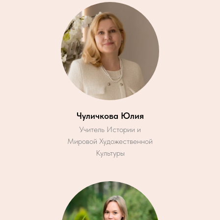
Чуличкова Юлия
Учитель Истории и
Мировой Художественной
Культуры