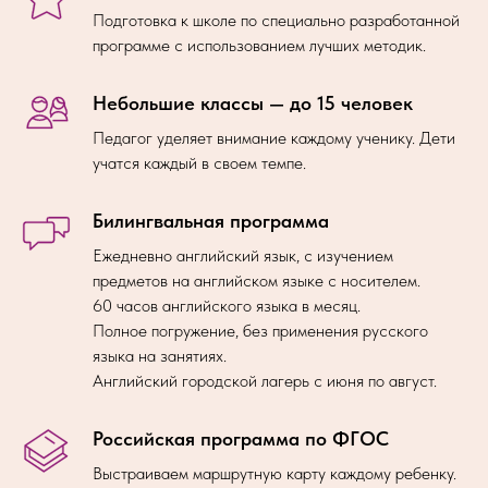
Подготовка к школе по специально разработанной
программе с использованием лучших методик.
Небольшие классы — до 15 человек
Педагог уделяет внимание каждому ученику. Дети
учатся каждый в своем темпе.
Билингвальная программа
Ежедневно английский язык, с изучением
предметов на английском языке с носителем.
60 часов английского языка в месяц.
Полное погружение, без применения русского
языка на занятиях.
Английский городской лагерь с июня по август.
Российская программа по ФГОС
Выстраиваем маршрутную карту каждому ребенку.