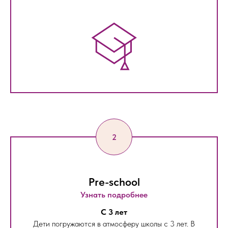
Pre-school
Узнать подробнее
С 3 лет
Дети погружаются в атмосферу школы с 3 лет. В