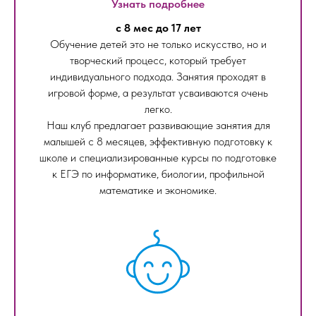
Узнать подробнее
с 8 мес до 17 лет
Обучение детей это не только искусство, но и
творческий процесс, который требует
индивидуального подхода. Занятия проходят в
игровой форме, а результат усваиваются очень
легко.
Наш клуб предлагает развивающие занятия для
малышей с 8 месяцев, эффективную подготовку к
школе и специализированные курсы по подготовке
к ЕГЭ по информатике, биологии, профильной
математике и экономике.