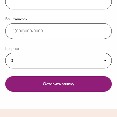
Ваш телефон
Возраст
Оставить заявку