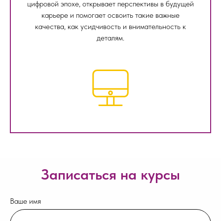
цифровой эпохе, открывает перспективы в будущей
карьере и помогает освоить такие важные
качества, как усидчивость и внимательность к
деталям.
Записаться на курсы
Ваше имя