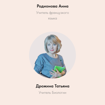
Родионова Анна
Учитель французкого
языка
Дрожина Татьяна
Учитель Биологии