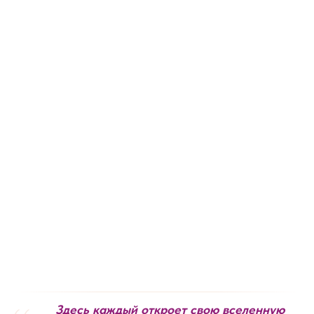
Здесь каждый откроет свою вселенную