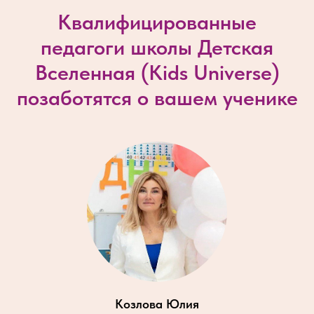
Квалифицированные
педагоги школы Детская
Вселенная (
Kids Universe
)
позаботятся о вашем ученике
Козлова Юлия