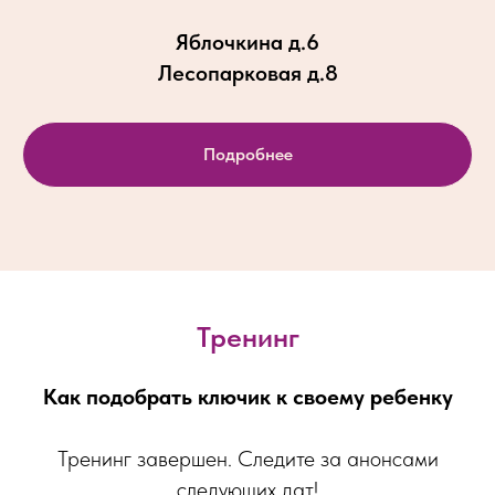
Яблочкина д.6
Лесопарковая д.8
Подробнее
Тренинг
Как подобрать ключик к своему ребенку
Тренинг завершен. Следите за анонсами
следующих дат!