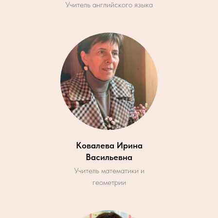
Учитель английского языка
Ковалева Ирина
Васильевна
Учитель математики и
геометрии