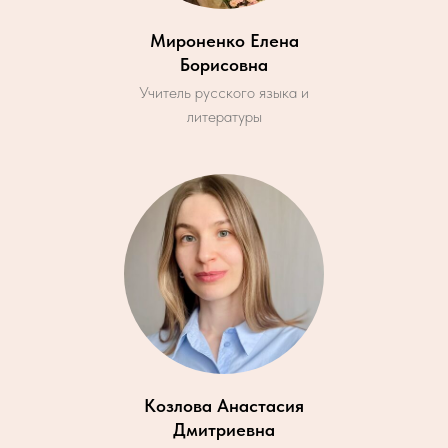
Мироненко Елена
Борисовна
Учитель русского языка и
литературы
Козлова Анастасия
Дмитриевна