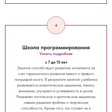
Школа программирования
Узнать подробнее
c 7 до 15 лет
Занятия способствуют развитию интеллекта за
счет гармоничного развития левого и правого
полушарий мозга. В результате занятий у ребенка
развивается аналитическое мышление, память,
внимание, улучшается успеваемость в школе.
Развивает логическое и критическое мышление,
навыки решения проблем и творческие
способности. Кроме того, это готовит их к