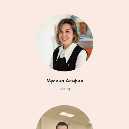
Мусина Альфия
Тьютор