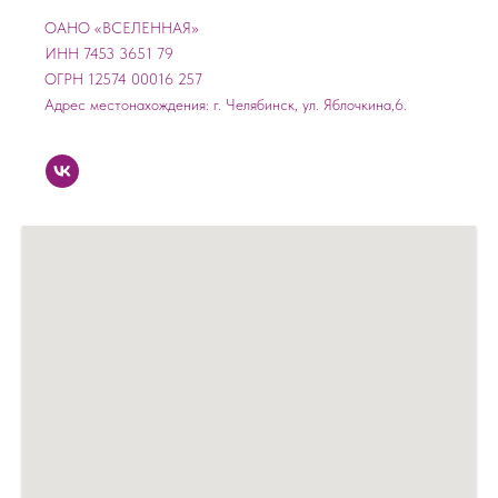
ОАНО «ВСЕЛЕННАЯ»
ИНН 7453 3651 79
ОГРН 12574 00016 257
Адрес местонахождения: г. Челябинск, ул. Яблочкина,6.