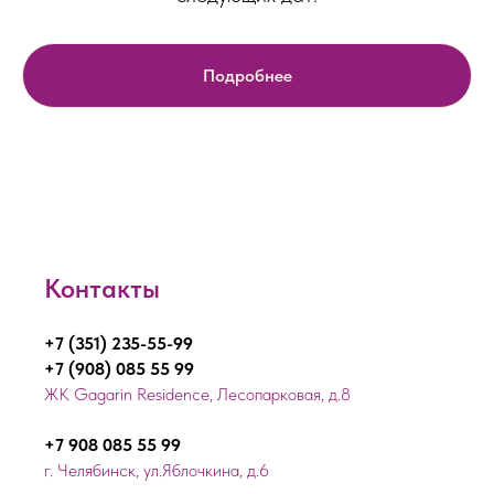
Подробнее
Контакты
+7 (351) 235-55-99
+7 (908) 085 55 99
ЖК Gagarin Residence, Лесопарковая, д.8
+7 908 085 55 99
г. Челябинск, ул.Яблочкина, д.6