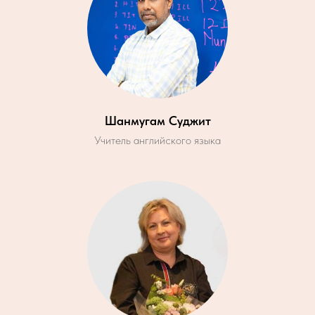
Шанмугам Суджит
Учитель английского языка