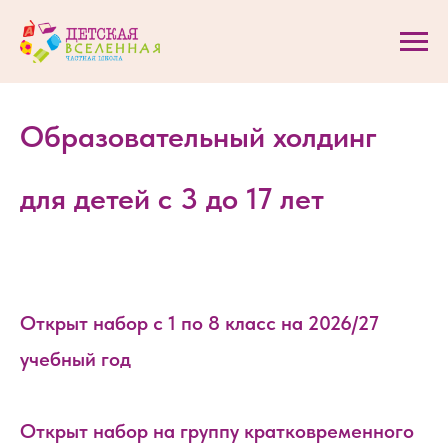
Образовательный холдинг
для детей с 3 до 17 лет
Открыт набор с 1 по 8 класс на 2026/27
учебный год
Открыт набор на группу кратковременного