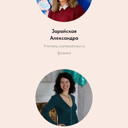
Зарайская
Александра
Учитель математики и
физики