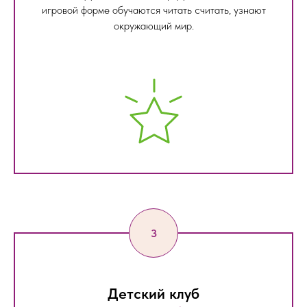
игровой форме обучаются читать считать, узнают
окружающий мир.
Детский клуб