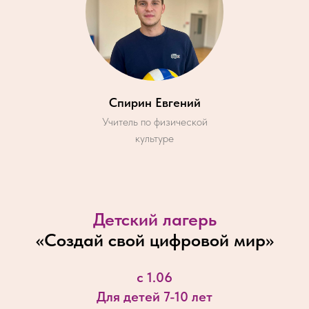
Спирин Евгений
Учитель по физической
культуре
Детский лагерь
«
Создай свой цифровой мир
»
с 1.06
Для детей 7-10 лет