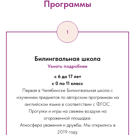
Программы
Билингвальная школа
Узнать подробнее
с 6 до 17 лет
с 0 по 11 класс
Первая в Челябинске Билингвальная школа с
изучением предметов по авторским программам на
английском языке в соответствии с ФГОС.
Прогулки и игры на свежем воздухе на
огороженной площадке.
Атмосфера уважения и дружбы. Мы открылись в
2019 году.