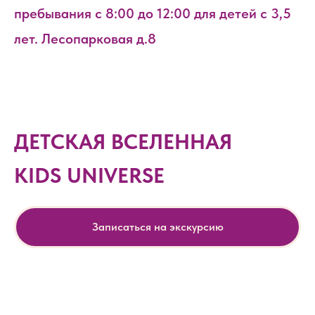
пребывания с 8:00 до 12:00 для детей с 3,5
лет. Лесопарковая д.8
ДЕТСКАЯ ВСЕЛЕННАЯ
KIDS UNIVERSE
Записаться на экскурсию