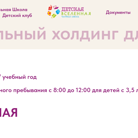
льная Школа
Документы
Детский клуб
ьный холдинг дл
7 учебный год
го пребывания с 8:00 до 12:00 для детей с 3,5 
НАЯ