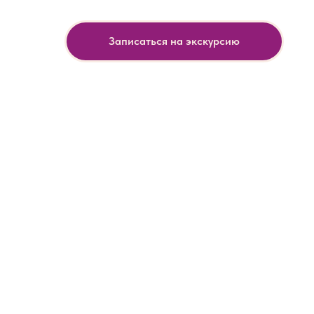
Записаться на экскурсию