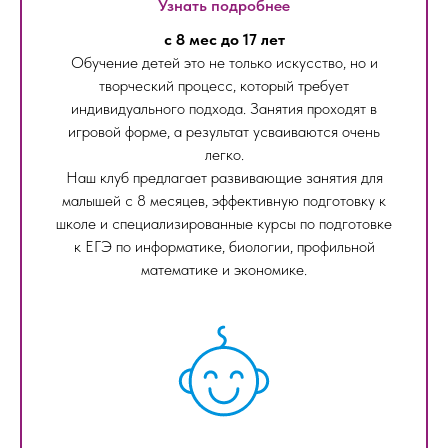
Узнать подробнее
с 8 мес до 17 лет
Обучение детей это не только искусство, но и
творческий процесс, который требует
индивидуального подхода. Занятия проходят в
игровой форме, а результат усваиваются очень
легко.
Наш клуб предлагает развивающие занятия для
малышей с 8 месяцев, эффективную подготовку к
школе и специализированные курсы по подготовке
к ЕГЭ по информатике, биологии, профильной
математике и экономике.