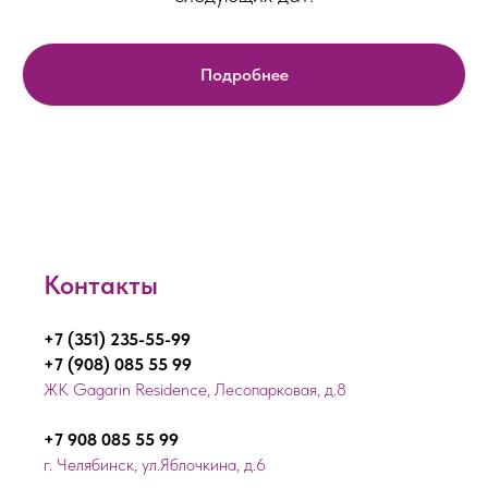
Подробнее
Контакты
+7 (351) 235-55-99
+7 (908) 085 55 99
ЖК Gagarin Residence, Лесопарковая, д.8
+7 908 085 55 99
г. Челябинск, ул.Яблочкина, д.6