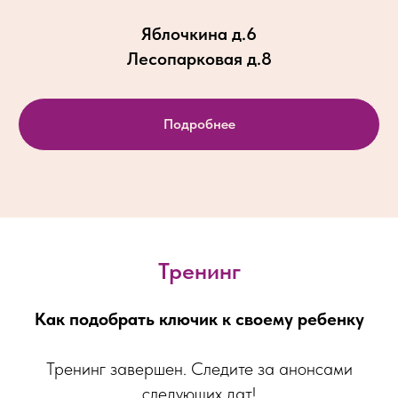
Яблочкина д.6
Лесопарковая д.8
Подробнее
Тренинг
Как подобрать ключик к своему ребенку
Тренинг завершен. Следите за анонсами
следующих дат!