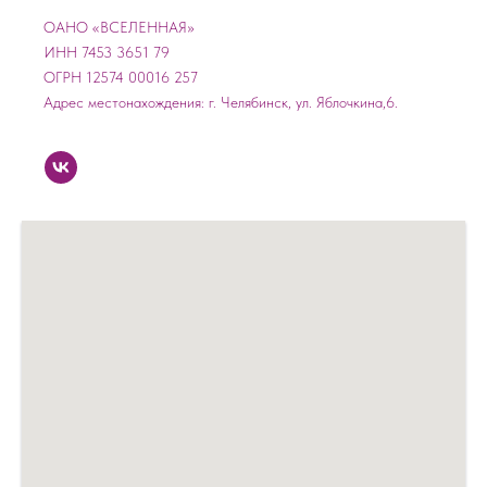
ОАНО «ВСЕЛЕННАЯ»
ИНН 7453 3651 79
ОГРН 12574 00016 257
Адрес местонахождения: г. Челябинск, ул. Яблочкина,6.