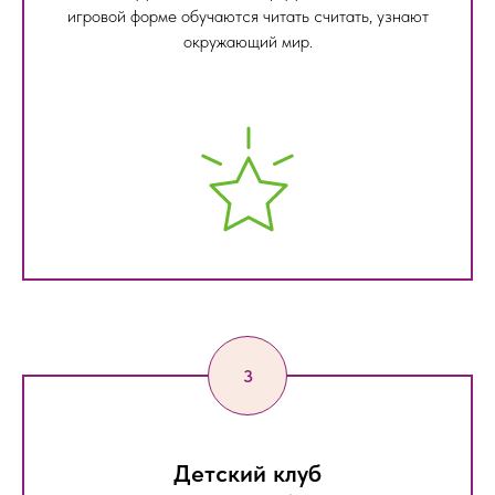
игровой форме обучаются читать считать, узнают
окружающий мир.
Детский клуб