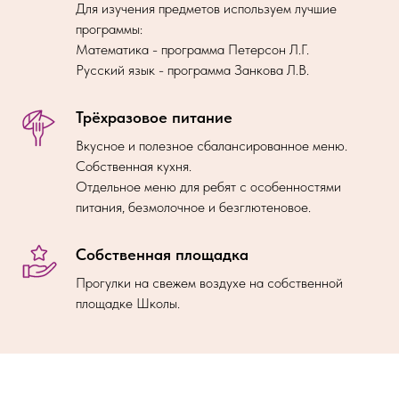
Для изучения предметов используем лучшие
программы:
Математика - программа Петерсон Л.Г.
Русский язык - программа Занкова Л.В.
Трёхразовое питание
Вкусное и полезное сбалансированное меню.
Собственная кухня.
Отдельное меню для ребят с особенностями
питания, безмолочное и безглютеновое.
Собственная площадка
Прогулки на свежем воздухе на собственной
площадке Школы.