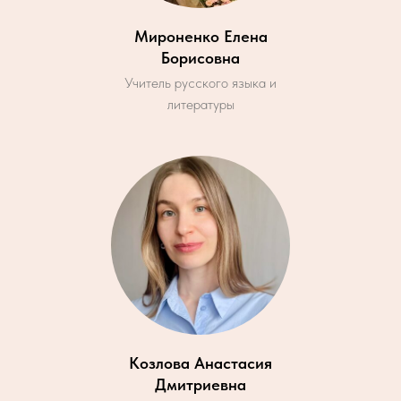
Мироненко Елена
Борисовна
Учитель русского языка и
литературы
Козлова Анастасия
Дмитриевна