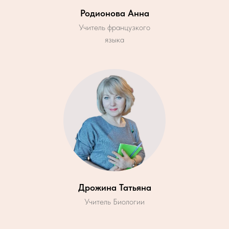
Родионова Анна
Учитель французкого
языка
Дрожина Татьяна
Учитель Биологии