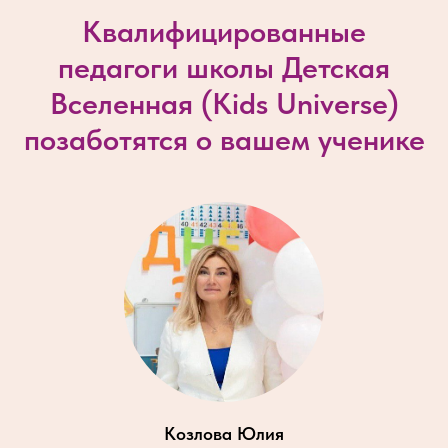
Квалифицированные
педагоги школы Детская
Вселенная (
Kids Universe
)
позаботятся о вашем ученике
Козлова Юлия