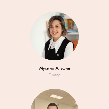
Мусина Альфия
Тьютор