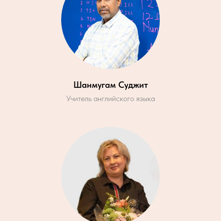
Шанмугам Суджит
Учитель английского языка