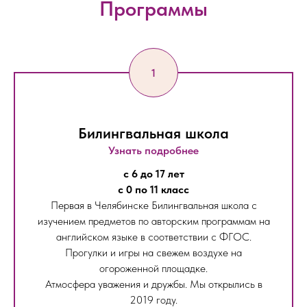
Программы
Билингвальная школа
Узнать подробнее
с 6 до 17 лет
с 0 по 11 класс
Первая в Челябинске Билингвальная школа с
изучением предметов по авторским программам на
английском языке в соответствии с ФГОС.
Прогулки и игры на свежем воздухе на
огороженной площадке.
Атмосфера уважения и дружбы. Мы открылись в
2019 году.