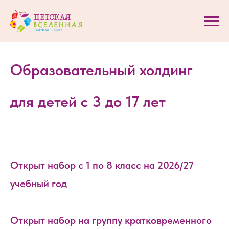
Образовательный холдинг
для детей с 3 до 17 лет
Открыт набор с 1 по 8 класс на 2026/27
учебный год
Открыт набор на группу кратковременного