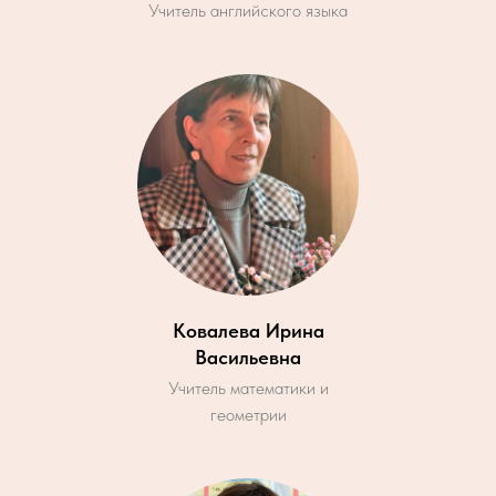
Учитель английского языка
Ковалева Ирина
Васильевна
Учитель математики и
геометрии