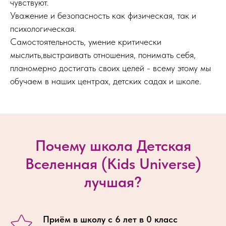
чувствуют.
Уважение и безопасность как физическая, так и
психологическая.
Самостоятельность, умение критически
мыслить,выстраивать отношения, понимать себя,
планомерно достигать своих целей - всему этому мы
обучаем в наших центрах, детских садах и школе.
Почему школа Детская
Вселенная (Kids Universe)
лучшая?
Приём в школу с 6 лет в 0 класс