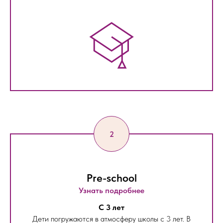
Pre-school
Узнать подробнее
С 3 лет
Дети погружаются в атмосферу школы с 3 лет. В