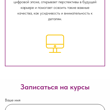
цифровой эпохе, открывает перспективы в будущей
карьере и помогает освоить такие важные
качества, как усидчивость и внимательность к
деталям.
Записаться на курсы
Ваше имя