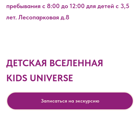
пребывания с 8:00 до 12:00 для детей с 3,5
лет. Лесопарковая д.8
ДЕТСКАЯ ВСЕЛЕННАЯ
KIDS UNIVERSE
Записаться на экскурсию