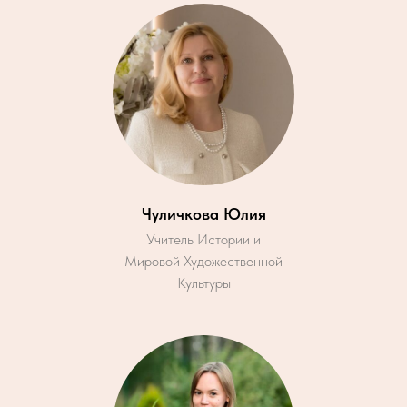
Чуличкова Юлия
Учитель Истории и
Мировой Художественной
Культуры