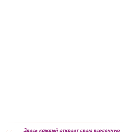
Здесь каждый откроет свою вселенную