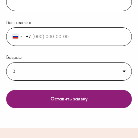
Ваш телефон
+7
Возраст
Оставить заявку