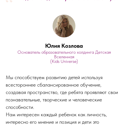
“
Юлия Козлова
Основатель образовательного холдинга Детская
Вселенная
(Kids Universe)
Мы способствуем развитию детей используя
всестороннее сбалансированное обучение,
создавая пространство, где ребята проявляют свои
познавательные, творческие и человеческие
способности.
Нам интересен каждый ребенок как личность,
интересно его мнение и позиция и дети это