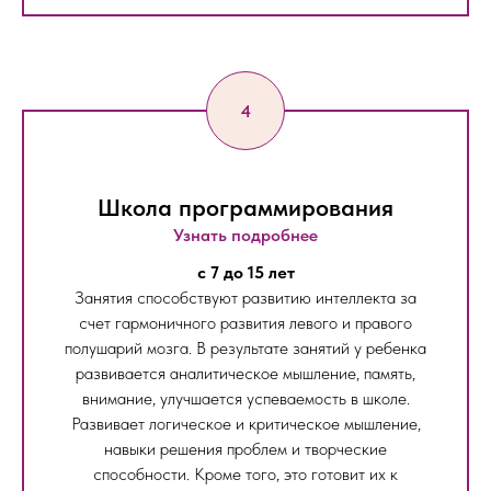
Школа программирования
Узнать подробнее
c 7 до 15 лет
Занятия способствуют развитию интеллекта за
счет гармоничного развития левого и правого
полушарий мозга. В результате занятий у ребенка
развивается аналитическое мышление, память,
внимание, улучшается успеваемость в школе.
Развивает логическое и критическое мышление,
навыки решения проблем и творческие
способности. Кроме того, это готовит их к