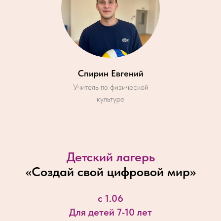
Спирин Евгений
Учитель по физической
культуре
Детский лагерь
«
Создай свой цифровой мир
»
с 1.06
Для детей 7-10 лет