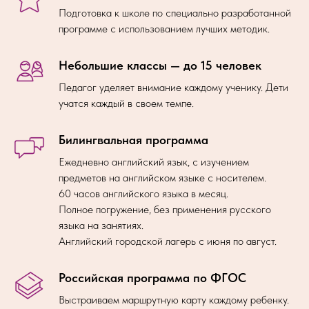
Подготовка к школе по специально разработанной
программе с использованием лучших методик.
Небольшие классы — до 15 человек
Педагог уделяет внимание каждому ученику. Дети
учатся каждый в своем темпе.
Билингвальная программа
Ежедневно английский язык, с изучением
предметов на английском языке с носителем.
60 часов английского языка в месяц.
Полное погружение, без применения русского
языка на занятиях.
Английский городской лагерь с июня по август.
Российская программа по ФГОС
Выстраиваем маршрутную карту каждому ребенку.