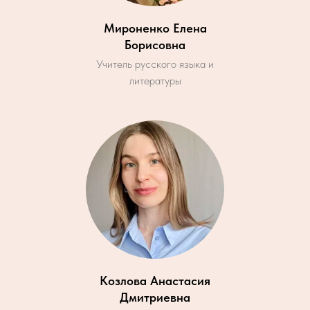
Мироненко Елена
Борисовна
Учитель русского языка и
литературы
Козлова Анастасия
Дмитриевна