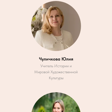
Чуличкова Юлия
Учитель Истории и
Мировой Художественной
Культуры