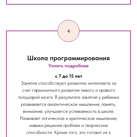
Школа программирования
Узнать подробнее
c 7 до 15 лет
Занятия способствуют развитию интеллекта за
счет гармоничного развития левого и правого
полушарий мозга. В результате занятий у ребенка
развивается аналитическое мышление, память,
внимание, улучшается успеваемость в школе.
Развивает логическое и критическое мышление,
навыки решения проблем и творческие
способности. Кроме того, это готовит их к