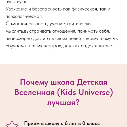
чувствуют.
Уважение и безопасность как физическая, так и
психологическая.
Самостоятельность, умение критически
мыслить,выстраивать отношения, понимать себя,
планомерно достигать своих целей - всему этому мы
обучаем в наших центрах, детских садах и школе.
Почему школа Детская
Вселенная (Kids Universe)
лучшая?
Приём в школу с 6 лет в 0 класс