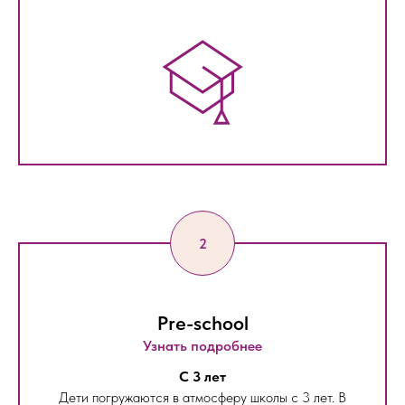
Pre-school
Узнать подробнее
С 3 лет
Дети погружаются в атмосферу школы с 3 лет. В