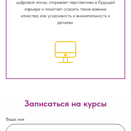
цифровой эпохе, открывает перспективы в будущей
карьере и помогает освоить такие важные
качества, как усидчивость и внимательность к
деталям.
Записаться на курсы
Ваше имя