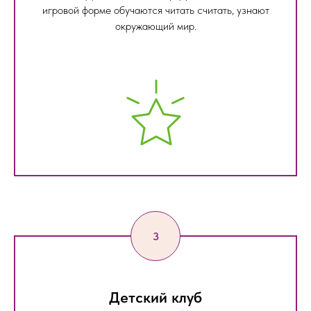
игровой форме обучаются читать считать, узнают
окружающий мир.
Детский клуб