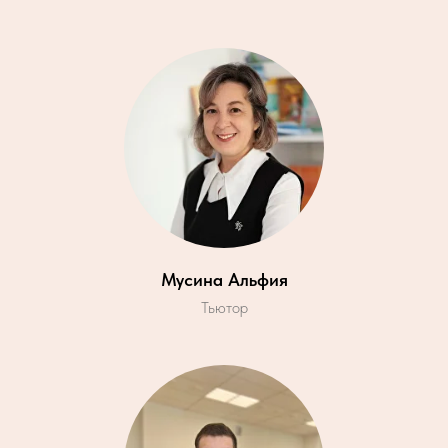
Мусина Альфия
Тьютор