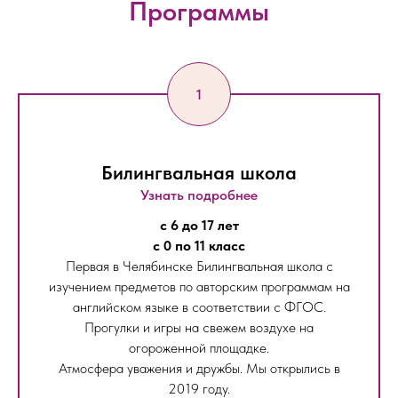
Программы
Билингвальная школа
Узнать подробнее
с 6 до 17 лет
с 0 по 11 класс
Первая в Челябинске Билингвальная школа с
изучением предметов по авторским программам на
английском языке в соответствии с ФГОС.
Прогулки и игры на свежем воздухе на
огороженной площадке.
Атмосфера уважения и дружбы. Мы открылись в
2019 году.