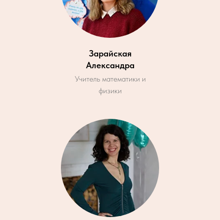
Зарайская
Александра
Учитель математики и
физики