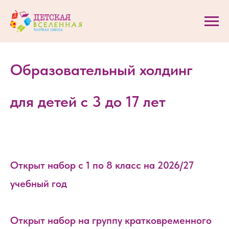
Образовательный холдинг
для детей с 3 до 17 лет
Открыт набор с 1 по 8 класс на 2026/27
учебный год
Открыт набор на группу кратковременного