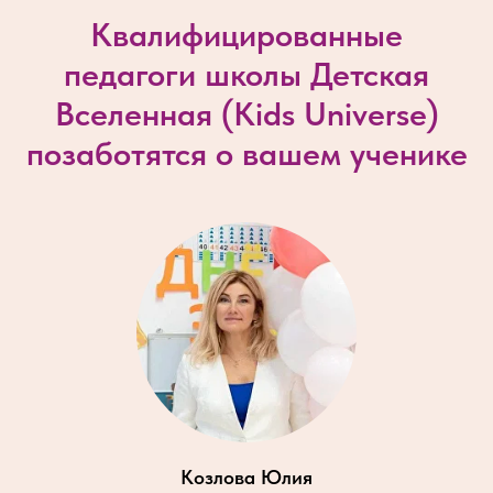
Квалифицированные
педагоги школы Детская
Вселенная (
Kids Universe
)
позаботятся о вашем ученике
Козлова Юлия