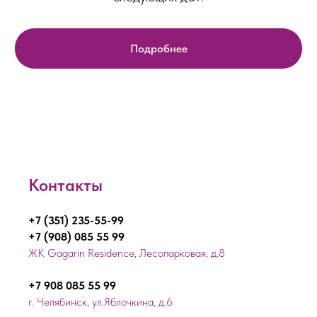
Подробнее
Контакты
+7 (351) 235-55-99
+7 (908) 085 55 99
ЖК Gagarin Residence, Лесопарковая, д.8
+7 908 085 55 99
г. Челябинск, ул.Яблочкина, д.6