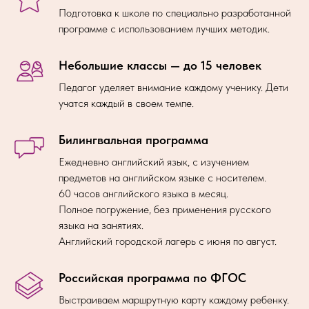
Подготовка к школе по специально разработанной
программе с использованием лучших методик.
Небольшие классы — до 15 человек
Педагог уделяет внимание каждому ученику. Дети
учатся каждый в своем темпе.
Билингвальная программа
Ежедневно английский язык, с изучением
предметов на английском языке с носителем.
60 часов английского языка в месяц.
Полное погружение, без применения русского
языка на занятиях.
Английский городской лагерь с июня по август.
Российская программа по ФГОС
Выстраиваем маршрутную карту каждому ребенку.