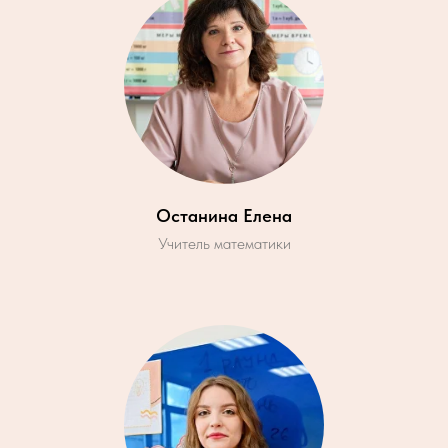
Останина Елена
Учитель математики