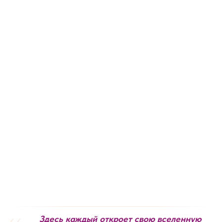
Здесь каждый откроет свою вселенную