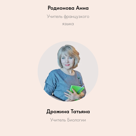
Родионова Анна
Учитель французкого
языка
Дрожина Татьяна
Учитель Биологии