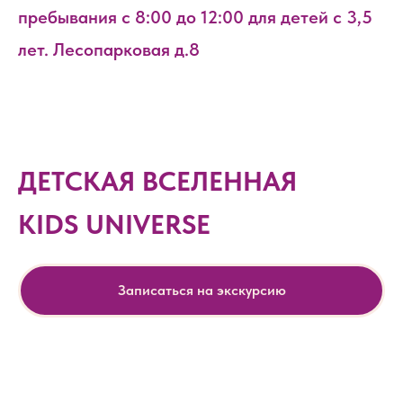
пребывания с 8:00 до 12:00 для детей с 3,5
лет. Лесопарковая д.8
ДЕТСКАЯ ВСЕЛЕННАЯ
KIDS UNIVERSE
Записаться на экскурсию