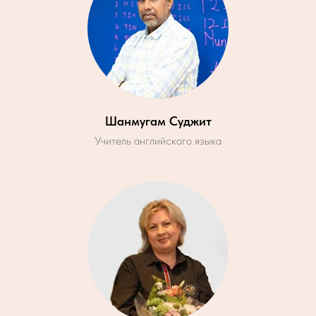
Шанмугам Суджит
Учитель английского языка