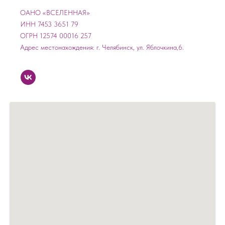
ОАНО «ВСЕЛЕННАЯ»
ИНН 7453 3651 79
ОГРН 12574 00016 257
Адрес местонахождения: г. Челябинск, ул. Яблочкина,6.