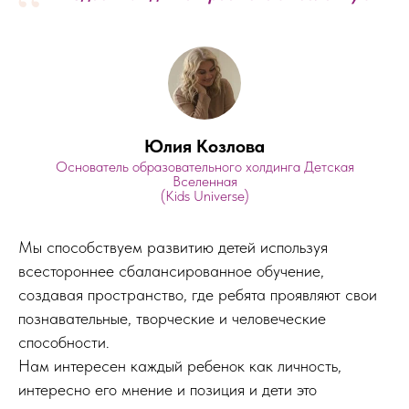
“
Юлия Козлова
Основатель образовательного холдинга Детская
Вселенная
(Kids Universe)
Мы способствуем развитию детей используя
всестороннее сбалансированное обучение,
создавая пространство, где ребята проявляют свои
познавательные, творческие и человеческие
способности.
Нам интересен каждый ребенок как личность,
интересно его мнение и позиция и дети это