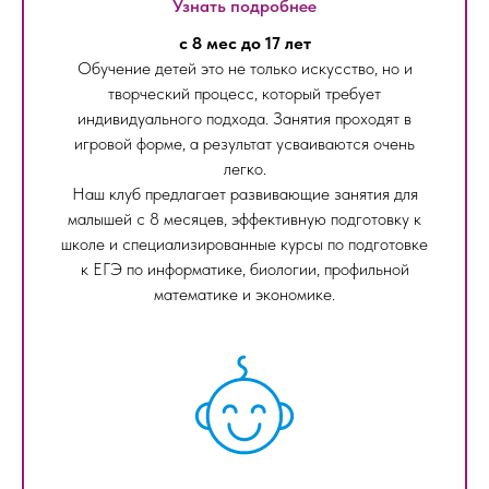
Узнать подробнее
с 8 мес до 17 лет
Обучение детей это не только искусство, но и
творческий процесс, который требует
индивидуального подхода. Занятия проходят в
игровой форме, а результат усваиваются очень
легко.
Наш клуб предлагает развивающие занятия для
малышей с 8 месяцев, эффективную подготовку к
школе и специализированные курсы по подготовке
к ЕГЭ по информатике, биологии, профильной
математике и экономике.