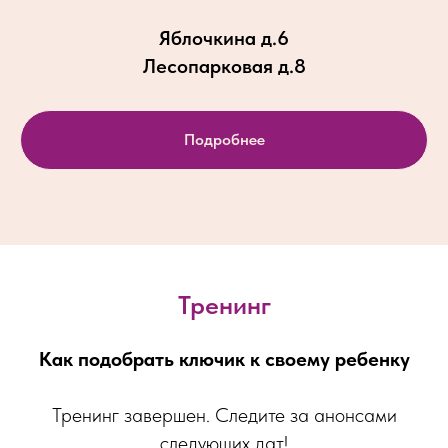
Яблочкина д.6
Лесопарковая д.8
Подробнее
Тренинг
Как подобрать ключик к своему ребенку
Тренинг завершен. Следите за анонсами
следующих дат!