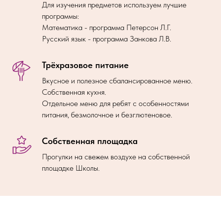
Для изучения предметов используем лучшие
программы:
Математика - программа Петерсон Л.Г.
Русский язык - программа Занкова Л.В.
Трёхразовое питание
Вкусное и полезное сбалансированное меню.
Собственная кухня.
Отдельное меню для ребят с особенностями
питания, безмолочное и безглютеновое.
Собственная площадка
Прогулки на свежем воздухе на собственной
площадке Школы.