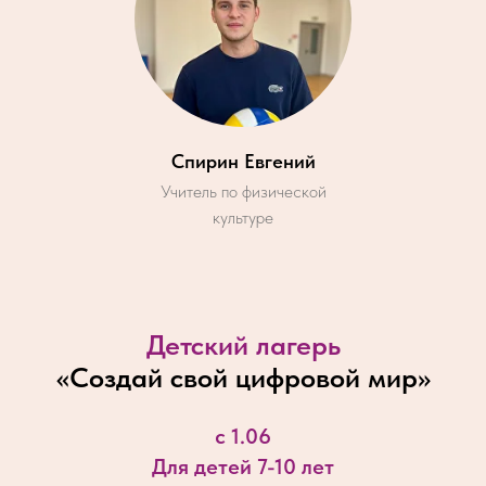
Спирин Евгений
Учитель по физической
культуре
Детский лагерь
«
Создай свой цифровой мир
»
с 1.06
Для детей 7-10 лет