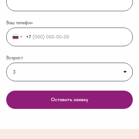
Ваш телефон
+7
Возраст
Оставить заявку