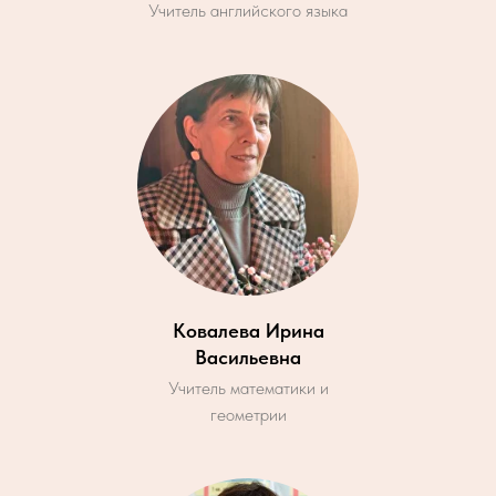
Учитель английского языка
Ковалева Ирина
Васильевна
Учитель математики и
геометрии