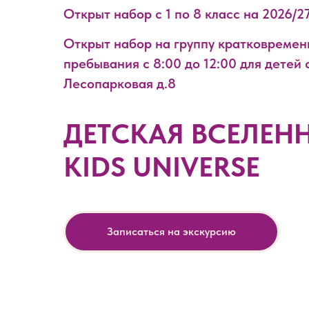
Открыт набор с 1 по 8 класс на 2026/2
Открыт набор на группу кратковремен
пребывания с 8:00 до 12:00 для детей с
Лесопарковая д.8
ДЕТСКАЯ ВСЕЛЕН
KIDS UNIVERSE
Записаться на экскурсию