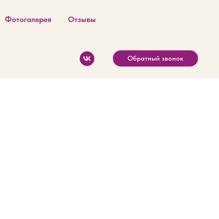
Фотогалерея
Отзывы
Обратный звонок