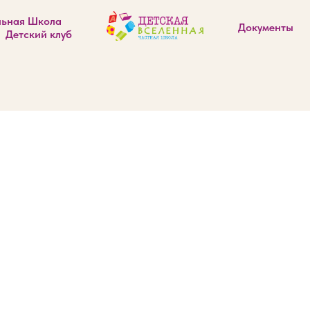
льная Школа
Документы
Детский клуб