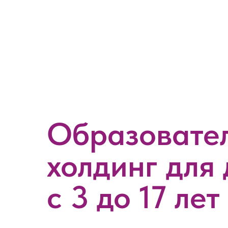
Образовате
холдинг для 
с 3 до 17 лет