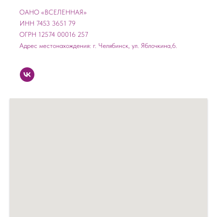
ОАНО «ВСЕЛЕННАЯ»
ИНН 7453 3651 79
ОГРН 12574 00016 257
Адрес местонахождения: г. Челябинск, ул. Яблочкина,6.