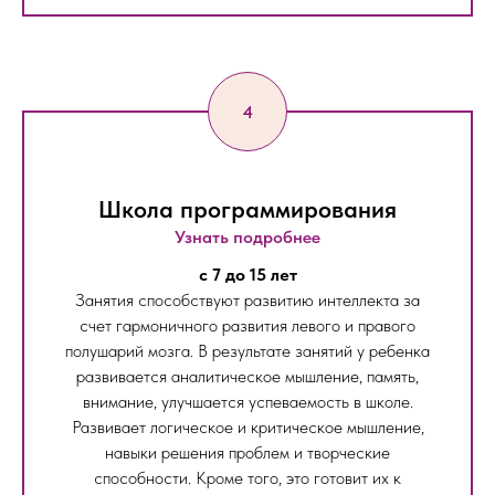
Школа программирования
Узнать подробнее
c 7 до 15 лет
Занятия способствуют развитию интеллекта за
счет гармоничного развития левого и правого
полушарий мозга. В результате занятий у ребенка
развивается аналитическое мышление, память,
внимание, улучшается успеваемость в школе.
Развивает логическое и критическое мышление,
навыки решения проблем и творческие
способности. Кроме того, это готовит их к