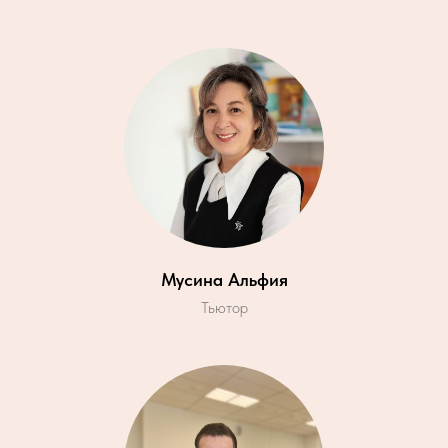
Мусина Альфия
Тьютор