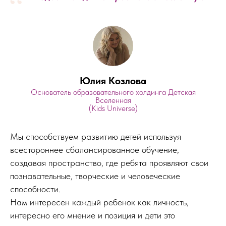
“
Юлия Козлова
Основатель образовательного холдинга Детская
Вселенная
(Kids Universe)
Мы способствуем развитию детей используя
всестороннее сбалансированное обучение,
создавая пространство, где ребята проявляют свои
познавательные, творческие и человеческие
способности.
Нам интересен каждый ребенок как личность,
интересно его мнение и позиция и дети это