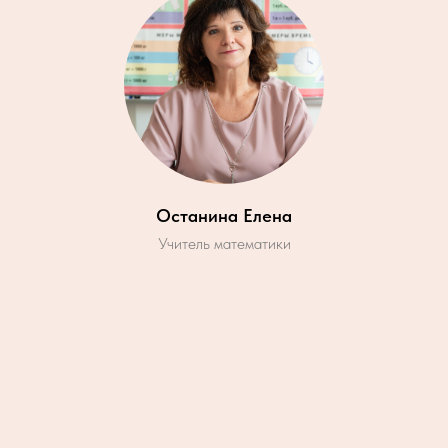
Останина Елена
Учитель математики