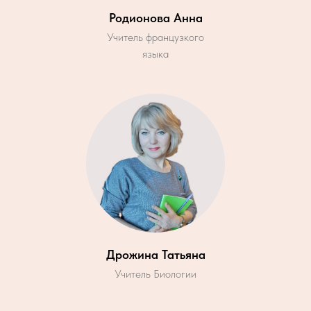
Родионова Анна
Учитель французкого
языка
Дрожина Татьяна
Учитель Биологии