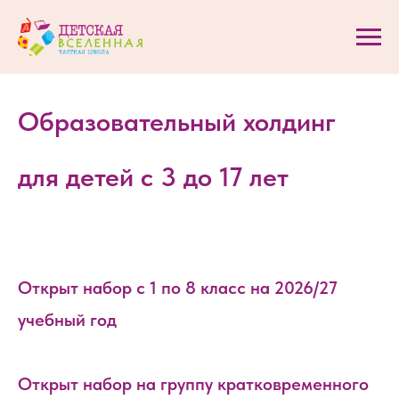
Образовательный холдинг
для детей с 3 до 17 лет
Открыт набор с 1 по 8 класс на 2026/27
учебный год
Открыт набор на группу кратковременного