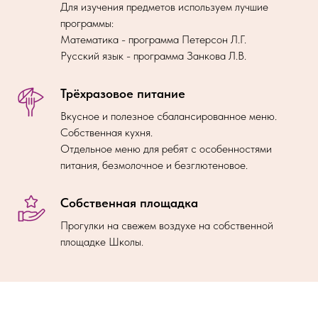
Для изучения предметов используем лучшие
программы:
Математика - программа Петерсон Л.Г.
Русский язык - программа Занкова Л.В.
Трёхразовое питание
Вкусное и полезное сбалансированное меню.
Собственная кухня.
Отдельное меню для ребят с особенностями
питания, безмолочное и безглютеновое.
Собственная площадка
Прогулки на свежем воздухе на собственной
площадке Школы.