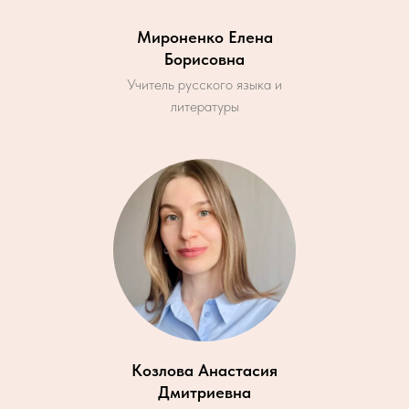
Мироненко Елена
Борисовна
Учитель русского языка и
литературы
Козлова Анастасия
Дмитриевна