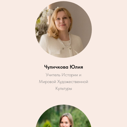
Чуличкова Юлия
Учитель Истории и
Мировой Художественной
Культуры