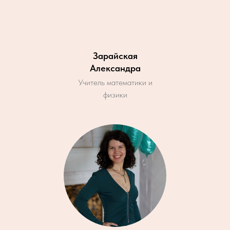
Зарайская
Александра
Учитель математики и
физики