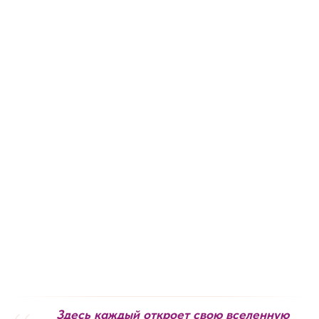
Здесь каждый откроет свою вселенную