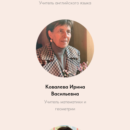
Учитель английского языка
Ковалева Ирина
Васильевна
Учитель математики и
геометрии