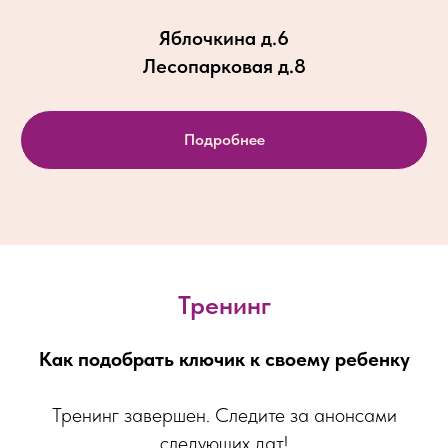
Яблочкина д.6
Лесопарковая д.8
Подробнее
Тренинг
Как подобрать ключик к своему ребенку
Тренинг завершен. Следите за анонсами
следующих дат!