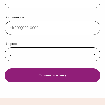
Ваш телефон
Возраст
Оставить заявку