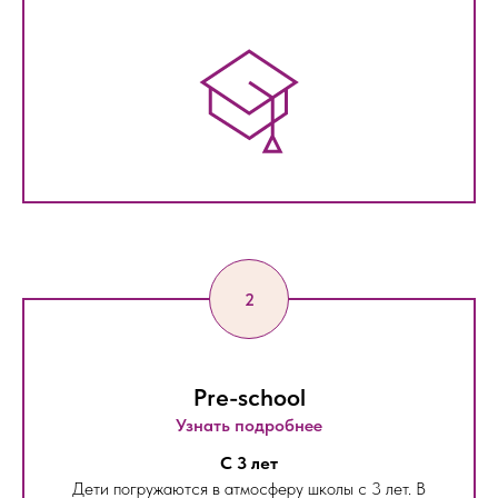
Pre-school
Узнать подробнее
С 3 лет
Дети погружаются в атмосферу школы с 3 лет. В