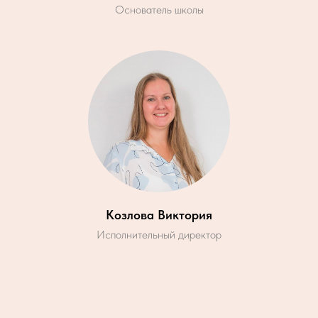
Основатель школы
Козлова Виктория
Исполнительный директор