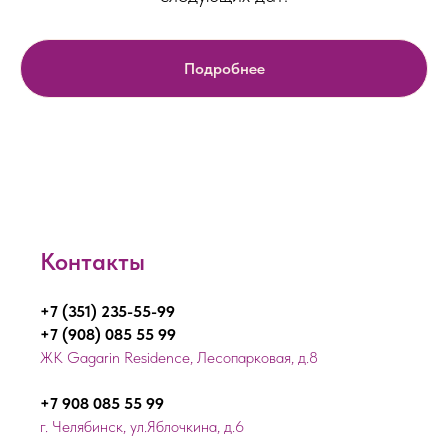
Подробнее
Контакты
+7 (351) 235-55-99
+7 (908) 085 55 99
ЖК Gagarin Residence, Лесопарковая, д.8
+7 908 085 55 99
г. Челябинск, ул.Яблочкина, д.6