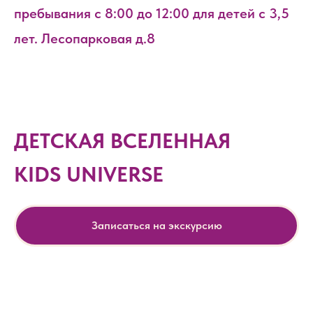
пребывания с 8:00 до 12:00 для детей с 3,5
лет. Лесопарковая д.8
ДЕТСКАЯ ВСЕЛЕННАЯ
KIDS UNIVERSE
Записаться на экскурсию