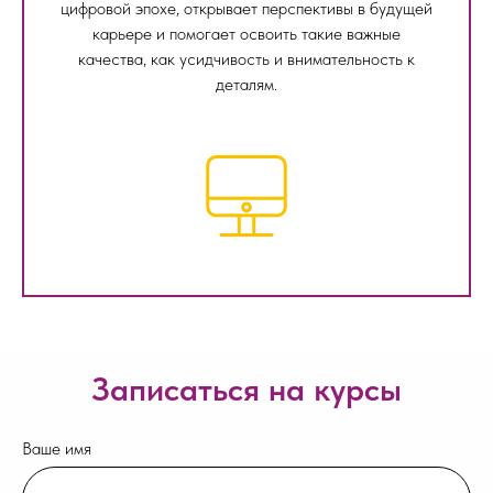
цифровой эпохе, открывает перспективы в будущей
карьере и помогает освоить такие важные
качества, как усидчивость и внимательность к
деталям.
Записаться на курсы
Ваше имя