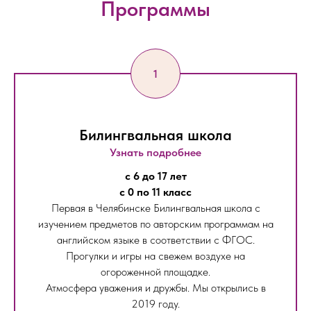
Программы
Билингвальная школа
Узнать подробнее
с 6 до 17 лет
с 0 по 11 класс
Первая в Челябинске Билингвальная школа с
изучением предметов по авторским программам на
английском языке в соответствии с ФГОС.
Прогулки и игры на свежем воздухе на
огороженной площадке.
Атмосфера уважения и дружбы. Мы открылись в
2019 году.