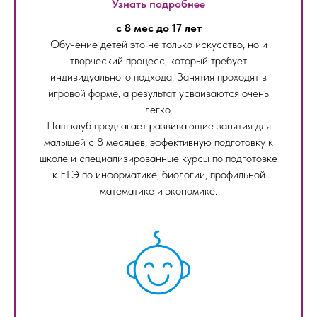
Узнать подробнее
с 8 мес до 17 лет
Обучение детей это не только искусство, но и
творческий процесс, который требует
индивидуального подхода. Занятия проходят в
игровой форме, а результат усваиваются очень
легко.
Наш клуб предлагает развивающие занятия для
малышей с 8 месяцев, эффективную подготовку к
школе и специализированные курсы по подготовке
к ЕГЭ по информатике, биологии, профильной
математике и экономике.