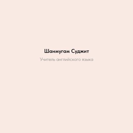
Шанмугам Суджит
Учитель английского языка