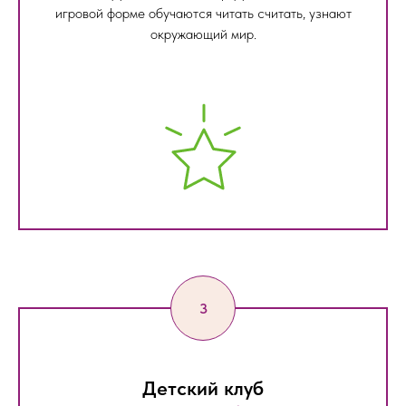
игровой форме обучаются читать считать, узнают
окружающий мир.
Детский клуб