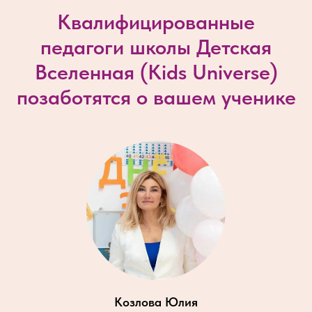
Квалифицированные
педагоги школы Детская
Вселенная (
Kids Universe
)
позаботятся о вашем ученике
Козлова Юлия