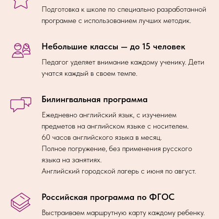
Подготовка к школе по специально разработанной
программе с использованием лучших методик.
Небольшие классы — до 15 человек
Педагог уделяет внимание каждому ученику. Дети
учатся каждый в своем темпе.
Билингвальная программа
Ежедневно английский язык, с изучением
предметов на английском языке с носителем.
60 часов английского языка в месяц.
Полное погружение, без применения русского
языка на занятиях.
Английский городской лагерь с июня по август.
Российская программа по ФГОС
Выстраиваем маршрутную карту каждому ребенку.