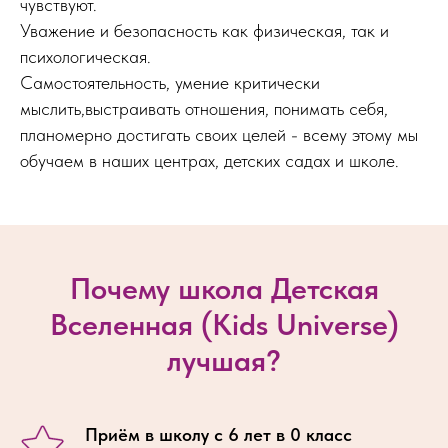
чувствуют.
Уважение и безопасность как физическая, так и
психологическая.
Самостоятельность, умение критически
мыслить,выстраивать отношения, понимать себя,
планомерно достигать своих целей - всему этому мы
обучаем в наших центрах, детских садах и школе.
Почему школа Детская
Вселенная (Kids Universe)
лучшая?
Приём в школу с 6 лет в 0 класс