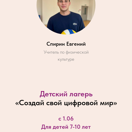
Спирин Евгений
Учитель по физической
культуре
Детский лагерь
«
Создай свой цифровой мир
»
с 1.06
Для детей 7-10 лет